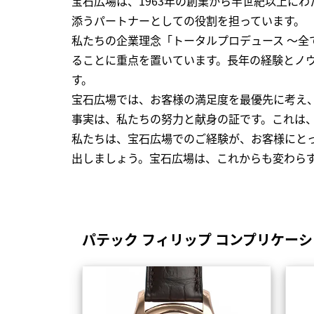
宝石広場は、1963年の創業から半世紀以上に
添うパートナーとしての役割を担っています。
私たちの企業理念「トータルプロデュース ～
ることに重点を置いています。長年の経験とノ
す。
宝石広場では、お客様の満足度を最優先に考え
事実は、私たちの努力と献身の証です。これは
私たちは、宝石広場でのご経験が、お客様にと
出しましょう。宝石広場は、これからも変わら
パテック フィリップ コンプリケー