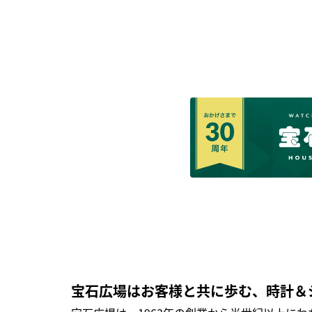
宝石広場はお客様と共に歩む、時計＆