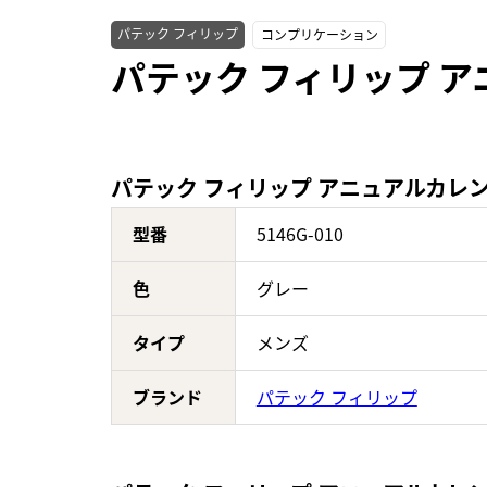
パテック フィリップ
コンプリケーション
パテック フィリップ ア
パテック フィリップ アニュアルカレンダー
型番
5146G-010
色
グレー
タイプ
メンズ
ブランド
パテック フィリップ