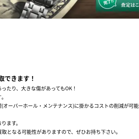
取できます！
ったり、大きな傷があってもOK！
｡
(オーバーホール・メンテナンス)に掛かるコストの削減が可能
おります。
買取となる可能性がありますので、ぜひお持ち下さい｡