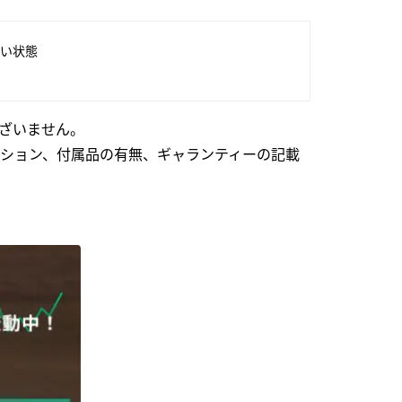
い状態
ざいません。
ション、付属品の有無、ギャランティーの記載