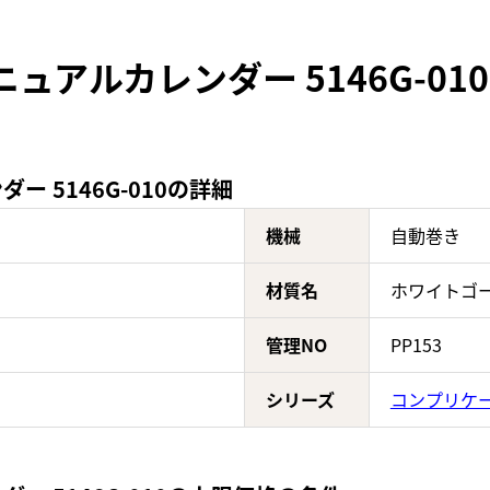
ニュアルカレンダー 5146G-0
 5146G-010の詳細
機械
自動巻き
材質名
ホワイトゴ
管理NO
PP153
シリーズ
コンプリケ