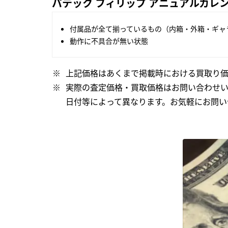
パテック フィリップ アニュアルカレンダ
付属品が全て揃っているもの（内箱・外箱・ギャ
動作に不具合が無い状態
上記価格はあくまで掲載時における買取り価
実際の査定価格・買取価格はお問い合わせ
日付等によって異なります。お気軽にお問い