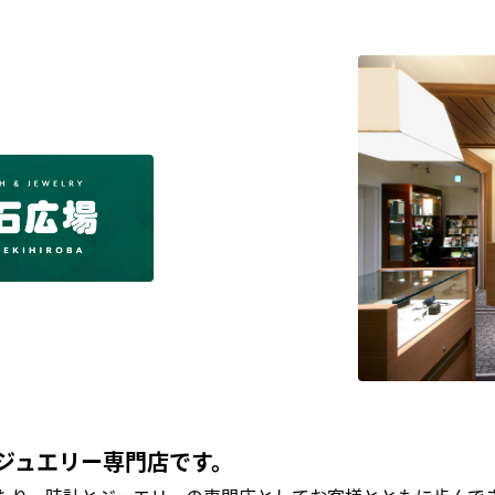
ジュエリー専門店です。