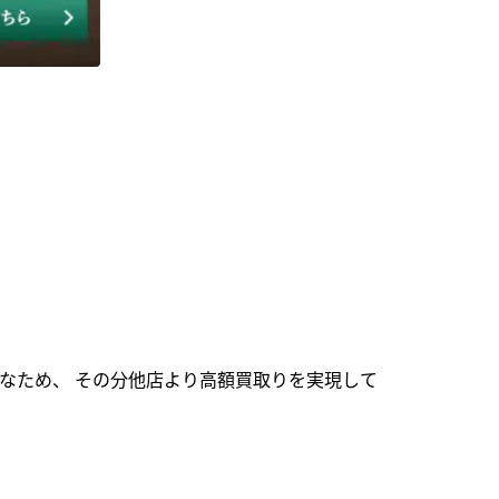
なため、 その分他店より高額買取りを実現して