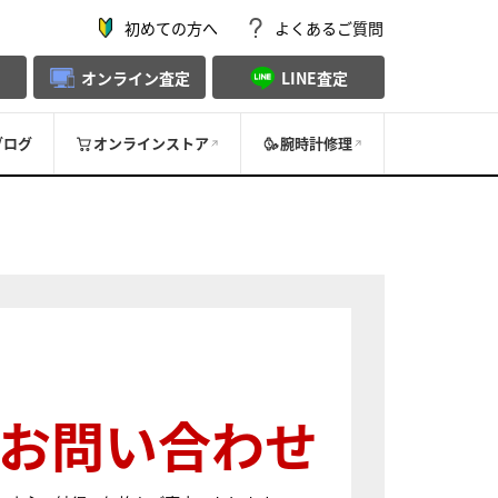
初めての方へ
よくあるご質問
オンライン査定
LINE査定
ブログ
オンラインストア
腕時計修理
お問い合わせ