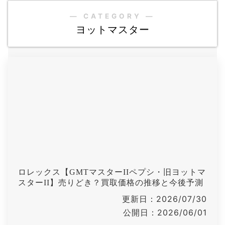
― CATEGORY ―
ヨットマスター
ロレックス【GMTマスターIIペプシ・旧ヨットマ
スターII】売りどき？買取価格の推移と今後予測
更新日：2026/07/30
公開日：2026/06/01