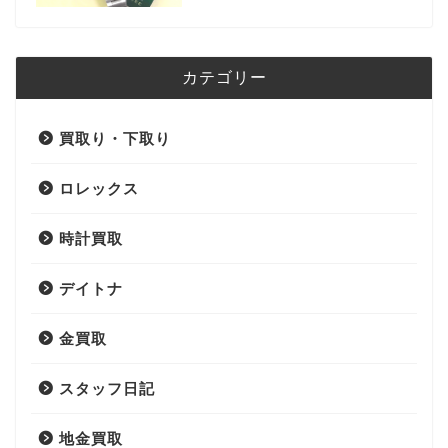
カテゴリー
買取り・下取り
ロレックス
時計買取
デイトナ
金買取
スタッフ日記
地金買取