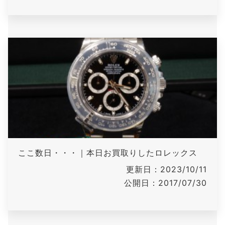
ここ数日・・・｜本日お買取りしたロレックス
更新日：2023/10/11
公開日：2017/07/30