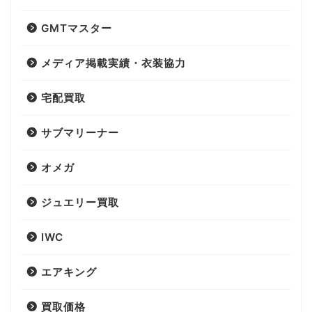
GMTマスター
メディア掲載実績・衣装協力
宅配買取
サブマリーナー
オメガ
ジュエリー買取
IWC
エアキング
買取価格