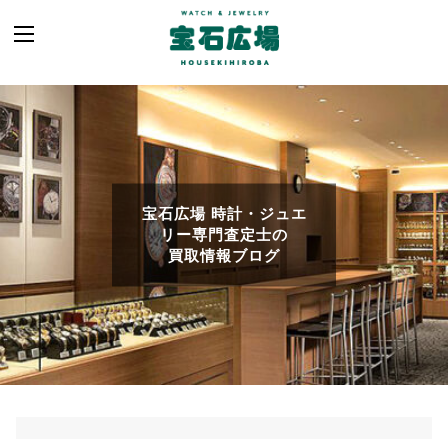
宝石広場 時計・ジュエ
リー専門査定士の
買取情報ブログ