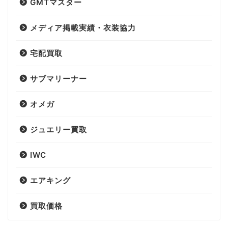
GMTマスター
メディア掲載実績・衣装協力
宅配買取
サブマリーナー
オメガ
ジュエリー買取
IWC
エアキング
買取価格