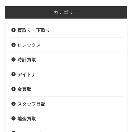
カテゴリー
買取り・下取り
ロレックス
時計買取
デイトナ
金買取
スタッフ日記
地金買取