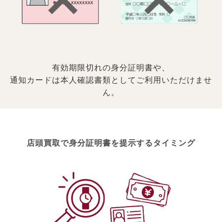
有効期限切れの身分証明書や、
通知カードは本人確認書類としてご利用いただけませ
ん。
店頭買取で身分証明書を提示するタイミング