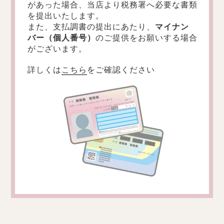
があった場合、当店より税務署へ必要な書類
を提出いたします。
また、支払調書の提出にあたり、
マイナン
バー（個人番号）
のご提供をお願いする場合
がございます。
詳しくは
こちら
をご確認ください