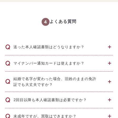
4
よくある質問
Q
送った本人確認書類はどうなりますか？
Q
マイナンバー通知カードは使えますか？
結婚で名字が変わった場合、旧姓のままの免許
Q
証でも大丈夫ですか？
Q
2回目以降も本人確認書類は必要ですか？
Q
未成年ですが、買取はできますか？