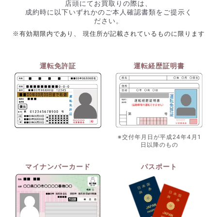
店頭にてお買取りの際は、
成約時に以下いずれかのご本人確認書類をご提示く
ださい。
※有効期限内であり、 現住所が記載されているものに限ります
運転免許証
運転経歴証明書
※交付年月日が平成24年4月1
日以降のもの
マイナンバーカード
パスポート