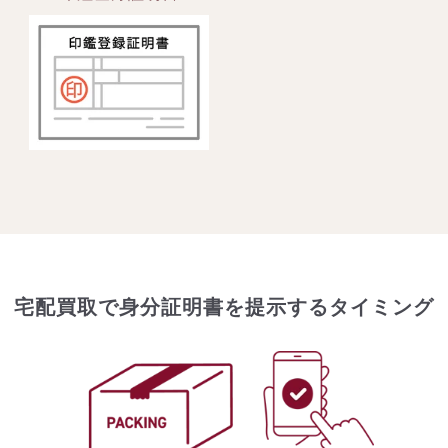
宅配買取で身分証明書を提示するタイミング