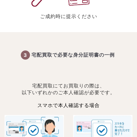
ご成約時に提示ください
3
宅配買取で必要な身分証明書の一例
宅配買取にてお買取りの際は、
以下いずれかのご本人確認が必要です。
スマホで本人確認する場合