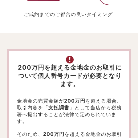
ご成約までのご都合の良いタイミング
200万円を超える金地金のお取引に
ついて個人番号カードが必要となり
ます。
金地金の売買金額が
200万円
を超える場合、
取引内容を「
支払調書
」として当店から税務
署へ提出することが法律で定められていま
す。
そのため、
200万円
を超える金地金のお取引