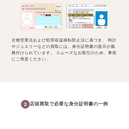
古物営業法および犯罪収益移転防止法に基づき、 時計
やジュエリーなどの買取には、身分証明書の提示が義
務付けられています。 スムーズなお取引のため、事前
にご用意ください。
2
店頭買取で必要な身分証明書の一例