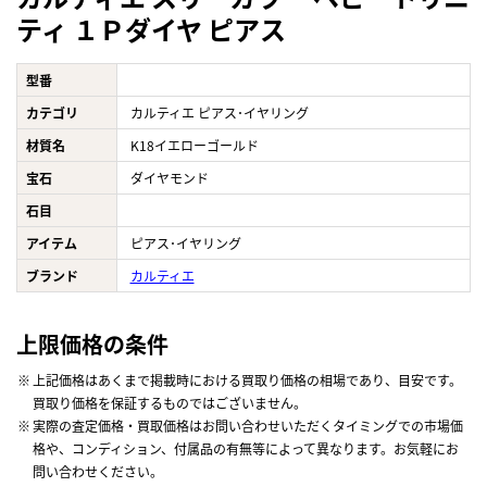
ティ １Ｐダイヤ ピアス
型番
カテゴリ
カルティエ ピアス･イヤリング
材質名
K18イエローゴールド
宝石
ダイヤモンド
石目
アイテム
ピアス･イヤリング
ブランド
カルティエ
上限価格の条件
上記価格はあくまで掲載時における買取り価格の相場であり、目安です。
買取り価格を保証するものではございません。
実際の査定価格・買取価格はお問い合わせいただくタイミングでの市場価
格や、コンディション、付属品の有無等によって異なります。お気軽にお
問い合わせください。