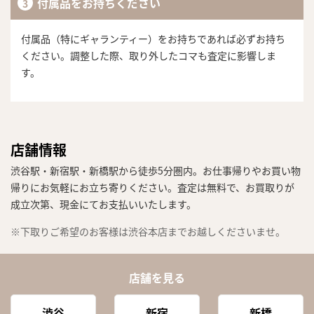
付属品をお持ちください
付属品（特にギャランティー）をお持ちであれば必ずお持ち
ください。調整した際、取り外したコマも査定に影響しま
す。
店舗情報
渋谷駅・新宿駅・新橋駅から徒歩5分圏内。お仕事帰りやお買い物
帰りにお気軽にお立ち寄りください。査定は無料で、お買取りが
成立次第、現金にてお支払いいたします。
※下取りご希望のお客様は渋谷本店までお越しくださいませ。
店舗を見る
渋谷
新宿
新橋