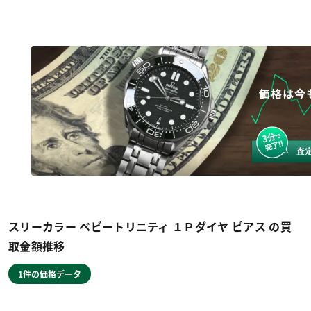
スリーカラー ベビートリニティ １Ｐダイヤ ピアス の買
取金額推移
1件の価格データ