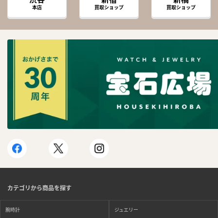
本店
買取ショップ
買取ショップ
カテゴリから商品を探す
腕時計
ジュエリー