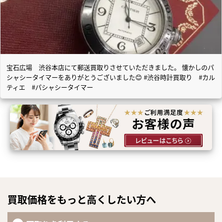
宝石広場 渋谷本店にて郵送買取りさせていただきました。 懐かしのパ
シャシータイマーをありがとうございました😊 #渋谷時計買取り #カル
ティエ #パシャシータイマー
買取価格をもっと高くしたい方へ