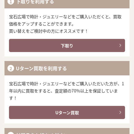
下取りを利用する
宝石広場で時計・ジュエリーなどをご購入いただくと、買取
価格をアップすることができます。
買い替えをご検討中の方にオススメです！
下取り
Uターン買取を利用する
宝石広場で時計・ジュエリーなどをご購入いただいた方が、1
年以内に買取をすると、査定額の70%以上を保証していま
す！
Uターン買取