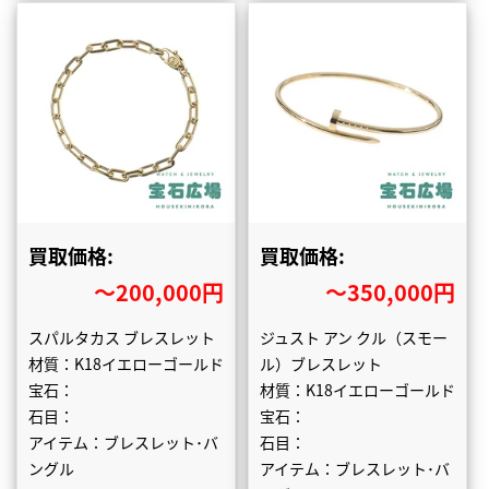
買取価格:
買取価格:
〜200,000円
〜350,000円
スパルタカス ブレスレット
ジュスト アン クル（スモー
材質：K18イエローゴールド
ル）ブレスレット
宝石：
材質：K18イエローゴールド
石目：
宝石：
アイテム：ブレスレット･バ
石目：
ングル
アイテム：ブレスレット･バ