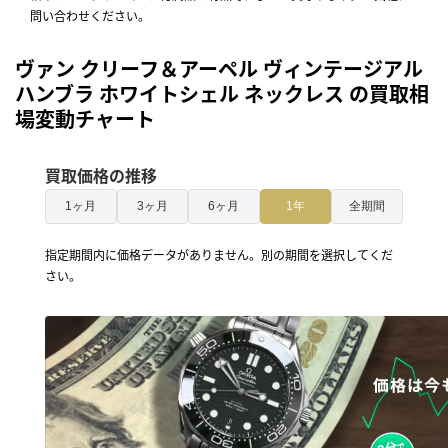
問い合わせください。
ヴァン クリーフ＆アーペル ヴィンテージアル
ハンブラ ホワイトシェル ネックレス の買取相
場変動チャート
買取価格の推移
1ヶ月
3ヶ月
6ヶ月
1年
全期間
指定期間内に価格データがありません。別の期間を選択してくだ
さい。