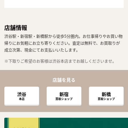
店舗情報
渋谷駅・新宿駅・新橋駅から徒歩5分圏内。お仕事帰りやお買い物
帰りにお気軽にお立ち寄りください。査定は無料で、お買取りが
成立次第、現金にてお支払いいたします。
※下取りご希望のお客様は渋谷本店までお越しくださいませ。
店舗を見る
渋谷
新宿
新橋
本店
買取ショップ
買取ショップ