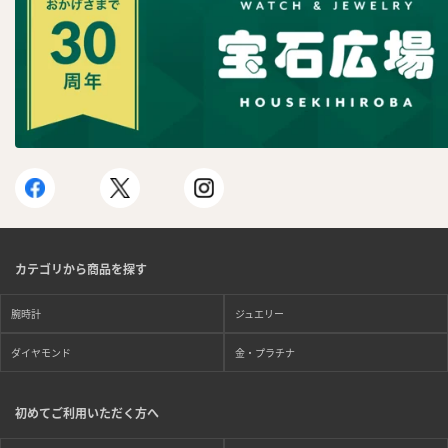
カテゴリから商品を探す
腕時計
ジュエリー
ダイヤモンド
金・プラチナ
初めてご利用いただく方へ