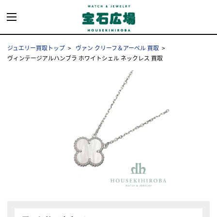
ジュエリー買取トップ
ヴァン クリーフ＆アーペル 買取
ヴィンテージアルハンブラ ホワイトシェル ネックレス 買取