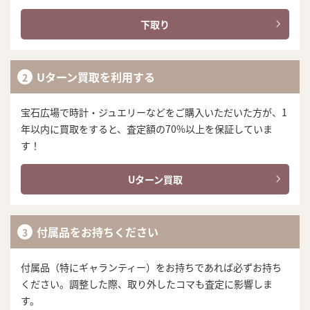
下取り
Uターン買取を利用する
宝石広場で時計・ジュエリーなどをご購入いただいた方が、1
年以内に買取をすると、査定額の70%以上を保証していま
す！
Uターン買取
付属品をお持ちください
付属品（特にギャランティー）をお持ちであれば必ずお持ち
ください。調整した際、取り外したコマも査定に影響しま
す。