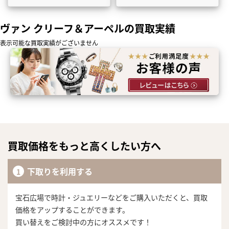
ヴァン クリーフ＆アーペルの買取実績
表示可能な買取実績がございません
買取価格をもっと高くしたい方へ
下取りを利用する
宝石広場で時計・ジュエリーなどをご購入いただくと、買取
価格をアップすることができます。
買い替えをご検討中の方にオススメです！