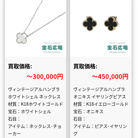
買取価格:
買取価格:
〜300,000円
〜450,000円
ヴィンテージアルハンブラ
ヴィンテージアルハンブラ
ホワイトシェル ネックレス
オニキス イヤリングピアス
材質：K18ホワイトゴールド
材質：K18イエローゴールド
宝石：ホワイトシェル
宝石：オニキス
石目：
石目：
アイテム：ネックレス･チョ
アイテム：ピアス･イヤリン
ーカー
グ