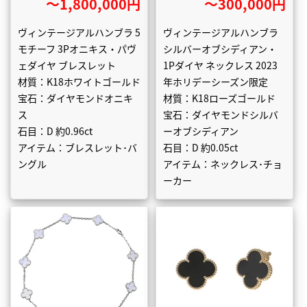
〜1,800,000円
〜300,000円
ヴィンテージアルハンブラ 5
ヴィンテージアルハンブラ
モチーフ 3Pオニキス・パヴ
シルバーオブシディアン・
ェダイヤ ブレスレット
1Pダイヤ ネックレス 2023
材質：K18ホワイトゴールド
年ホリデーシーズン限定
宝石：ダイヤモンドオニキ
材質：K18ローズゴールド
ス
宝石：ダイヤモンドシルバ
石目：D 約0.96ct
ーオブシディアン
アイテム：ブレスレット･バ
石目：D 約0.05ct
ングル
アイテム：ネックレス･チョ
ーカー