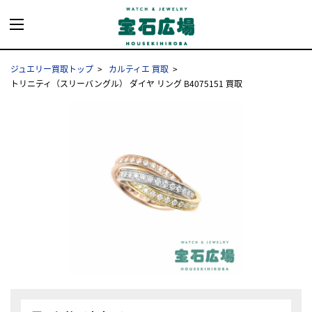
ジュエリー買取トップ
カルティエ 買取
トリニティ（スリーバングル） ダイヤ リング B4075151 買取