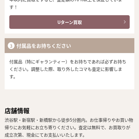
す！
Uターン買取
付属品をお持ちください
付属品（特にギャランティー）をお持ちであれば必ずお持ち
ください。調整した際、取り外したコマも査定に影響しま
す。
店舗情報
渋谷駅・新宿駅・新橋駅から徒歩5分圏内。お仕事帰りやお買い物
帰りにお気軽にお立ち寄りください。査定は無料で、お買取りが
成立次第、現金にてお支払いいたします。