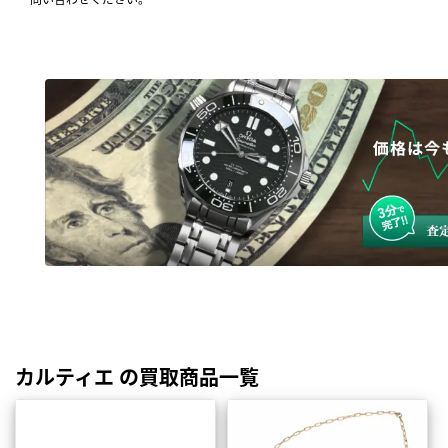
カルティエ の買取商品一覧