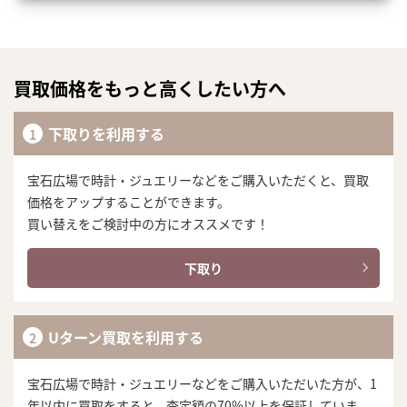
買取価格をもっと高くしたい方へ
下取りを利用する
宝石広場で時計・ジュエリーなどをご購入いただくと、買取
価格をアップすることができます。
買い替えをご検討中の方にオススメです！
下取り
Uターン買取を利用する
宝石広場で時計・ジュエリーなどをご購入いただいた方が、1
年以内に買取をすると、査定額の70%以上を保証していま