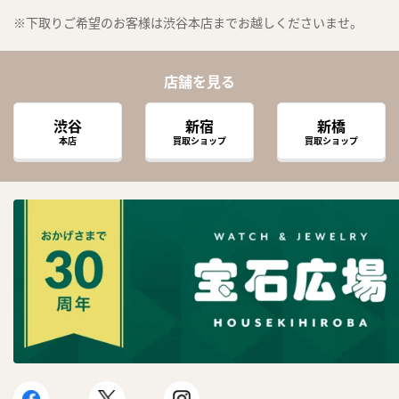
※下取りご希望のお客様は渋谷本店までお越しくださいませ。
店舗を見る
渋谷
新宿
新橋
本店
買取ショップ
買取ショップ