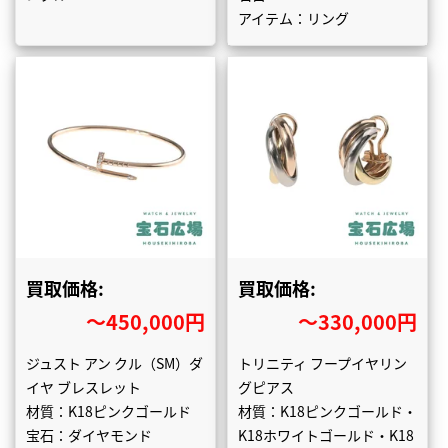
アイテム：リング
買取価格:
買取価格:
〜450,000円
〜330,000円
ジュスト アン クル（SM）ダ
トリニティ フープイヤリン
イヤ ブレスレット
グピアス
材質：K18ピンクゴールド
材質：K18ピンクゴールド・
宝石：ダイヤモンド
K18ホワイトゴールド・K18