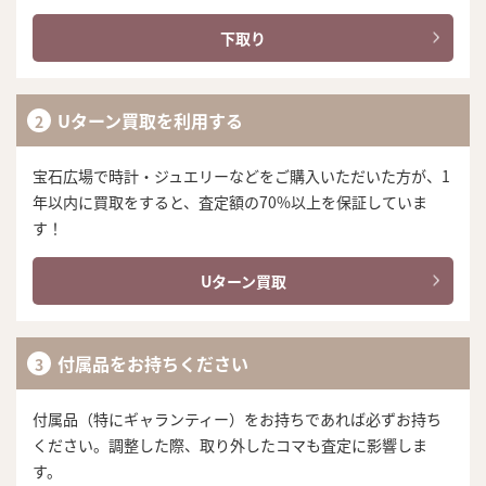
下取り
Uターン買取を利用する
宝石広場で時計・ジュエリーなどをご購入いただいた方が、1
年以内に買取をすると、査定額の70%以上を保証していま
す！
Uターン買取
付属品をお持ちください
付属品（特にギャランティー）をお持ちであれば必ずお持ち
ください。調整した際、取り外したコマも査定に影響しま
す。