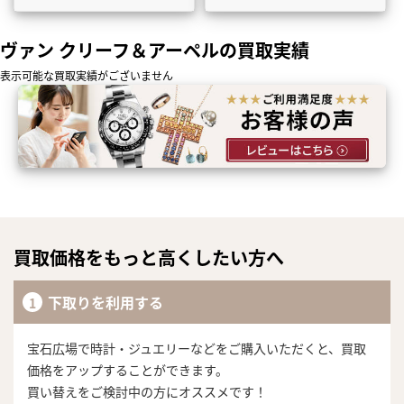
ヴァン クリーフ＆アーペルの買取実績
表示可能な買取実績がございません
買取価格をもっと高くしたい方へ
下取りを利用する
宝石広場で時計・ジュエリーなどをご購入いただくと、買取
価格をアップすることができます。
買い替えをご検討中の方にオススメです！