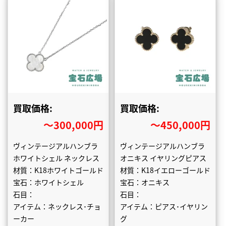
買取価格:
買取価格:
〜300,000円
〜450,000円
ヴィンテージアルハンブラ
ヴィンテージアルハンブラ
ホワイトシェル ネックレス
オニキス イヤリングピアス
材質：K18ホワイトゴールド
材質：K18イエローゴールド
宝石：ホワイトシェル
宝石：オニキス
石目：
石目：
アイテム：ネックレス･チョ
アイテム：ピアス･イヤリン
ーカー
グ