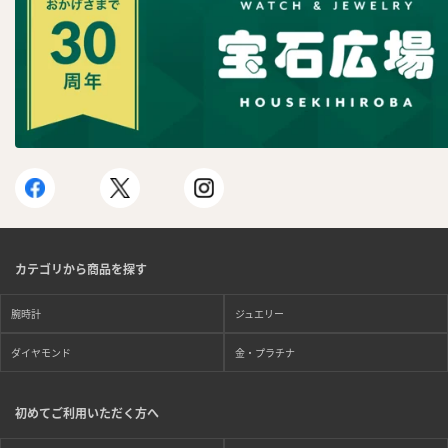
カテゴリから商品を探す
腕時計
ジュエリー
ダイヤモンド
金・プラチナ
初めてご利用いただく方へ