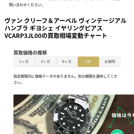
問い合わせください。
ヴァン クリーフ＆アーペル ヴィンテージアル
ハンブラ ギヨシェ イヤリングピアス
VCARP3JL00の買取相場変動チャート
買取価格の推移
1ヶ月
3ヶ月
6ヶ月
1年
全期間
指定期間内に価格データがありません。別の期間を選択してくだ
さい。