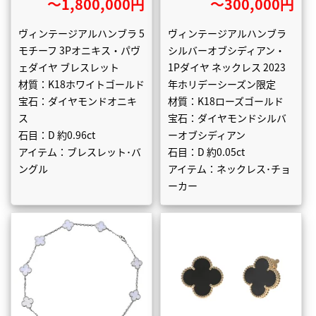
〜1,800,000円
〜300,000円
ヴィンテージアルハンブラ 5
ヴィンテージアルハンブラ
モチーフ 3Pオニキス・パヴ
シルバーオブシディアン・
ェダイヤ ブレスレット
1Pダイヤ ネックレス 2023
材質：K18ホワイトゴールド
年ホリデーシーズン限定
宝石：ダイヤモンドオニキ
材質：K18ローズゴールド
ス
宝石：ダイヤモンドシルバ
石目：D 約0.96ct
ーオブシディアン
アイテム：ブレスレット･バ
石目：D 約0.05ct
ングル
アイテム：ネックレス･チョ
ーカー