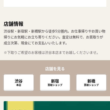
店舗情報
渋谷駅・新宿駅・新橋駅から徒歩5分圏内。お仕事帰りやお買い物
帰りにお気軽にお立ち寄りください。査定は無料で、お買取りが
成立次第、現金にてお支払いいたします。
※下取りご希望のお客様は渋谷本店までお越しくださいませ。
店舗を見る
渋谷
新宿
新橋
本店
買取ショップ
買取ショップ