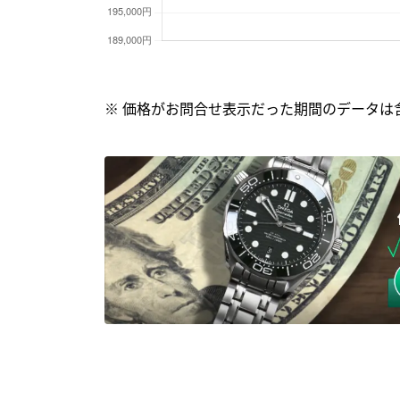
※ 価格がお問合せ表示だった期間のデータは