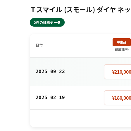
Ｔスマイル (スモール) ダイヤ ネッ
2件の価格データ
中古品
日付
買取価格
¥210,00
2025-09-23
¥180,00
2025-02-19