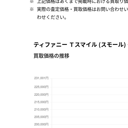
上記価格はあくまで掲載時における買取り価
実際の査定価格・買取価格はお問い合わせい
わせください。
ティファニー Ｔスマイル (スモール)
買取価格の推移