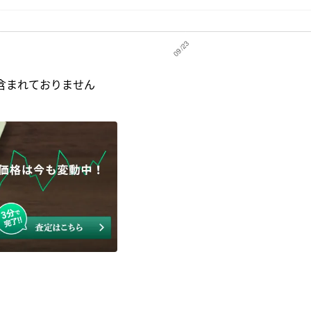
含まれておりません