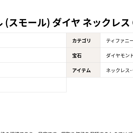
(スモール) ダイヤ ネックレス 6
カテゴリ
ティファニー
宝石
ダイヤモン
アイテム
ネックレス