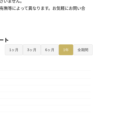
ざいません。
有無等によって異なります。お気軽にお問い合
ャート
1ヶ月
3ヶ月
6ヶ月
1年
全期間