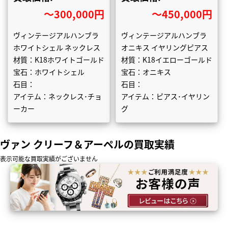
〜300,000円
〜450,000円
ヴィンテージアルハンブラ
ヴィンテージアルハンブラ
ホワイトシェル ネックレス
オニキス イヤリングピアス
材質：K18ホワイトゴールド
材質：K18イエローゴールド
宝石：ホワイトシェル
宝石：オニキス
石目：
石目：
アイテム：ネックレス･チョ
アイテム：ピアス･イヤリン
ーカー
グ
ヴァン クリーフ＆アーペルの買取実績
表示可能な買取実績がございません