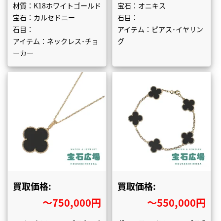
材質：K18ホワイトゴールド
宝石：オニキス
宝石：カルセドニー
石目：
石目：
アイテム：ピアス･イヤリン
アイテム：ネックレス･チョ
グ
ーカー
買取価格:
買取価格:
〜750,000円
〜550,000円