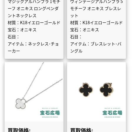
マジックアルハンブラ 1モチ
ヴィンテージアルハンブラ 5
ーフ オニキス ロングペンダ
モチーフ オニキス ブレスレ
ントネックレス
ット
材質：K18イエローゴールド
材質：K18イエローゴールド
宝石：オニキス
宝石：オニキス
石目：
石目：
アイテム：ネックレス･チョ
アイテム：ブレスレット･バ
ーカー
ングル
買取価格:
買取価格: