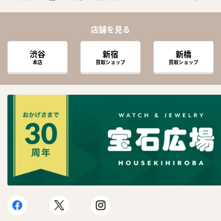
店舗を見る
渋谷
新宿
新橋
本店
買取ショップ
買取ショップ