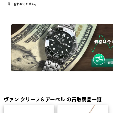
問い合わせください。
ヴァン クリーフ＆アーペル の買取商品一覧