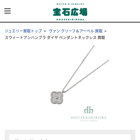
ジュエリー買取トップ
ヴァン クリーフ＆アーペル 買取
スウィートアンハンブラ ダイヤ ペンダントネックレス 買取