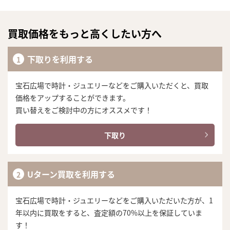
買取価格をもっと高くしたい方へ
下取りを利用する
宝石広場で時計・ジュエリーなどをご購入いただくと、買取
価格をアップすることができます。
買い替えをご検討中の方にオススメです！
下取り
Uターン買取を利用する
宝石広場で時計・ジュエリーなどをご購入いただいた方が、1
年以内に買取をすると、査定額の70%以上を保証していま
す！