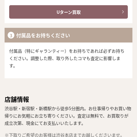
Uターン買取
付属品をお持ちください
付属品（特にギャランティー）をお持ちであれば必ずお持ち
ください。調整した際、取り外したコマも査定に影響しま
す。
店舗情報
渋谷駅・新宿駅・新橋駅から徒歩5分圏内。お仕事帰りやお買い物
帰りにお気軽にお立ち寄りください。査定は無料で、お買取りが
成立次第、現金にてお支払いいたします。
※下取りご希望のお客様は渋谷本店までお越しくださいませ。