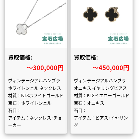
買取価格:
買取価格:
〜300,000円
〜450,000円
ヴィンテージアルハンブラ
ヴィンテージアルハンブラ
ホワイトシェル ネックレス
オニキス イヤリングピアス
材質：K18ホワイトゴールド
材質：K18イエローゴールド
宝石：ホワイトシェル
宝石：オニキス
石目：
石目：
アイテム：ネックレス･チョ
アイテム：ピアス･イヤリン
ーカー
グ