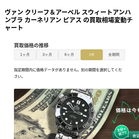
ヴァン クリーフ＆アーペル スウィートアンハ
ンブラ カーネリアン ピアス の買取相場変動チ
ャート
買取価格の推移
1ヶ月
3ヶ月
6ヶ月
1年
全期間
指定期間内に価格データがありません。別の期間を選択してくだ
さい。