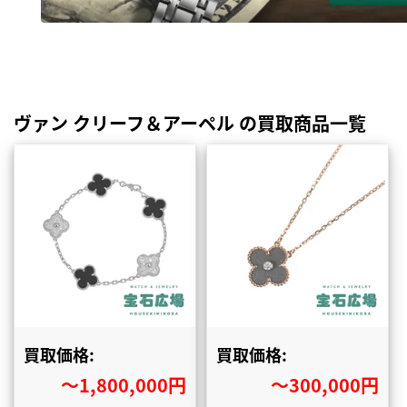
ヴァン クリーフ＆アーペル の買取商品一覧
買取価格:
買取価格:
〜1,800,000円
〜300,000円