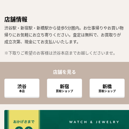
店舗情報
渋谷駅・新宿駅・新橋駅から徒歩5分圏内。お仕事帰りやお買い物
帰りにお気軽にお立ち寄りください。査定は無料で、お買取りが
成立次第、現金にてお支払いいたします。
※下取りご希望のお客様は渋谷本店までお越しくださいませ。
店舗を見る
渋谷
新宿
新橋
本店
買取ショップ
買取ショップ