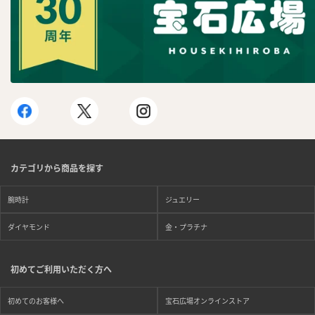
カテゴリから商品を探す
腕時計
ジュエリー
ダイヤモンド
金・プラチナ
初めてご利用いただく方へ
初めてのお客様へ
宝石広場オンラインストア