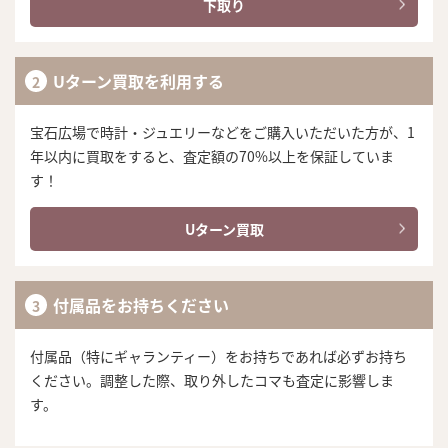
下取り
Uターン買取を利用する
宝石広場で時計・ジュエリーなどをご購入いただいた方が、1
年以内に買取をすると、査定額の70%以上を保証していま
す！
Uターン買取
付属品をお持ちください
付属品（特にギャランティー）をお持ちであれば必ずお持ち
ください。調整した際、取り外したコマも査定に影響しま
す。