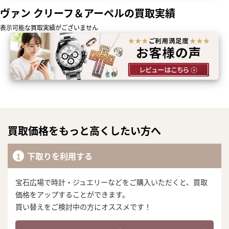
ヴァン クリーフ＆アーペルの買取実績
表示可能な買取実績がございません
買取価格をもっと高くしたい方へ
下取りを利用する
宝石広場で時計・ジュエリーなどをご購入いただくと、買取
価格をアップすることができます。
買い替えをご検討中の方にオススメです！