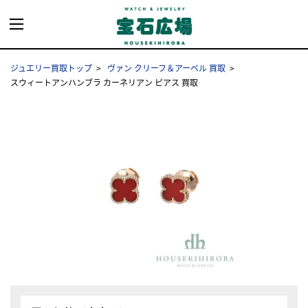
ジュエリー買取トップ
ヴァン クリーフ＆アーペル 買取
スウィートアンハンブラ カーネリアン ピアス 買取