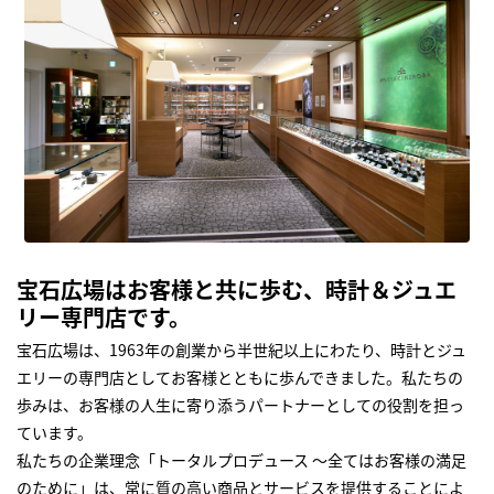
宝石広場はお客様と共に歩む、時計＆ジュエ
リー専門店です。
宝石広場は、1963年の創業から半世紀以上にわたり、時計とジュ
エリーの専門店としてお客様とともに歩んできました。私たちの
歩みは、お客様の人生に寄り添うパートナーとしての役割を担っ
ています。
私たちの企業理念「トータルプロデュース ～全てはお客様の満足
のために」は、常に質の高い商品とサービスを提供することによ