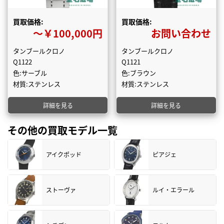
買取価格:
買取価格:
〜￥100,000円
お問い合わせ
タンブールクロノ
タンブールクロノ
Q1122
Q1121
色:サーブル
色:ブラウン
材質:ステンレス
材質:ステンレス
詳細を見る
詳細を見る
その他の買取モデル一覧
アイクポッド
ピアジェ
ストーヴァ
ルイ・エラール