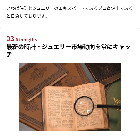
いわば時計とジュエリーのエキスパートであるプロ査定士である
と自負しております。
03
Strengths
最新の時計・ジュエリー市場動向を常にキャッ
チ