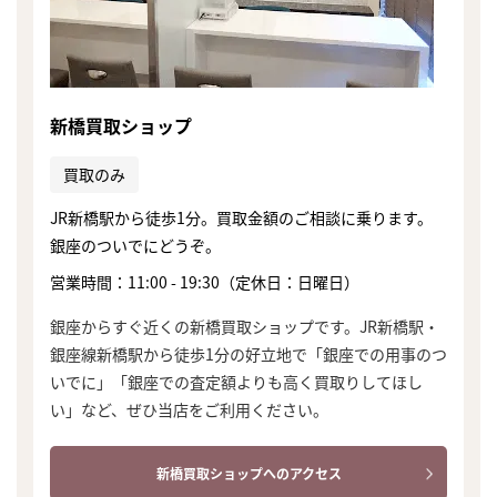
新橋買取ショップ
買取のみ
JR新橋駅から徒歩1分。買取金額のご相談に乗ります。
銀座のついでにどうぞ。
営業時間：11:00 - 19:30（定休日：日曜日）
銀座からすぐ近くの新橋買取ショップです。JR新橋駅・
銀座線新橋駅から徒歩1分の好立地で「銀座での用事のつ
いでに」「銀座での査定額よりも高く買取りしてほし
い」など、ぜひ当店をご利用ください。
新橋買取ショップへのアクセス