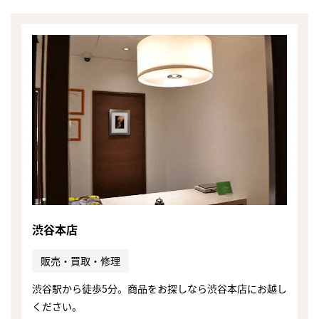
渋谷本店
販売・買取・修理
渋谷駅から徒歩5分。商品をお探しなら渋谷本店にお越し
ください。