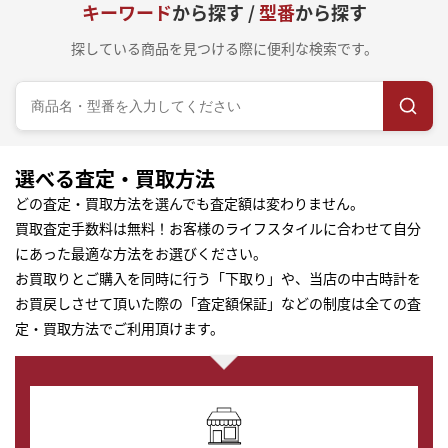
キーワード
から探す /
型番
から探す
探している商品を見つける際に便利な検索です。
選べる査定・買取方法
どの査定・買取方法を選んでも査定額は変わりません。
買取査定手数料は無料！お客様のライフスタイルに合わせて自分
にあった最適な方法をお選びください。
お買取りとご購入を同時に行う「下取り」や、当店の中古時計を
お買戻しさせて頂いた際の「査定額保証」などの制度は全ての査
定・買取方法でご利用頂けます。