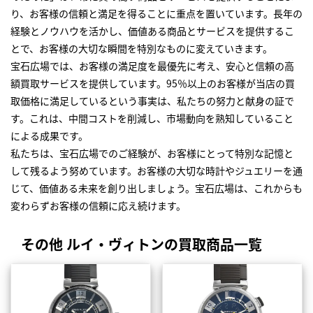
り、お客様の信頼と満足を得ることに重点を置いています。長年の
経験とノウハウを活かし、価値ある商品とサービスを提供するこ
とで、お客様の大切な瞬間を特別なものに変えていきます。
宝石広場では、お客様の満足度を最優先に考え、安心と信頼の高
額買取サービスを提供しています。95％以上のお客様が当店の買
取価格に満足しているという事実は、私たちの努力と献身の証で
す。これは、中間コストを削減し、市場動向を熟知していること
による成果です。
私たちは、宝石広場でのご経験が、お客様にとって特別な記憶と
して残るよう努めています。お客様の大切な時計やジュエリーを通
じて、価値ある未来を創り出しましょう。宝石広場は、これからも
変わらずお客様の信頼に応え続けます。
その他 ルイ・ヴィトンの買取商品一覧