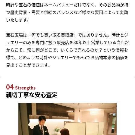
時計や宝石の価値はネームバリューだけでなく、そのお品物が持
つ歴史背景・需要と供給のバランスなど様々な要因によって変動
いたします。
宝石広場は「何でも買い取る買取店」ではありません。時計とジ
ュエリーのみを専門に扱う販売店を30年以上営業している当店だ
からこそ、常に何がどこで、いくらで売れるのか？という情報を
得て、どのような時計やジュエリーでも+αでお品物本来の価値を
見出すことができます。
04
Strengths
親切丁寧な安心査定