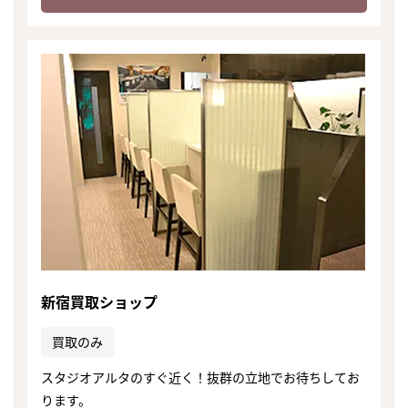
新宿買取ショップ
買取のみ
スタジオアルタのすぐ近く！抜群の立地でお待ちしてお
ります。