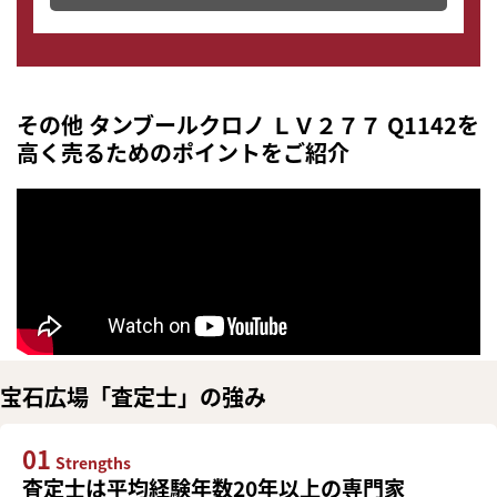
その他 タンブールクロノ ＬＶ２７７ Q1142を
高く売るためのポイントをご紹介
宝石広場「査定士」の強み
01
Strengths
査定士は平均経験年数20年以上の専門家