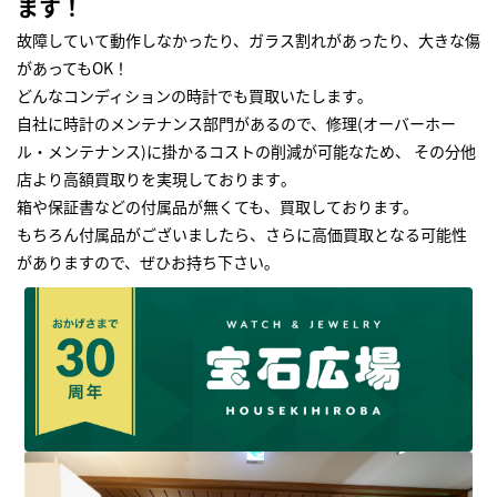
ます！
故障していて動作しなかったり、ガラス割れがあったり、大きな傷
があってもOK！
どんなコンディションの時計でも買取いたします｡
自社に時計のメンテナンス部門があるので、修理(オーバーホー
ル・メンテナンス)に掛かるコストの削減が可能なため、 その分他
店より高額買取りを実現しております｡
箱や保証書などの付属品が無くても、買取しております。
もちろん付属品がございましたら、さらに高価買取となる可能性
がありますので、ぜひお持ち下さい｡