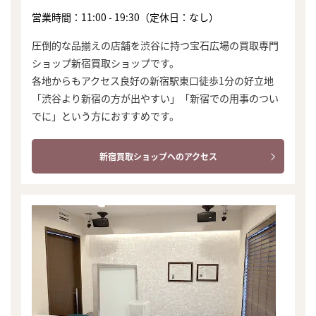
営業時間：11:00 - 19:30（定休日：なし）
圧倒的な品揃えの店舗を渋谷に持つ宝石広場の買取専門
ショップ新宿買取ショップです。
各地からもアクセス良好の新宿駅東口徒歩1分の好立地
「渋谷より新宿の方が出やすい」「新宿での用事のつい
でに」という方におすすめです。
新宿買取ショップへのアクセス