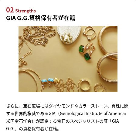
02
Strengths
GIA G.G.資格保有者が在籍
さらに、宝石広場にはダイヤモンドやカラーストーン、真珠に関
する世界的権威であるGIA（Gemological Institute of America/
米国宝石学会）が認定する宝石のスペシャリストの証「GIA
G.G.」の資格保有者が在籍。