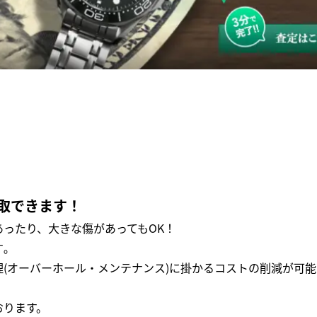
取できます！
ったり、大きな傷があってもOK！
｡
(オーバーホール・メンテナンス)に掛かるコストの削減が可能
おります。