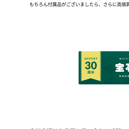
もちろん付属品がございましたら、さらに高価