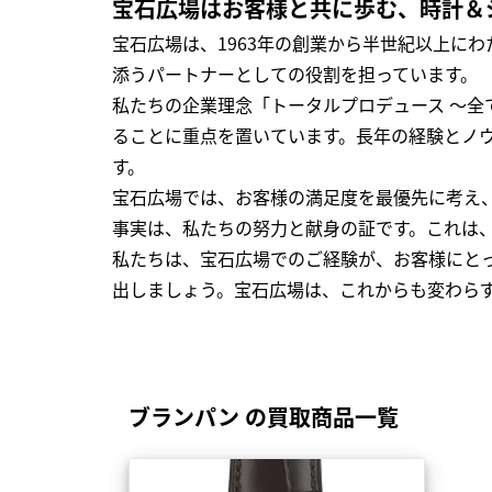
宝石広場はお客様と共に歩む、時計＆
宝石広場は、1963年の創業から半世紀以上に
添うパートナーとしての役割を担っています。
私たちの企業理念「トータルプロデュース ～
ることに重点を置いています。長年の経験とノ
す。
宝石広場では、お客様の満足度を最優先に考え
事実は、私たちの努力と献身の証です。これは
私たちは、宝石広場でのご経験が、お客様にと
出しましょう。宝石広場は、これからも変わら
ブランパン の買取商品一覧