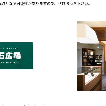
買取となる可能性がありますので、ぜひお持ち下さい｡