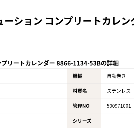
ション コンプリートカレンダー 8
リートカレンダー 8866-1134-53Bの詳細
機械
自動巻き
材質名
ステンレス
管理NO
500971001
シリーズ