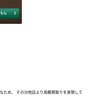
なため、 その分他店より高額買取りを実現して