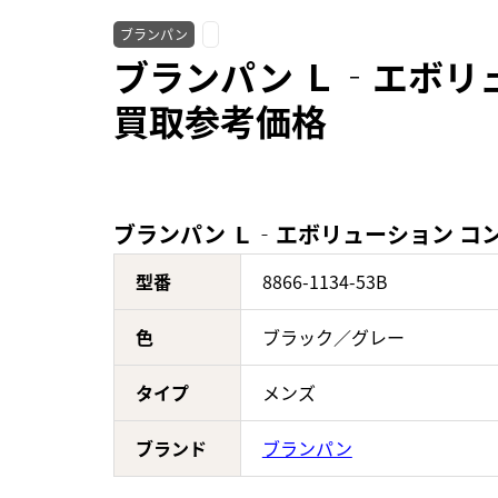
ブランパン
ブランパン Ｌ‐エボリュー
買取参考価格
ブランパン Ｌ‐エボリューション コンプ
型番
8866-1134-53B
色
ブラック／グレー
タイプ
メンズ
ブランド
ブランパン