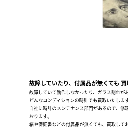
故障していたり、付属品が無くても 買
故障していて動作しなかったり、ガラス割れがあ
どんなコンディションの時計でも買取いたします
自社に時計のメンテナンス部門があるので、修理
おります｡
箱や保証書などの付属品が無くても、買取して