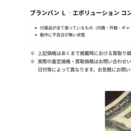
ブランパン Ｌ‐エボリューション コンプ
付属品が全て揃っているもの（内箱・外箱・ギャ
動作に不具合が無い状態
上記価格はあくまで掲載時における買取り価
実際の査定価格・買取価格はお問い合わせ
日付等によって異なります。お気軽にお問い