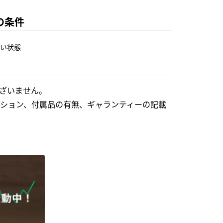
の条件
い状態
ざいません。
ション、付属品の有無、ギャランティーの記載