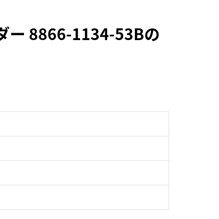
866-1134-53Bの