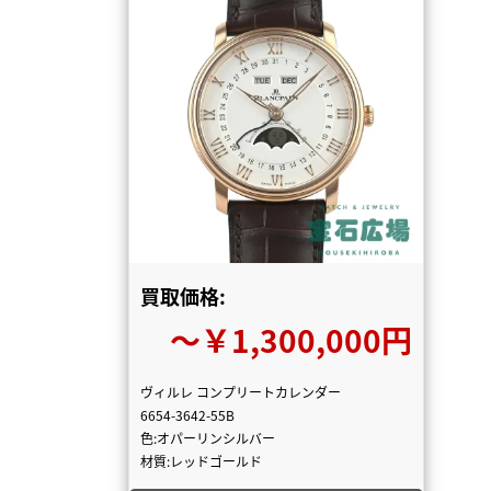
買取価格:
〜￥1,300,000円
ヴィルレ コンプリートカレンダー
6654-3642-55B
色:オパーリンシルバー
材質:レッドゴールド