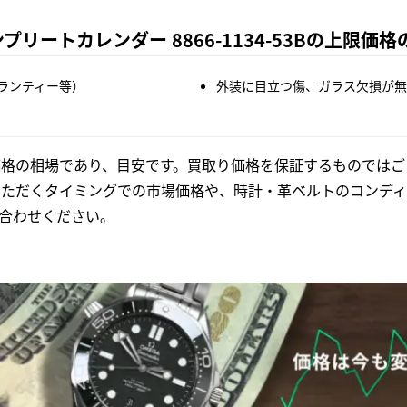
リートカレンダー 8866-1134-53Bの上限価格
ランティー等）
外装に目立つ傷、ガラス欠損が無
格の相場であり、目安です。買取り価格を保証するものではご
いただくタイミングでの市場価格や、時計・革ベルトのコンディ
合わせください。