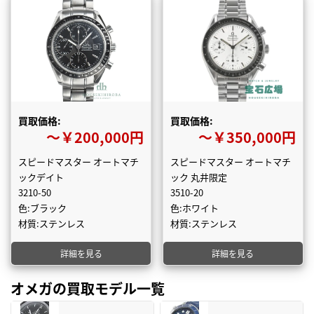
買取価格:
買取価格:
〜￥200,000円
〜￥350,000円
スピードマスター オートマチ
スピードマスター オートマチ
ックデイト
ック 丸井限定
3210-50
3510-20
色:ブラック
色:ホワイト
材質:ステンレス
材質:ステンレス
詳細を見る
詳細を見る
オメガの買取モデル一覧