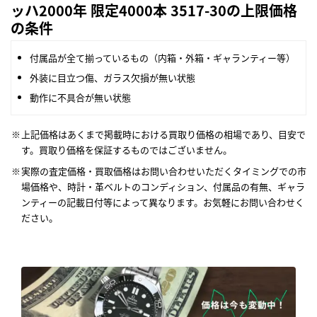
ッハ2000年 限定4000本 3517-30の上限価格
の条件
付属品が全て揃っているもの（内箱・外箱・ギャランティー等）
外装に目立つ傷、ガラス欠損が無い状態
動作に不具合が無い状態
上記価格はあくまで掲載時における買取り価格の相場であり、目安で
す。買取り価格を保証するものではございません。
実際の査定価格・買取価格はお問い合わせいただくタイミングでの市
場価格や、時計・革ベルトのコンディション、付属品の有無、ギャラ
ンティーの記載日付等によって異なります。お気軽にお問い合わせく
ださい。