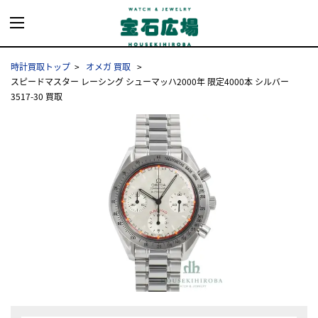
時計買取トップ
オメガ 買取
スピードマスター レーシング シューマッハ2000年 限定4000本 シルバー
3517-30 買取