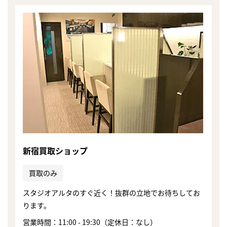
新宿買取ショップ
買取のみ
スタジオアルタのすぐ近く！抜群の立地でお待ちしてお
まずは
ります。
かんたん30秒でお試し査定
営業時間：11:00 - 19:30（定休日：なし）