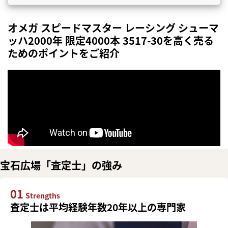
オメガ スピードマスター レーシング シューマ
ッハ2000年 限定4000本 3517-30を高く売る
ためのポイントをご紹介
宝石広場「査定士」の強み
01
Strengths
査定士は平均経験年数20年以上の専門家