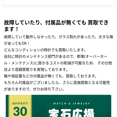
故障していたり、付属品が無くても 買取でき
ます！
故障していて動作しなかったり、ガラス割れがあったり、大きな傷
があってもOK！
どんなコンディションの時計でも買取いたします｡
自社に時計のメンテナンス部門があるので、修理(オーバーホー
ル・メンテナンス)に掛かるコストの削減が可能なため、 その分他
店より高額買取りを実現しております｡
箱や保証書などの付属品が無くても、買取しております。
もちろん付属品がございましたら、さらに高価買取となる可能性
がありますので、ぜひお持ち下さい｡