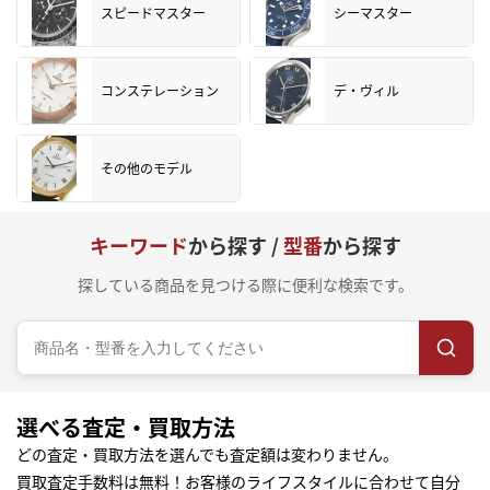
スピードマスター
シーマスター
コンステレーション
デ・ヴィル
その他のモデル
キーワード
から探す /
型番
から探す
探している商品を見つける際に便利な検索です。
選べる査定・買取方法
どの査定・買取方法を選んでも査定額は変わりません。
買取査定手数料は無料！お客様のライフスタイルに合わせて自分