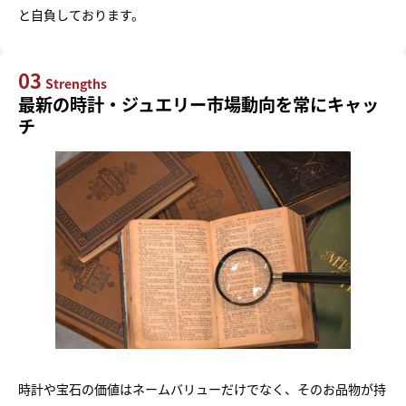
と自負しております。
03
Strengths
最新の時計・ジュエリー市場動向を常にキャッ
チ
時計や宝石の価値はネームバリューだけでなく、そのお品物が持