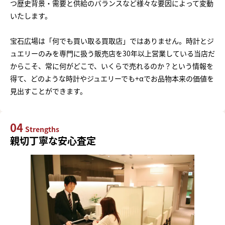
つ歴史背景・需要と供給のバランスなど様々な要因によって変動
いたします。
宝石広場は「何でも買い取る買取店」ではありません。時計とジ
ュエリーのみを専門に扱う販売店を30年以上営業している当店だ
からこそ、常に何がどこで、いくらで売れるのか？という情報を
得て、どのような時計やジュエリーでも+αでお品物本来の価値を
見出すことができます。
04
Strengths
親切丁寧な安心査定