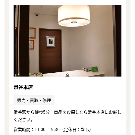
渋谷本店
販売・買取・修理
渋谷駅から徒歩5分。商品をお探しなら渋谷本店にお越し
ください。
営業時間：11:00 - 19:30（定休日：なし）