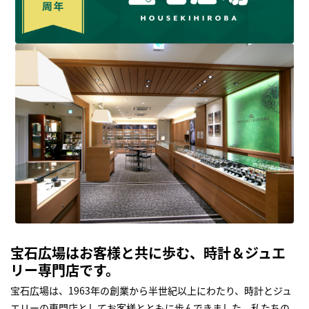
宝石広場はお客様と共に歩む、時計＆ジュエ
リー専門店です。
宝石広場は、1963年の創業から半世紀以上にわたり、時計とジュ
エリーの専門店としてお客様とともに歩んできました。私たちの