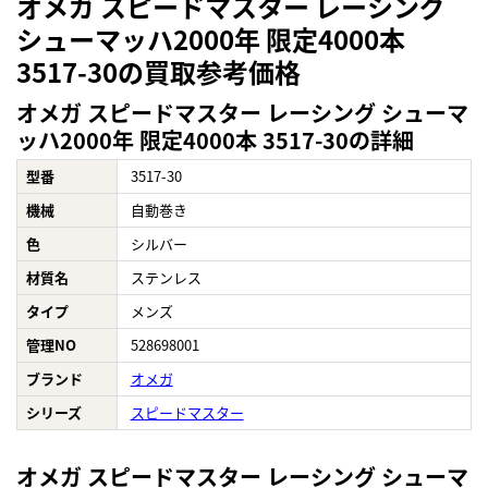
オメガ スピードマスター レーシング
シューマッハ2000年 限定4000本
3517-30の買取参考価格
オメガ スピードマスター レーシング シューマ
ッハ2000年 限定4000本 3517-30の詳細
型番
3517-30
機械
自動巻き
色
シルバー
材質名
ステンレス
タイプ
メンズ
管理NO
528698001
ブランド
オメガ
シリーズ
スピードマスター
オメガ スピードマスター レーシング シューマ