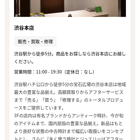
渋谷本店
販売・買取・修理
渋谷駅から徒歩5分。商品をお探しなら渋谷本店にお越し
ください。
営業時間：11:00 - 19:30（定休日：なし）
渋谷駅ハチ公口から徒歩5分の宝石広場の渋谷本店は地域
最大の豊富な品揃え。高額買取りからアフターサービス
まで「売る」「買う」「修理する」のトータルプロデュ
ースをご提供しています。
3Fの店内は有名ブランドからアンティーク時計、今が旬
のアイテムまで、国内屈指の豊富な品揃え。新品はもと
より良好な状態の中古時計まで幅広い取扱いをコンセプ
トとし、さらに『永く使う時計とジュエリーはアフター