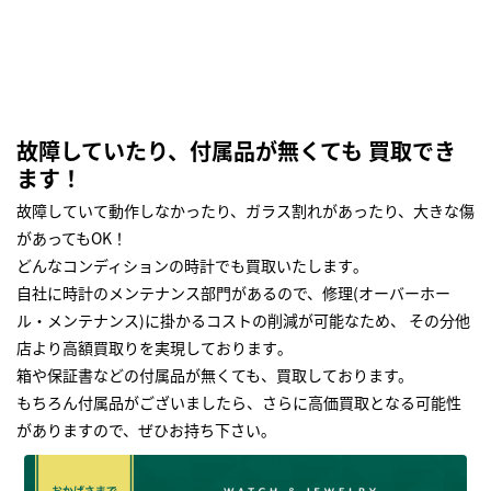
故障していたり、付属品が無くても 買取でき
ます！
故障していて動作しなかったり、ガラス割れがあったり、大きな傷
があってもOK！
どんなコンディションの時計でも買取いたします｡
自社に時計のメンテナンス部門があるので、修理(オーバーホー
ル・メンテナンス)に掛かるコストの削減が可能なため、 その分他
店より高額買取りを実現しております｡
箱や保証書などの付属品が無くても、買取しております。
もちろん付属品がございましたら、さらに高価買取となる可能性
がありますので、ぜひお持ち下さい｡