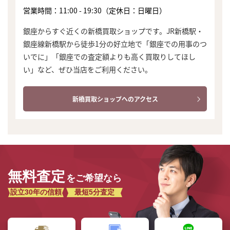
営業時間：11:00 - 19:30（定休日：日曜日）
銀座からすぐ近くの新橋買取ショップです。JR新橋駅・
銀座線新橋駅から徒歩1分の好立地で「銀座での用事のつ
いでに」「銀座での査定額よりも高く買取りしてほし
い」など、ぜひ当店をご利用ください。
新橋買取ショップへのアクセス
無料査定
をご希望なら
設立30年の信頼
最短5分査定