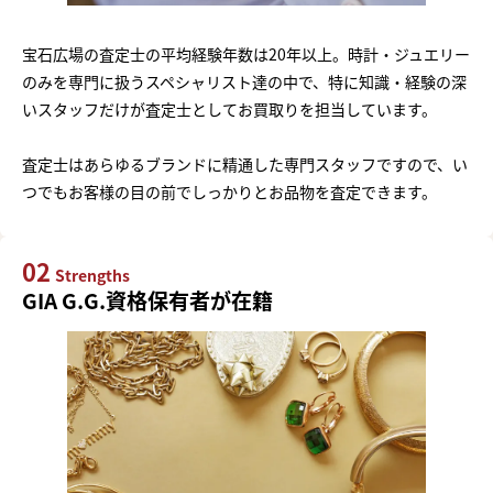
宝石広場の査定士の平均経験年数は20年以上。時計・ジュエリー
のみを専門に扱うスペシャリスト達の中で、特に知識・経験の深
いスタッフだけが査定士としてお買取りを担当しています。
査定士はあらゆるブランドに精通した専門スタッフですので、い
つでもお客様の目の前でしっかりとお品物を査定できます。
02
Strengths
GIA G.G.資格保有者が在籍