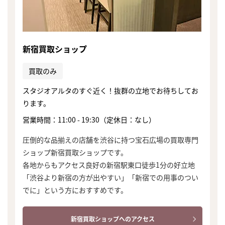
新宿買取ショップ
買取のみ
スタジオアルタのすぐ近く！抜群の立地でお待ちしてお
ります。
営業時間：11:00 - 19:30（定休日：なし）
圧倒的な品揃えの店舗を渋谷に持つ宝石広場の買取専門
ショップ新宿買取ショップです。
各地からもアクセス良好の新宿駅東口徒歩1分の好立地
「渋谷より新宿の方が出やすい」「新宿での用事のつい
でに」という方におすすめです。
新宿買取ショップへのアクセス