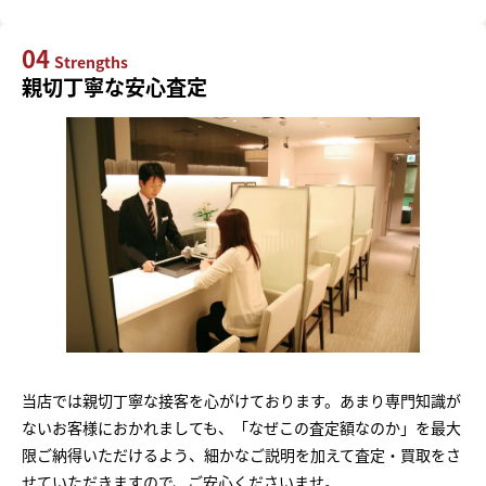
04
Strengths
親切丁寧な安心査定
当店では親切丁寧な接客を心がけております。あまり専門知識が
ないお客様におかれましても、「なぜこの査定額なのか」を最大
限ご納得いただけるよう、細かなご説明を加えて査定・買取をさ
せていただきますので、ご安心くださいませ。