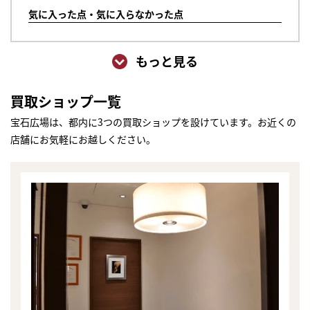
気に入った点・気に入らなかった点
もっと見る
買取ショップ一覧
宝石広場は、都内に3つの買取ショップを設けています。お近くの
店舗にお気軽にお越しください。