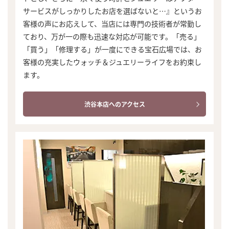
サービスがしっかりしたお店を選ばないと…』というお
客様の声にお応えして、当店には専門の技術者が常勤し
ており、万が一の際も迅速な対応が可能です。「売る」
「買う」「修理する」が一度にできる宝石広場では、お
客様の充実したウォッチ＆ジュエリーライフをお約束し
ます。
渋谷本店へのアクセス