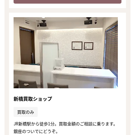
新橋買取ショップ
買取のみ
JR新橋駅から徒歩1分。買取金額のご相談に乗ります。
銀座のついでにどうぞ。