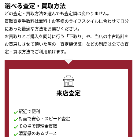
選べる査定・買取方法
どの査定・買取方法を選んでも査定額は変わりません。
買取査定手数料は無料！お客様のライフスタイルに合わせて自分
にあった最適な方法をお選びください。
お買取りとご購入を同時に行う「下取り」や、当店の中古時計を
お買戻しさせて頂いた際の「査定額保証」などの制度は全ての査
定・買取方法でご利用頂けます。
来店査定
駅近で便利
対面で安心・スピード査定
その場で即現金買取
清潔感のあるブース