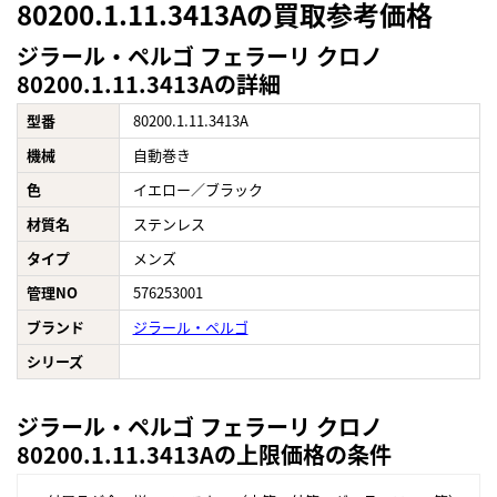
80200.1.11.3413Aの買取参考価格
ジラール・ペルゴ フェラーリ クロノ
80200.1.11.3413Aの詳細
型番
80200.1.11.3413A
機械
自動巻き
色
イエロー／ブラック
材質名
ステンレス
タイプ
メンズ
管理NO
576253001
ブランド
ジラール・ペルゴ
シリーズ
ジラール・ペルゴ フェラーリ クロノ
80200.1.11.3413Aの上限価格の条件