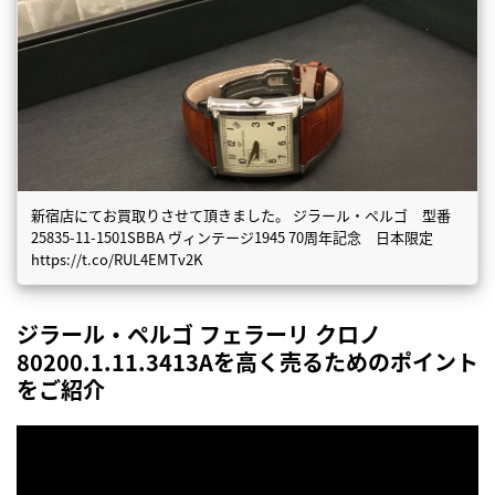
新宿店にてお買取りさせて頂きました。 ジラール・ペルゴ 型番
25835-11-1501SBBA ヴィンテージ1945 70周年記念 日本限定
https://t.co/RUL4EMTv2K
ジラール・ペルゴ フェラーリ クロノ
80200.1.11.3413Aを高く売るためのポイント
をご紹介