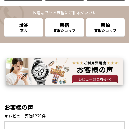
お電話でもお気軽にご相談ください
渋谷
新宿
新橋
本店
買取ショップ
買取ショップ
お客様の声
▼レビュー評価1229件