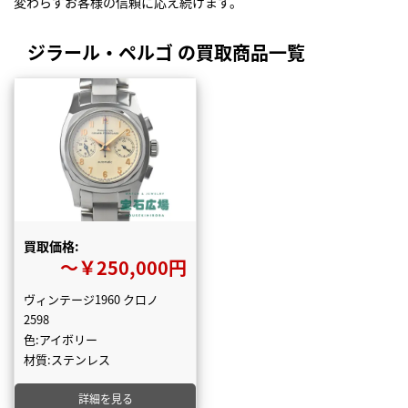
変わらずお客様の信頼に応え続けます。
ジラール・ペルゴ の買取商品一覧
買取価格:
〜￥250,000円
ヴィンテージ1960 クロノ
2598
色:アイボリー
材質:ステンレス
詳細を見る