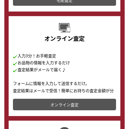
配送でも簡単&安全に査定・買取に出すことが可能で
す。
オンライン査定
入力3分！お手軽査定
お品物の情報を入力するだけ
査定結果がメールで届く♪
フォームに情報を入力して送信するだけ。
査定結果はメールで受信！簡単にお持ちの査定金額が分
かります。
オンライン査定