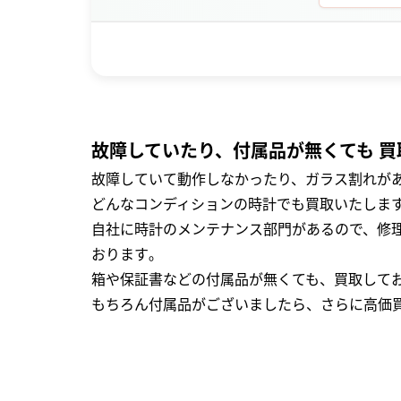
故障していたり、付属品が無くても 買
故障していて動作しなかったり、ガラス割れがあ
どんなコンディションの時計でも買取いたします
自社に時計のメンテナンス部門があるので、修理
おります｡
箱や保証書などの付属品が無くても、買取して
もちろん付属品がございましたら、さらに高価