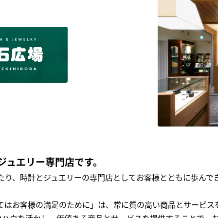
ジュエリー専門店です。
わたり、時計とジュエリーの専門店としてお客様とともに歩ん
全てはお客様の満足のために」は、常に質の高い商品とサービス
ウハウを活かし、価値ある商品とサービスを提供することで、