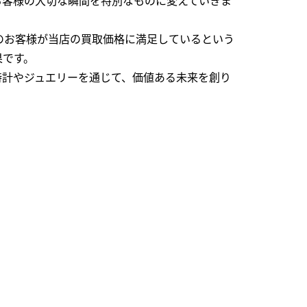
のお客様が当店の買取価格に満足しているという
果です。
時計やジュエリーを通じて、価値ある未来を創り