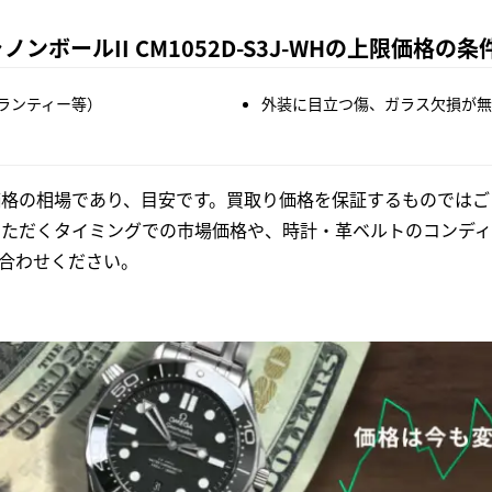
ボールII CM1052D-S3J-WHの上限価格の条
ランティー等）
外装に目立つ傷、ガラス欠損が無
格の相場であり、目安です。買取り価格を保証するものではご
いただくタイミングでの市場価格や、時計・革ベルトのコンディ
合わせください。