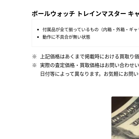
ボールウォッチ トレインマスター キャノン
付属品が全て揃っているもの（内箱・外箱・ギャ
動作に不具合が無い状態
上記価格はあくまで掲載時における買取り価
実際の査定価格・買取価格はお問い合わせ
日付等によって異なります。お気軽にお問い