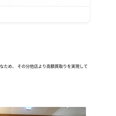
なため、 その分他店より高額買取りを実現して