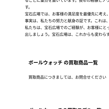
す。
宝石広場では、お客様の満足度を最優先に考え
事実は、私たちの努力と献身の証です。これは
私たちは、宝石広場でのご経験が、お客様にと
出しましょう。宝石広場は、これからも変わら
ボールウォッチ の買取商品一覧
買取商品につきましては、お問合せください