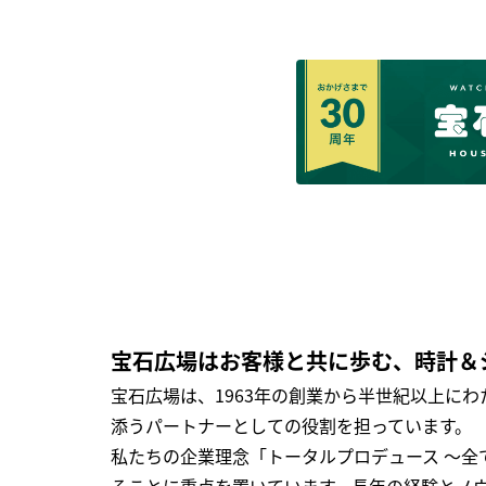
宝石広場はお客様と共に歩む、時計＆
宝石広場は、1963年の創業から半世紀以上に
添うパートナーとしての役割を担っています。
私たちの企業理念「トータルプロデュース ～
ることに重点を置いています。長年の経験とノ