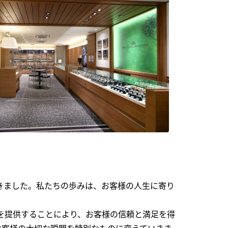
できました。私たちの歩みは、お客様の人生に寄り
を提供することにより、お客様の信頼と満足を得
お客様の大切な瞬間を特別なものに変えていきま