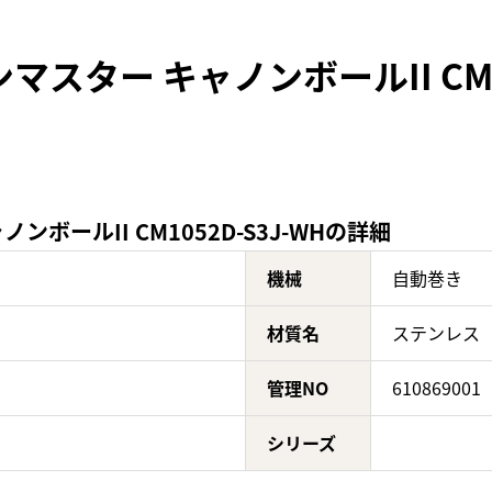
スター キャノンボールII CM10
ボールII CM1052D-S3J-WHの詳細
機械
自動巻き
材質名
ステンレス
管理NO
610869001
シリーズ