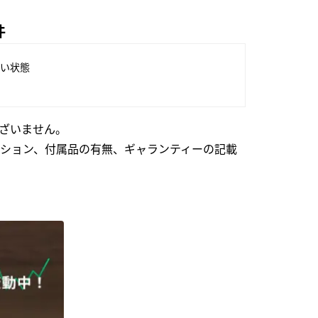
件
い状態
ざいません。
ション、付属品の有無、ギャランティーの記載