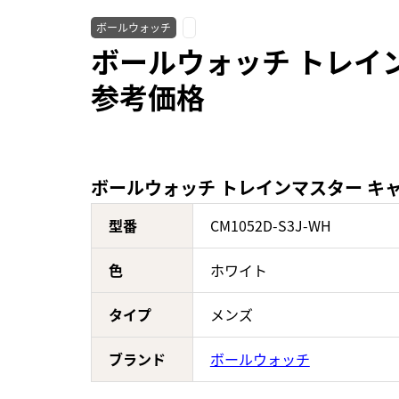
ボールウォッチ
ボールウォッチ トレインマ
参考価格
ボールウォッチ トレインマスター キャノン
型番
CM1052D-S3J-WH
色
ホワイト
タイプ
メンズ
ブランド
ボールウォッチ