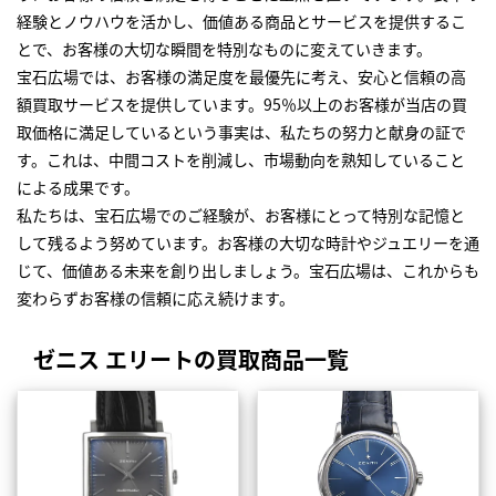
経験とノウハウを活かし、価値ある商品とサービスを提供するこ
とで、お客様の大切な瞬間を特別なものに変えていきます。
宝石広場では、お客様の満足度を最優先に考え、安心と信頼の高
額買取サービスを提供しています。95％以上のお客様が当店の買
取価格に満足しているという事実は、私たちの努力と献身の証で
す。これは、中間コストを削減し、市場動向を熟知していること
による成果です。
私たちは、宝石広場でのご経験が、お客様にとって特別な記憶と
して残るよう努めています。お客様の大切な時計やジュエリーを通
じて、価値ある未来を創り出しましょう。宝石広場は、これからも
変わらずお客様の信頼に応え続けます。
ゼニス エリートの買取商品一覧