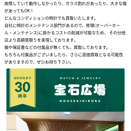
故障していて動作しなかったり、ガラス割れがあったり、大きな傷
があってもOK！
どんなコンディションの時計でも買取いたします｡
自社に時計のメンテナンス部門があるので、修理(オーバーホー
ル・メンテナンス)に掛かるコストの削減が可能なため、 その分他
店より高額買取りを実現しております｡
箱や保証書などの付属品が無くても、買取しております。
もちろん付属品がございましたら、さらに高価買取となる可能性
がありますので、ぜひお持ち下さい｡