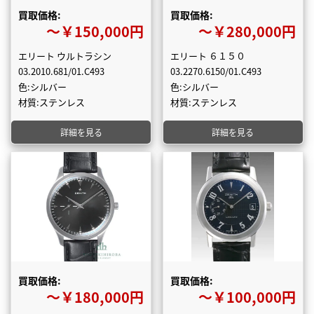
買取価格:
買取価格:
〜￥150,000円
〜￥280,000円
エリート ウルトラシン
エリート ６１５０
03.2010.681/01.C493
03.2270.6150/01.C493
色:シルバー
色:シルバー
材質:ステンレス
材質:ステンレス
詳細を見る
詳細を見る
買取価格:
買取価格:
〜￥180,000円
〜￥100,000円