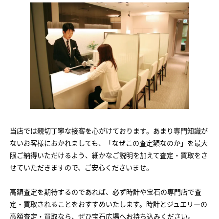
当店では親切丁寧な接客を心がけております。あまり専門知識が
ないお客様におかれましても、「なぜこの査定額なのか」を最大
限ご納得いただけるよう、細かなご説明を加えて査定・買取をさ
せていただきますので、ご安心くださいませ。
高額査定を期待するのであれば、必ず時計や宝石の専門店で査
定・買取されることをおすすめいたします。時計とジュエリーの
高額査定・買取なら、ぜひ宝石広場へお持ち込みください。