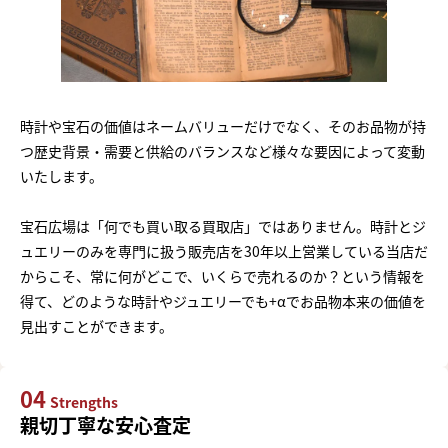
時計や宝石の価値はネームバリューだけでなく、そのお品物が持
つ歴史背景・需要と供給のバランスなど様々な要因によって変動
いたします。
宝石広場は「何でも買い取る買取店」ではありません。時計とジ
ュエリーのみを専門に扱う販売店を30年以上営業している当店だ
からこそ、常に何がどこで、いくらで売れるのか？という情報を
得て、どのような時計やジュエリーでも+αでお品物本来の価値を
見出すことができます。
04
Strengths
親切丁寧な安心査定