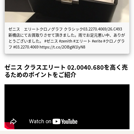
ゼニス エリートクロノグラフ クラシック03.2270.4069/26.C493
新橋店にてお買取りさせて頂きました。雨でお足元悪い中、ありが
とうございました。 #ゼニス #zenith #エリート #erite #クロノグラ
フ #03.2270.4069 https://t.co/2OBgW1lyN8
ゼニス クラスエリート 02.0040.680を高く売
るためのポイントをご紹介