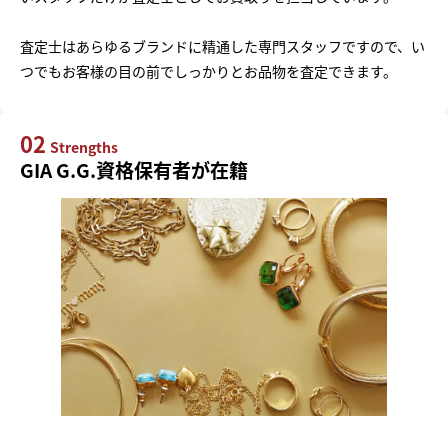
査定士はあらゆるブランドに精通した専門スタッフですので、い
つでもお客様の目の前でしっかりとお品物を査定できます。
02
Strengths
GIA G.G.資格保有者が在籍