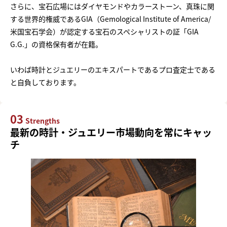
さらに、宝石広場にはダイヤモンドやカラーストーン、真珠に関
する世界的権威であるGIA（Gemological Institute of America/
米国宝石学会）が認定する宝石のスペシャリストの証「GIA
G.G.」の資格保有者が在籍。
いわば時計とジュエリーのエキスパートであるプロ査定士である
と自負しております。
03
Strengths
最新の時計・ジュエリー市場動向を常にキャッ
チ