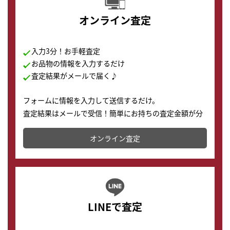
オンライン査定
入力3分！お手軽査定
お品物の情報を入力するだけ
査定結果がメールで届く♪
フォームに情報を入力して送信するだけ。
査定結果はメールで受信！簡単にお持ちの査定金額が分
かります。
オンライン査定
LINEで査定