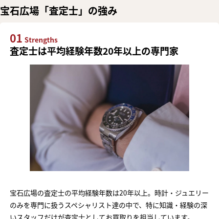
宝石広場「査定士」の強み
01
Strengths
査定士は平均経験年数20年以上の専門家
宝石広場の査定士の平均経験年数は20年以上。時計・ジュエリー
のみを専門に扱うスペシャリスト達の中で、特に知識・経験の深
いスタッフだけが査定士としてお買取りを担当しています。