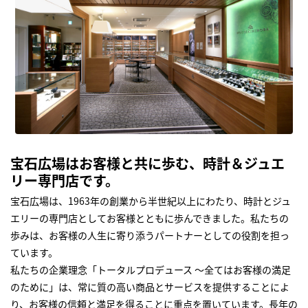
宝石広場はお客様と共に歩む、時計＆ジュエ
リー専門店です。
宝石広場は、1963年の創業から半世紀以上にわたり、時計とジュ
エリーの専門店としてお客様とともに歩んできました。私たちの
歩みは、お客様の人生に寄り添うパートナーとしての役割を担っ
ています。
私たちの企業理念「トータルプロデュース ～全てはお客様の満足
のために」は、常に質の高い商品とサービスを提供することによ
り、お客様の信頼と満足を得ることに重点を置いています。長年の