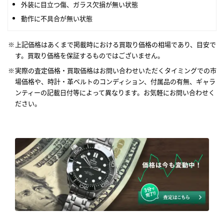
外装に目立つ傷、ガラス欠損が無い状態
動作に不具合が無い状態
上記価格はあくまで掲載時における買取り価格の相場であり、目安で
す。買取り価格を保証するものではございません。
実際の査定価格・買取価格はお問い合わせいただくタイミングでの市
場価格や、時計・革ベルトのコンディション、付属品の有無、ギャラ
ンティーの記載日付等によって異なります。お気軽にお問い合わせく
ださい。