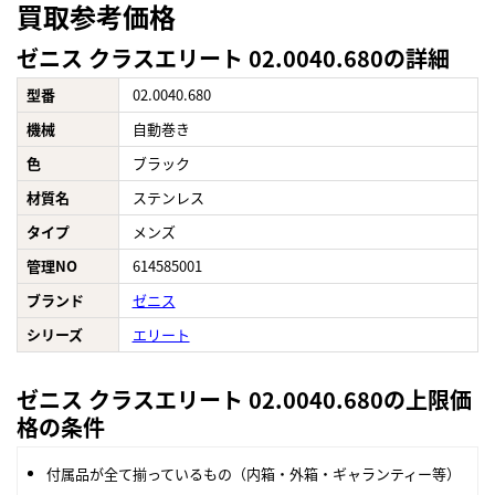
買取参考価格
ゼニス クラスエリート 02.0040.680の詳細
型番
02.0040.680
機械
自動巻き
色
ブラック
材質名
ステンレス
タイプ
メンズ
管理NO
614585001
ブランド
ゼニス
シリーズ
エリート
ゼニス クラスエリート 02.0040.680の上限価
格の条件
付属品が全て揃っているもの（内箱・外箱・ギャランティー等）