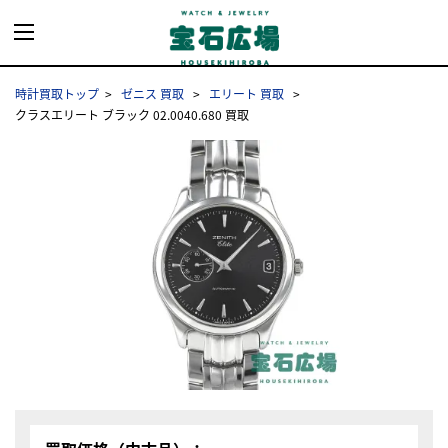
時計買取トップ
ゼニス 買取
エリート 買取
クラスエリート ブラック 02.0040.680 買取