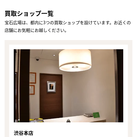
買取ショップ一覧
宝石広場は、都内に3つの買取ショップを設けています。お近くの
店舗にお気軽にお越しください。
渋谷本店