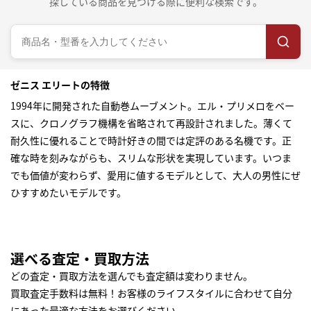
探している商品を見つける際に便利な検索です。
ゼニス エリートの特徴
1994年に開発された自動巻ムーブメント。エル・プリメロをベー
スに、クロノグラフ機構を省略されて再設計されました。薄くて
耐久性に優れることで時計好きの間では定評のある名機です。正
確な時を刻みながらも、スリムな形状を実現しています。いつま
でも価値が変わらず、愛用に値するモデルとして、大人の男性にぜ
ひすすめたいモデルです。
選べる査定・買取方法
どの査定・買取方法を選んでも査定額は変わりません。
買取査定手数料は無料！お客様のライフスタイルに合わせて自分
にあった最適な方法をお選びください。