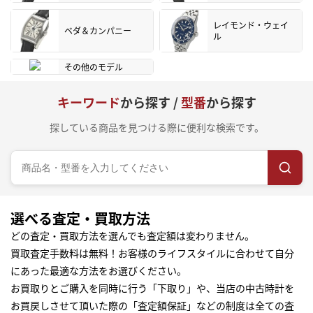
レイモンド・ウェイ
ベダ＆カンパニー
ル
その他のモデル
キーワード
から探す /
型番
から探す
探している商品を見つける際に便利な検索です。
選べる査定・買取方法
どの査定・買取方法を選んでも査定額は変わりません。
買取査定手数料は無料！お客様のライフスタイルに合わせて自分
にあった最適な方法をお選びください。
お買取りとご購入を同時に行う「下取り」や、当店の中古時計を
お買戻しさせて頂いた際の「査定額保証」などの制度は全ての査