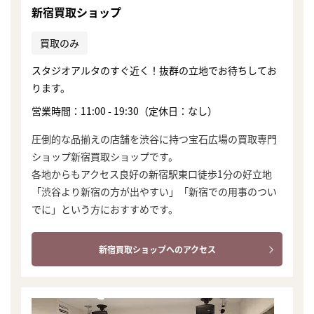
新宿買取ショップ
買取のみ
スタジオアルタのすぐ近く！抜群の立地でお待ちしてお
ります。
営業時間：11:00 - 19:30（定休日：なし）
圧倒的な品揃えの店舗を渋谷に持つ宝石広場の買取専門
ショップ新宿買取ショップです。
各地からもアクセス良好の新宿駅東口徒歩1分の好立地
「渋谷より新宿の方が出やすい」「新宿での用事のつい
でに」という方におすすめです。
新宿買取ショップへのアクセス