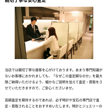
当店では親切丁寧な接客を心がけております。あまり専門知識が
ないお客様におかれましても、「なぜこの査定額なのか」を最大
限ご納得いただけるよう、細かなご説明を加えて査定・買取をさ
せていただきますので、ご安心くださいませ。
高額査定を期待するのであれば、必ず時計や宝石の専門店で査
定・買取されることをおすすめいたします。時計とジュエリーの