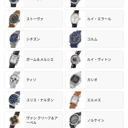
ストーヴァ
ルイ・エラール
シチズン
コルム
ボーム＆メルシエ
ルイ・ヴィトン
ティソ
カシオ
ユリス・ナルダン
エルメス
ヴァン クリーフ＆ア
ノルケイン
ーペル