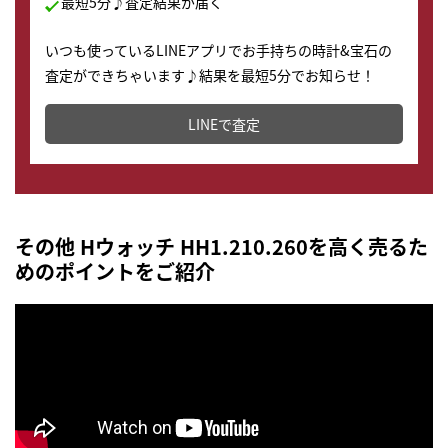
最短5分♪査定結果が届く
いつも使っているLINEアプリでお手持ちの時計&宝石の
査定ができちゃいます♪結果を最短5分でお知らせ！
どこからでもすぐに査定金額を知ることが出来ます。
LINEで査定
その他 Hウォッチ HH1.210.260を高く売るた
めのポイントをご紹介