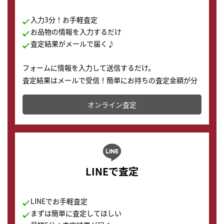
入力3分！お手軽査定
お品物の情報を入力するだけ
査定結果がメールで届く♪
フォームに情報を入力して送信するだけ。
査定結果はメールで受信！簡単にお持ちの査定金額が分
かります。
オンライン査定
LINEで査定
LINEでお手軽査定
まずは簡単に査定してほしい