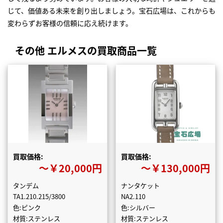
じて、価値ある未来を創り出しましょう。宝石広場は、これからも
変わらずお客様の信頼に応え続けます。
その他 エルメスの買取商品一覧
買取価格:
買取価格:
〜￥20,000円
〜￥130,000円
タンデム
ナンタケット
TA1.210.215/3800
NA2.110
色:ピンク
色:シルバー
材質:ステンレス
材質:ステンレス