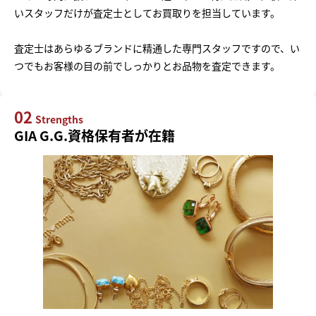
いスタッフだけが査定士としてお買取りを担当しています。
査定士はあらゆるブランドに精通した専門スタッフですので、い
つでもお客様の目の前でしっかりとお品物を査定できます。
02
Strengths
GIA G.G.資格保有者が在籍