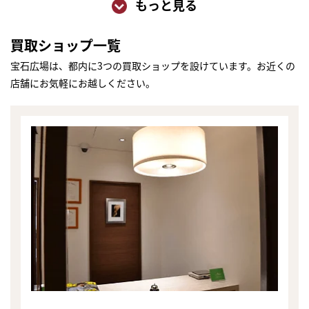
もっと見る
買取ショップ一覧
宝石広場は、都内に3つの買取ショップを設けています。お近くの
店舗にお気軽にお越しください。