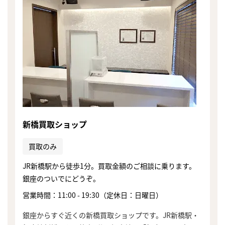
新橋買取ショップ
買取のみ
JR新橋駅から徒歩1分。買取金額のご相談に乗ります。
銀座のついでにどうぞ。
営業時間：11:00 - 19:30（定休日：日曜日）
銀座からすぐ近くの新橋買取ショップです。JR新橋駅・