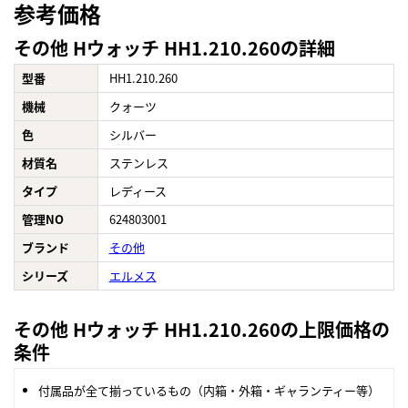
参考価格
その他 Hウォッチ HH1.210.260の詳細
型番
HH1.210.260
機械
クォーツ
色
シルバー
材質名
ステンレス
タイプ
レディース
管理NO
624803001
ブランド
その他
シリーズ
エルメス
その他 Hウォッチ HH1.210.260の上限価格の
条件
付属品が全て揃っているもの（内箱・外箱・ギャランティー等）