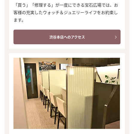
「買う」「修理する」が一度にできる宝石広場では、お
客様の充実したウォッチ＆ジュエリーライフをお約束し
ます。
渋谷本店へのアクセス