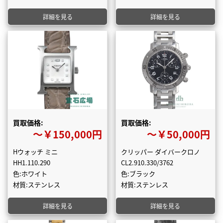
詳細を見る
詳細を見る
買取価格:
買取価格:
〜￥150,000円
〜￥50,000円
Hウォッチ ミニ
クリッパー ダイバークロノ
HH1.110.290
CL2.910.330/3762
色:ホワイト
色:ブラック
材質:ステンレス
材質:ステンレス
詳細を見る
詳細を見る