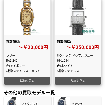
買取価格:
買取価格:
〜￥20,000円
〜￥250,000円
ラリー
Hウォッチ ドゥブルジュー
RA1.240
HH1.234
色:アイボリー
色:ホワイト
材質:ステンレス・メッキ
材質:ステンレス
詳細を見る
詳細を見る
その他の買取モデル一覧
アイクポッド
ピアジェ