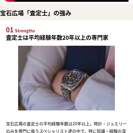
宝石広場「査定士」の強み
01
Strengths
査定士は平均経験年数20年以上の専門家
宝石広場の査定士の平均経験年数は20年以上。時計・ジュエリー
のみを専門に扱うスペシャリスト達の中で、特に知識・経験の深