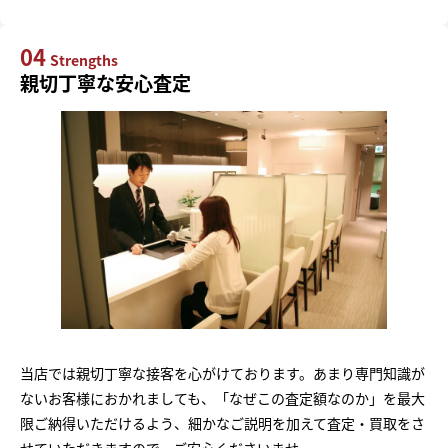
04
Strengths
親切丁寧な安心査定
当店では親切丁寧な接客を心がけております。あまり専門知識が
ないお客様におかれましても、「なぜこの査定額なのか」を最大
限ご納得いただけるよう、細かなご説明を加えて査定・買取をさ
せていただきますので、ご安心くださいませ。