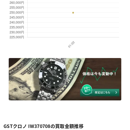
GSTクロノ IW370708の買取金額推移