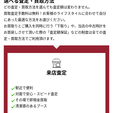
選べる査定・買取方法
どの査定・買取方法を選んでも査定額は変わりません。
買取査定手数料は無料！お客様のライフスタイルに合わせて自分
にあった最適な方法をお選びください。
お買取りとご購入を同時に行う「下取り」や、当店の中古時計を
お買戻しさせて頂いた際の「査定額保証」などの制度は全ての査
定・買取方法でご利用頂けます。
来店査定
駅近で便利
対面で安心・スピード査定
その場で即現金買取
清潔感のあるブース