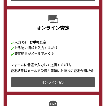
す。
オンライン査定
入力3分！お手軽査定
お品物の情報を入力するだけ
査定結果がメールで届く♪
フォームに情報を入力して送信するだけ。
査定結果はメールで受信！簡単にお持ちの査定金額が分
かります。
オンライン査定