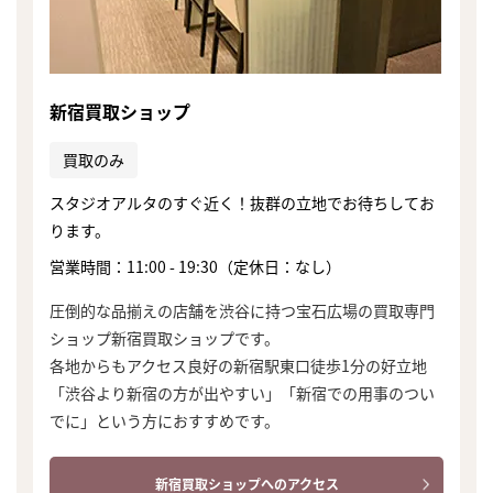
新宿買取ショップ
買取のみ
スタジオアルタのすぐ近く！抜群の立地でお待ちしてお
ります。
営業時間：11:00 - 19:30（定休日：なし）
圧倒的な品揃えの店舗を渋谷に持つ宝石広場の買取専門
ショップ新宿買取ショップです。
各地からもアクセス良好の新宿駅東口徒歩1分の好立地
「渋谷より新宿の方が出やすい」「新宿での用事のつい
でに」という方におすすめです。
新宿買取ショップへのアクセス