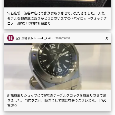
宝石広場 渋谷本店にて郵送買取りさせていただきました。 人気
モデルを郵送誠にありがとうございます😊 #パイロットウォッチク
ロノ #IWC #渋谷時計買取り
宝石広場 買取
houseki_kaitori
2026/06/30
新橋買取りショップにてIWCのテーブルクロックを買取りさせて頂
きました。 当店をご利用頂きまして誠に有難うございます。 #IWC
買取り