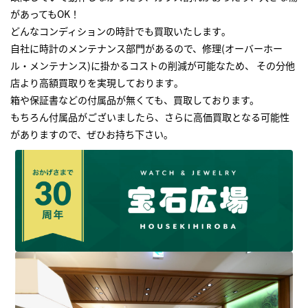
があってもOK！
どんなコンディションの時計でも買取いたします｡
自社に時計のメンテナンス部門があるので、修理(オーバーホー
ル・メンテナンス)に掛かるコストの削減が可能なため、 その分他
店より高額買取りを実現しております｡
箱や保証書などの付属品が無くても、買取しております。
もちろん付属品がございましたら、さらに高価買取となる可能性
がありますので、ぜひお持ち下さい｡