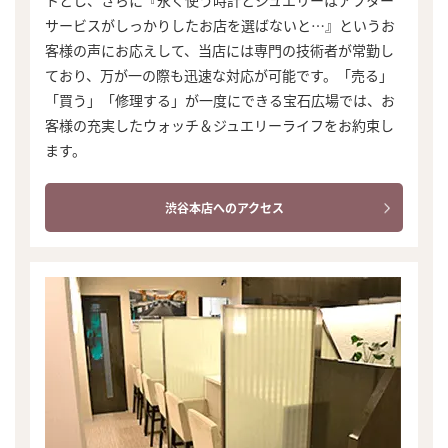
サービスがしっかりしたお店を選ばないと…』というお
客様の声にお応えして、当店には専門の技術者が常勤し
ており、万が一の際も迅速な対応が可能です。「売る」
「買う」「修理する」が一度にできる宝石広場では、お
客様の充実したウォッチ＆ジュエリーライフをお約束し
ます。
渋谷本店へのアクセス