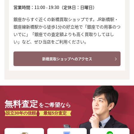
営業時間：11:00 - 19:30（定休日：日曜日）
銀座からすぐ近くの新橋買取ショップです。JR新橋駅・
銀座線新橋駅から徒歩1分の好立地で「銀座での用事のつ
いでに」「銀座での査定額よりも高く買取りしてほし
い」など、ぜひ当店をご利用ください。
新橋買取ショップへのアクセス
無料査定
をご希望なら
設立30年の信頼
最短5分査定
まずは
かんたん30秒でお試し査定