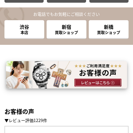
お電話でもお気軽にご相談ください
渋谷
新宿
新橋
本店
買取ショップ
買取ショップ
お客様の声
▼レビュー評価1229件