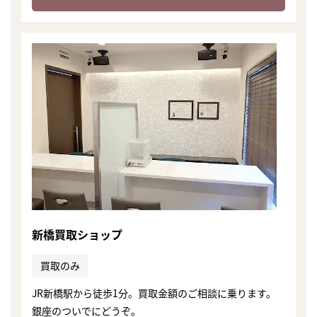
新橋買取ショップ
買取のみ
JR新橋駅から徒歩1分。買取金額のご相談に乗ります。
銀座のついでにどうぞ。