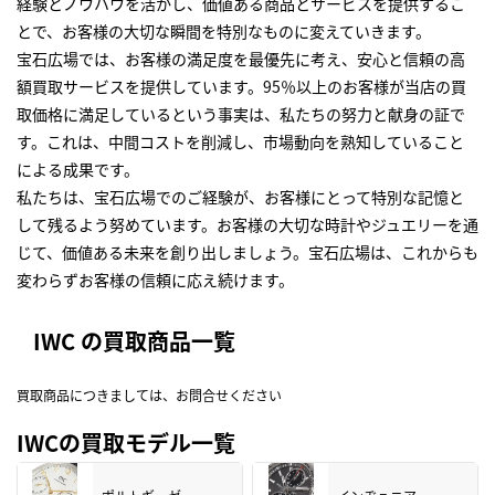
経験とノウハウを活かし、価値ある商品とサービスを提供するこ
とで、お客様の大切な瞬間を特別なものに変えていきます。
宝石広場では、お客様の満足度を最優先に考え、安心と信頼の高
額買取サービスを提供しています。95％以上のお客様が当店の買
取価格に満足しているという事実は、私たちの努力と献身の証で
す。これは、中間コストを削減し、市場動向を熟知していること
による成果です。
私たちは、宝石広場でのご経験が、お客様にとって特別な記憶と
して残るよう努めています。お客様の大切な時計やジュエリーを通
じて、価値ある未来を創り出しましょう。宝石広場は、これからも
変わらずお客様の信頼に応え続けます。
IWC の買取商品一覧
買取商品につきましては、お問合せください
IWCの買取モデル一覧