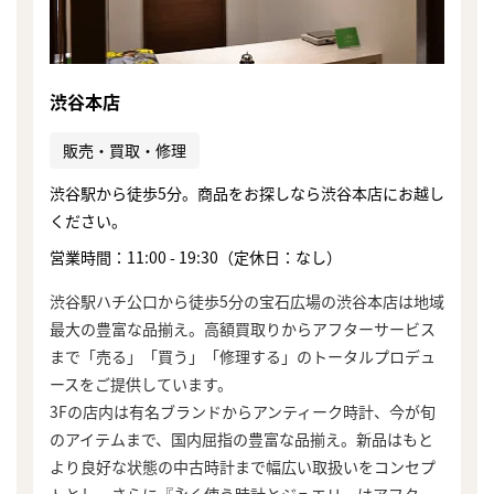
渋谷本店
販売・買取・修理
渋谷駅から徒歩5分。商品をお探しなら渋谷本店にお越し
ください。
営業時間：11:00 - 19:30（定休日：なし）
渋谷駅ハチ公口から徒歩5分の宝石広場の渋谷本店は地域
最大の豊富な品揃え。高額買取りからアフターサービス
まで「売る」「買う」「修理する」のトータルプロデュ
ースをご提供しています。
3Fの店内は有名ブランドからアンティーク時計、今が旬
のアイテムまで、国内屈指の豊富な品揃え。新品はもと
より良好な状態の中古時計まで幅広い取扱いをコンセプ
トとし、さらに『永く使う時計とジュエリーはアフター