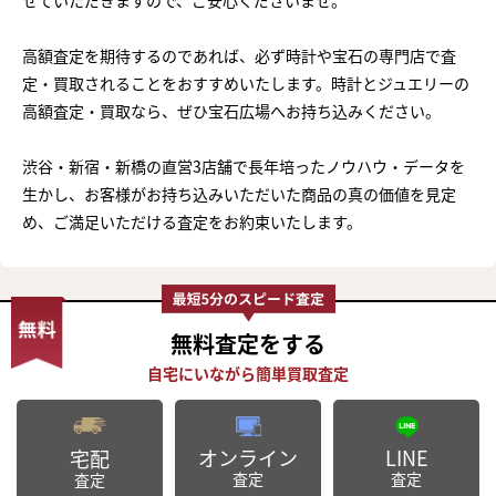
高額査定を期待するのであれば、必ず時計や宝石の専門店で査
定・買取されることをおすすめいたします。時計とジュエリーの
高額査定・買取なら、ぜひ宝石広場へお持ち込みください。
渋谷・新宿・新橋の直営3店舗で長年培ったノウハウ・データを
生かし、お客様がお持ち込みいただいた商品の真の価値を見定
め、ご満足いただける査定をお約束いたします。
無料査定
をする
オンライン
LINE
宅配
査定
査定
査定