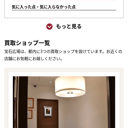
気に入った点・気に入らなかった点
もっと見る
買取ショップ一覧
宝石広場は、都内に3つの買取ショップを設けています。お近くの
店舗にお気軽にお越しください。