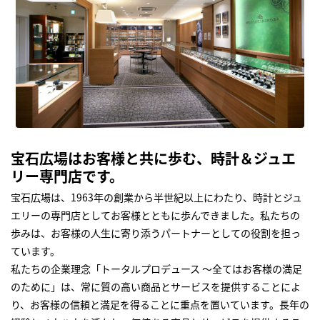
宝石広場はお客様と共に歩む、時計＆ジュエ
リー専門店です。
宝石広場は、1963年の創業から半世紀以上にわたり、時計とジュ
エリーの専門店としてお客様とともに歩んできました。私たちの
歩みは、お客様の人生に寄り添うパートナーとしての役割を担っ
ています。
私たちの企業理念「トータルプロデュース ～全てはお客様の満足
のために」は、常に質の高い商品とサービスを提供することによ
り、お客様の信頼と満足を得ることに重点を置いています。長年の