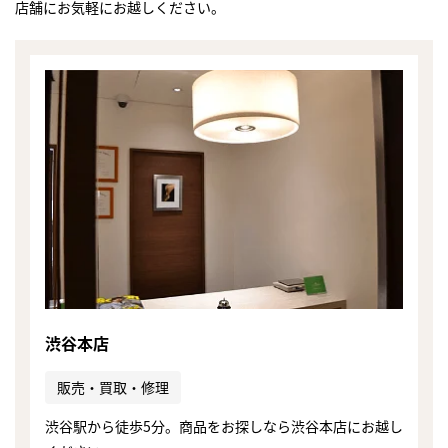
店舗にお気軽にお越しください。
渋谷本店
販売・買取・修理
渋谷駅から徒歩5分。商品をお探しなら渋谷本店にお越し