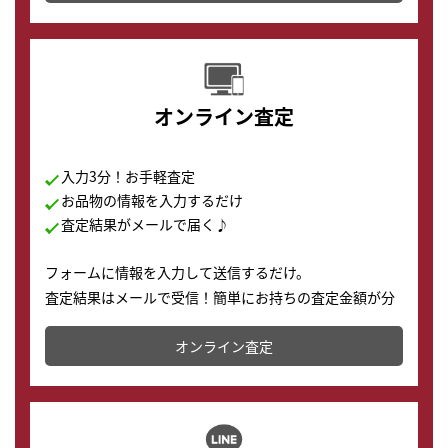
す。
オンライン査定
入力3分！お手軽査定
お品物の情報を入力するだけ
査定結果がメールで届く♪
フォームに情報を入力して送信するだけ。
査定結果はメールで受信！簡単にお持ちの査定金額が分
かります。
オンライン査定