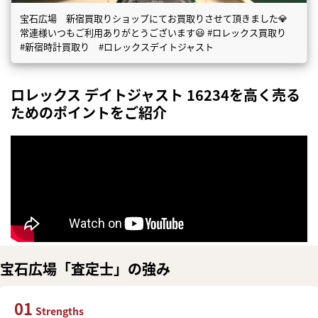
宝石広場 新宿買取りショップにてお買取りさせて頂きました💎
常連様いつもご利用ありがとうございます😃 #ロレックス買取り
#新宿時計買取り #ロレックスデイトジャスト
ロレックス デイトジャスト 16234を高く売る
ためのポイントをご紹介
宝石広場「査定士」の強み
01
Strengths