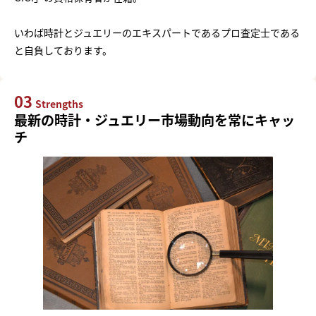
いわば時計とジュエリーのエキスパートであるプロ査定士である
と自負しております。
03
Strengths
最新の時計・ジュエリー市場動向を常にキャッ
チ