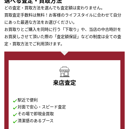
選べる査定・買取方法
どの査定・買取方法を選んでも査定額は変わりません。
買取査定手数料は無料！お客様のライフスタイルに合わせて自分
にあった最適な方法をお選びください。
お買取りとご購入を同時に行う「下取り」や、当店の中古時計を
お買戻しさせて頂いた際の「査定額保証」などの制度は全ての査
定・買取方法でご利用頂けます。
来店査定
駅近で便利
対面で安心・スピード査定
その場で即現金買取
清潔感のあるブース