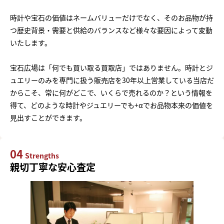
時計や宝石の価値はネームバリューだけでなく、そのお品物が持
つ歴史背景・需要と供給のバランスなど様々な要因によって変動
いたします。
宝石広場は「何でも買い取る買取店」ではありません。時計とジ
ュエリーのみを専門に扱う販売店を30年以上営業している当店だ
からこそ、常に何がどこで、いくらで売れるのか？という情報を
得て、どのような時計やジュエリーでも+αでお品物本来の価値を
見出すことができます。
04
Strengths
親切丁寧な安心査定