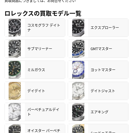
買取商品につきましては、お問合せください
ロレックスの買取モデル一覧
コスモグラフ デイト
エクスプローラー
ナ
サブマリーナー
GMTマスター
ミルガウス
ヨットマスター
デイデイト
デイトジャスト
パーペチュアルデイ
エアキング
ト
オイスター パーペチ
シードゥエラー