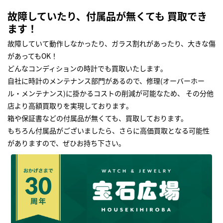
故障していたり、付属品が無くても 買取でき
ます！
故障していて動作しなかったり、ガラス割れがあったり、大きな傷
があってもOK！
どんなコンディションの時計でも買取いたします｡
自社に時計のメンテナンス部門があるので、修理(オーバーホー
ル・メンテナンス)に掛かるコストの削減が可能なため、 その分他
店より高額買取りを実現しております｡
箱や保証書などの付属品が無くても、買取しております。
もちろん付属品がございましたら、さらに高価買取となる可能性
がありますので、ぜひお持ち下さい｡