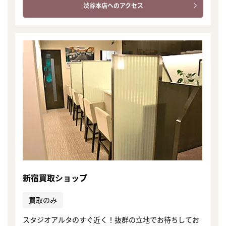
渋谷本店へのアクセス
新宿買取ショップ
買取のみ
まずは
かんたん30秒でお試し査定
スタジオアルタのすぐ近く！抜群の立地でお待ちしてお