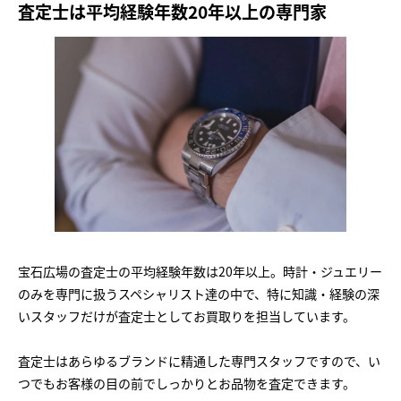
査定士は平均経験年数20年以上の専門家
宝石広場の査定士の平均経験年数は20年以上。時計・ジュエリー
のみを専門に扱うスペシャリスト達の中で、特に知識・経験の深
いスタッフだけが査定士としてお買取りを担当しています。
査定士はあらゆるブランドに精通した専門スタッフですので、い
つでもお客様の目の前でしっかりとお品物を査定できます。