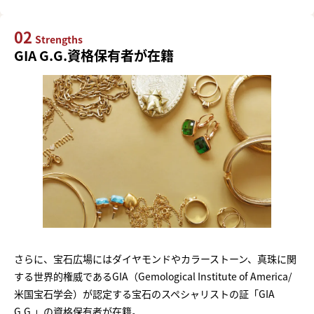
02
Strengths
GIA G.G.資格保有者が在籍
さらに、宝石広場にはダイヤモンドやカラーストーン、真珠に関
する世界的権威であるGIA（Gemological Institute of America/
米国宝石学会）が認定する宝石のスペシャリストの証「GIA
G.G.」の資格保有者が在籍。