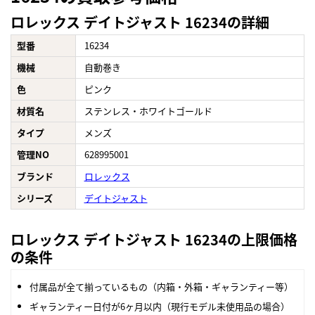
ロレックス デイトジャスト 16234の詳細
型番
16234
機械
自動巻き
色
ピンク
材質名
ステンレス・ホワイトゴールド
タイプ
メンズ
管理NO
628995001
ブランド
ロレックス
シリーズ
デイトジャスト
ロレックス デイトジャスト 16234の上限価格
の条件
付属品が全て揃っているもの（内箱・外箱・ギャランティー等）
ギャランティー日付が6ヶ月以内（現行モデル未使用品の場合）