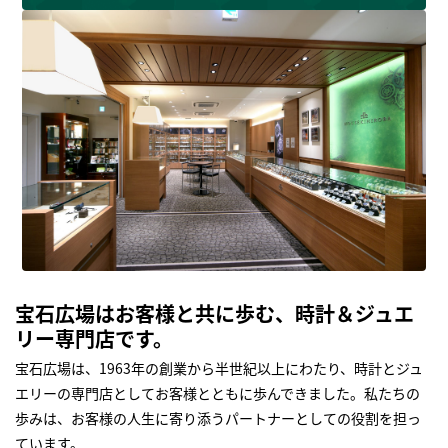
宝石広場はお客様と共に歩む、時計＆ジュエ
リー専門店です。
宝石広場は、1963年の創業から半世紀以上にわたり、時計とジュ
エリーの専門店としてお客様とともに歩んできました。私たちの
歩みは、お客様の人生に寄り添うパートナーとしての役割を担っ
ています。