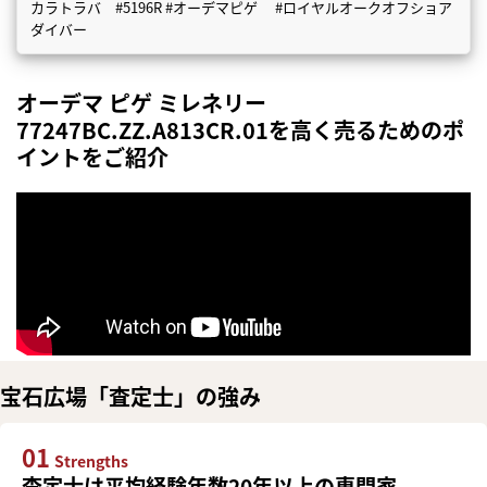
カラトラバ #5196R #オーデマピゲ #ロイヤルオークオフショア
ダイバー
オーデマ ピゲ ミレネリー
77247BC.ZZ.A813CR.01を高く売るためのポ
イントをご紹介
宝石広場「査定士」の強み
01
Strengths
査定士は平均経験年数20年以上の専門家