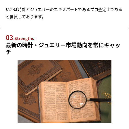
いわば時計とジュエリーのエキスパートであるプロ査定士である
と自負しております。
03
Strengths
最新の時計・ジュエリー市場動向を常にキャッ
チ