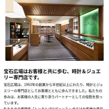
宝石広場はお客様と共に歩む、時計＆ジュエ
リー専門店です。
宝石広場は、1963年の創業から半世紀以上にわたり、時計とジュ
エリーの専門店としてお客様とともに歩んできました。私たちの
歩みは、お客様の人生に寄り添うパートナーとしての役割を担っ
ています。
私たちの企業理念「トータルプロデュース ～全てはお客様の満足