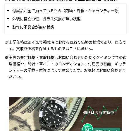
付属品が全て揃っているもの（内箱・外箱・ギャランティー等）
外装に目立つ傷、ガラス欠損が無い状態
動作に不具合が無い状態
上記価格はあくまで掲載時における買取り価格の相場であり、目安で
す。買取り価格を保証するものではございません。
実際の査定価格・買取価格はお問い合わせいただくタイミングでの市
場価格や、時計・革ベルトのコンディション、付属品の有無、ギャラ
ンティーの記載日付等によって異なります。お気軽にお問い合わせく
ださい。