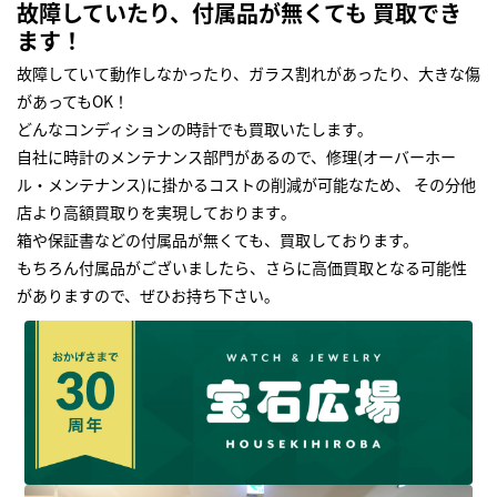
故障していたり、付属品が無くても 買取でき
ます！
故障していて動作しなかったり、ガラス割れがあったり、大きな傷
があってもOK！
どんなコンディションの時計でも買取いたします｡
自社に時計のメンテナンス部門があるので、修理(オーバーホー
ル・メンテナンス)に掛かるコストの削減が可能なため、 その分他
店より高額買取りを実現しております｡
箱や保証書などの付属品が無くても、買取しております。
もちろん付属品がございましたら、さらに高価買取となる可能性
がありますので、ぜひお持ち下さい｡