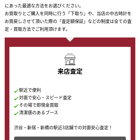
にあった最適な方法をお選びください。
お買取りとご購入を同時に行う「下取り」や、当店の中古時計を
お買戻しさせて頂いた際の「査定額保証」などの制度は全ての査
定・買取方法でご利用頂けます。
来店査定
駅近で便利
対面で安心・スピード査定
その場で即現金買取
清潔感のあるブース
渋谷・新宿・新橋の駅近3店舗での対面安心査定！
その場で現金買取致します。渋谷本店では、時計販売の