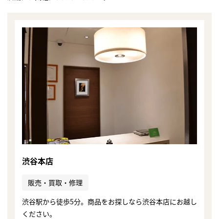
渋谷本店
販売・買取・修理
渋谷駅から徒歩5分。商品をお探しなら渋谷本店にお越し
ください。