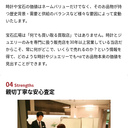
時計や宝石の価値はネームバリューだけでなく、そのお品物が持
つ歴史背景・需要と供給のバランスなど様々な要因によって変動
いたします。
宝石広場は「何でも買い取る買取店」ではありません。時計とジ
ュエリーのみを専門に扱う販売店を30年以上営業している当店だ
からこそ、常に何がどこで、いくらで売れるのか？という情報を
得て、どのような時計やジュエリーでも+αでお品物本来の価値を
見出すことができます。
04
Strengths
親切丁寧な安心査定