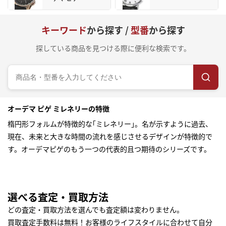
キーワード
から探す /
型番
から探す
探している商品を見つける際に便利な検索です。
オーデマ ピゲ ミレネリーの特徴
楕円形フォルムが特徴的な｢ミレネリー｣。名が示すように過去、
現在、未来と大きな時間の流れを感じさせるデザインが特徴的で
す。オーデマピゲのもう一つの代表的且つ期待のシリーズです。
選べる査定・買取方法
どの査定・買取方法を選んでも査定額は変わりません。
買取査定手数料は無料！お客様のライフスタイルに合わせて自分