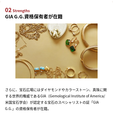
02
Strengths
GIA G.G.資格保有者が在籍
さらに、宝石広場にはダイヤモンドやカラーストーン、真珠に関
する世界的権威であるGIA（Gemological Institute of America/
米国宝石学会）が認定する宝石のスペシャリストの証「GIA
G.G.」の資格保有者が在籍。