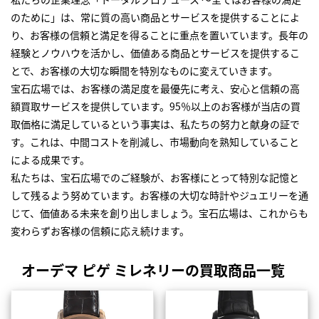
のために」は、常に質の高い商品とサービスを提供することによ
り、お客様の信頼と満足を得ることに重点を置いています。長年の
経験とノウハウを活かし、価値ある商品とサービスを提供するこ
とで、お客様の大切な瞬間を特別なものに変えていきます。
宝石広場では、お客様の満足度を最優先に考え、安心と信頼の高
額買取サービスを提供しています。95％以上のお客様が当店の買
取価格に満足しているという事実は、私たちの努力と献身の証で
す。これは、中間コストを削減し、市場動向を熟知していること
による成果です。
私たちは、宝石広場でのご経験が、お客様にとって特別な記憶と
して残るよう努めています。お客様の大切な時計やジュエリーを通
じて、価値ある未来を創り出しましょう。宝石広場は、これからも
変わらずお客様の信頼に応え続けます。
オーデマ ピゲ ミレネリーの買取商品一覧