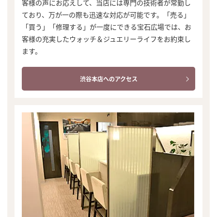
客様の声にお応えして、当店には専門の技術者が常勤し
ており、万が一の際も迅速な対応が可能です。「売る」
「買う」「修理する」が一度にできる宝石広場では、お
客様の充実したウォッチ＆ジュエリーライフをお約束し
ます。
渋谷本店へのアクセス