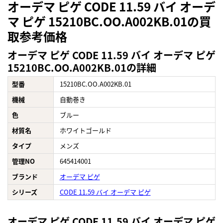
オーデマ ピゲ CODE 11.59 バイ オーデ
マ ピゲ 15210BC.OO.A002KB.01の買
取参考価格
オーデマ ピゲ CODE 11.59 バイ オーデマ ピゲ
15210BC.OO.A002KB.01の詳細
型番
15210BC.OO.A002KB.01
機械
自動巻き
色
ブルー
材質名
ホワイトゴールド
タイプ
メンズ
管理NO
645414001
ブランド
オーデマ ピゲ
シリーズ
CODE 11.59 バイ オーデマ ピゲ
オーデマ ピゲ CODE 11.59 バイ オーデマ ピゲ