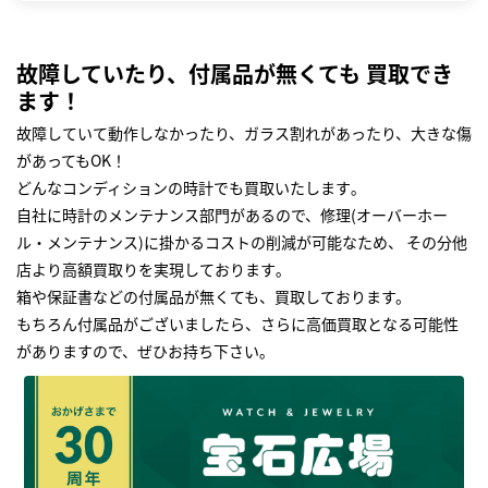
故障していたり、付属品が無くても 買取でき
ます！
故障していて動作しなかったり、ガラス割れがあったり、大きな傷
があってもOK！
どんなコンディションの時計でも買取いたします｡
自社に時計のメンテナンス部門があるので、修理(オーバーホー
ル・メンテナンス)に掛かるコストの削減が可能なため、 その分他
店より高額買取りを実現しております｡
箱や保証書などの付属品が無くても、買取しております。
もちろん付属品がございましたら、さらに高価買取となる可能性
がありますので、ぜひお持ち下さい｡