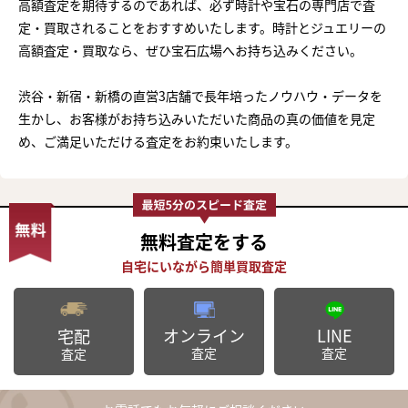
高額査定を期待するのであれば、必ず時計や宝石の専門店で査
定・買取されることをおすすめいたします。時計とジュエリーの
高額査定・買取なら、ぜひ宝石広場へお持ち込みください。
渋谷・新宿・新橋の直営3店舗で長年培ったノウハウ・データを
生かし、お客様がお持ち込みいただいた商品の真の価値を見定
め、ご満足いただける査定をお約束いたします。
無料査定
をする
オンライン
LINE
宅配
査定
査定
査定