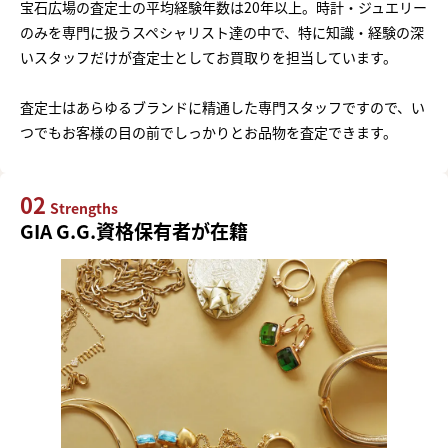
宝石広場の査定士の平均経験年数は20年以上。時計・ジュエリー
のみを専門に扱うスペシャリスト達の中で、特に知識・経験の深
いスタッフだけが査定士としてお買取りを担当しています。
査定士はあらゆるブランドに精通した専門スタッフですので、い
つでもお客様の目の前でしっかりとお品物を査定できます。
02
Strengths
GIA G.G.資格保有者が在籍