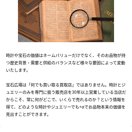
時計や宝石の価値はネームバリューだけでなく、そのお品物が持
つ歴史背景・需要と供給のバランスなど様々な要因によって変動
いたします。
宝石広場は「何でも買い取る買取店」ではありません。時計とジ
ュエリーのみを専門に扱う販売店を30年以上営業している当店だ
からこそ、常に何がどこで、いくらで売れるのか？という情報を
得て、どのような時計やジュエリーでも+αでお品物本来の価値を
見出すことができます。