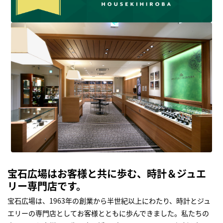
宝石広場はお客様と共に歩む、時計＆ジュエ
リー専門店です。
宝石広場は、1963年の創業から半世紀以上にわたり、時計とジュ
エリーの専門店としてお客様とともに歩んできました。私たちの