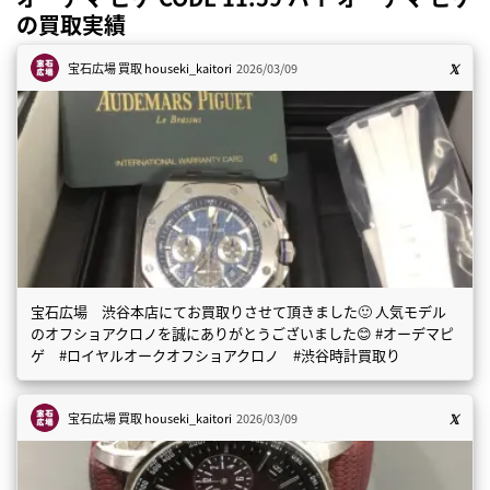
の買取実績
宝石広場 買取
houseki_kaitori
2026/03/09
宝石広場 渋谷本店にてお買取りさせて頂きました🙂 人気モデル
のオフショアクロノを誠にありがとうございました😊 #オーデマピ
ゲ #ロイヤルオークオフショアクロノ #渋谷時計買取り
宝石広場 買取
houseki_kaitori
2026/03/09