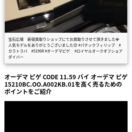
宝石広場 新宿買取りショップにてお買取りさせて頂きました💎
人気モデルをありがとうございました😊 #パテックフィリップ #
カラトラバ #5196R #オーデマピゲ #ロイヤルオークオフショア
ダイバー
オーデマ ピゲ CODE 11.59 バイ オーデマ ピゲ
15210BC.OO.A002KB.01を高く売るための
ポイントをご紹介