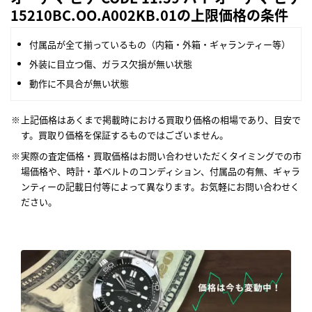
15210BC.OO.A002KB.01の上限価格の条件
付属品が全て揃っているもの（内箱・外箱・ギャランティー等）
外装に目立つ傷、ガラス欠損が無い状態
動作に不具合が無い状態
上記価格はあくまで掲載時における買取り価格の相場であり、目安で
す。買取り価格を保証するものではございません。
実際の査定価格・買取価格はお問い合わせいただくタイミングでの市
場価格や、時計・革ベルトのコンディション、付属品の有無、ギャラ
ンティーの記載日付等によって異なります。お気軽にお問い合わせく
ださい。