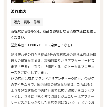
渋谷本店
販売・買取・修理
渋谷駅から徒歩5分。商品をお探しなら渋谷本店にお越し
ください。
営業時間：11:00 - 19:30（定休日：なし）
渋谷駅ハチ公口から徒歩5分の宝石広場の渋谷本店は地域
最大の豊富な品揃え。高額買取りからアフターサービス
まで「売る」「買う」「修理する」のトータルプロデュ
ースをご提供しています。
3Fの店内は有名ブランドからアンティーク時計、今が旬
のアイテムまで、国内屈指の豊富な品揃え。新品はもと
より良好な状態の中古時計まで幅広い取扱いをコンセプ
トとし、さらに『永く使う時計とジュエリーはアフター
サービスがしっかりしたお店を選ばないと…』というお