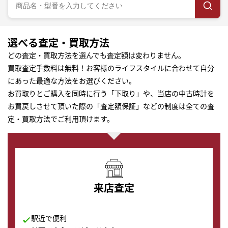
選べる査定・買取方法
どの査定・買取方法を選んでも査定額は変わりません。
買取査定手数料は無料！お客様のライフスタイルに合わせて自分
にあった最適な方法をお選びください。
お買取りとご購入を同時に行う「下取り」や、当店の中古時計を
お買戻しさせて頂いた際の「査定額保証」などの制度は全ての査
定・買取方法でご利用頂けます。
来店査定
駅近で便利