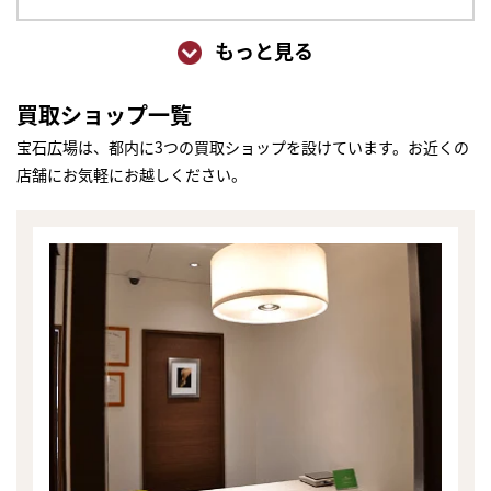
もっと見る
買取ショップ一覧
宝石広場は、都内に3つの買取ショップを設けています。お近くの
店舗にお気軽にお越しください。