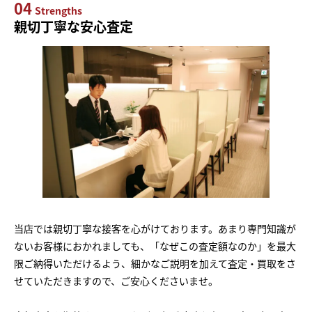
04
Strengths
親切丁寧な安心査定
当店では親切丁寧な接客を心がけております。あまり専門知識が
ないお客様におかれましても、「なぜこの査定額なのか」を最大
限ご納得いただけるよう、細かなご説明を加えて査定・買取をさ
せていただきますので、ご安心くださいませ。