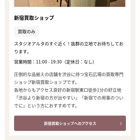
新宿買取ショップ
買取のみ
スタジオアルタのすぐ近く！抜群の立地でお待ちしてお
ります。
営業時間：11:00 - 19:30（定休日：なし）
圧倒的な品揃えの店舗を渋谷に持つ宝石広場の買取専門
ショップ新宿買取ショップです。
各地からもアクセス良好の新宿駅東口徒歩1分の好立地
「渋谷より新宿の方が出やすい」「新宿での用事のつい
でに」という方におすすめです。
新宿買取ショップへのアクセス