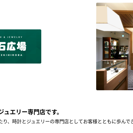
ジュエリー専門店です。
わたり、時計とジュエリーの専門店としてお客様とともに歩ん