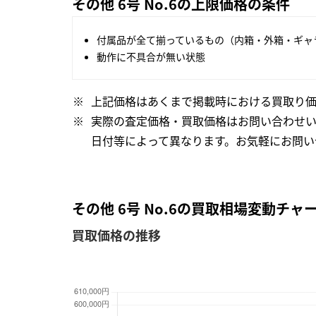
その他 6号 No.6の上限価格の条件
付属品が全て揃っているもの（内箱・外箱・ギャ
動作に不具合が無い状態
上記価格はあくまで掲載時における買取り価
実際の査定価格・買取価格はお問い合わせ
日付等によって異なります。お気軽にお問い
その他 6号 No.6の買取相場変動チャ
買取価格の推移