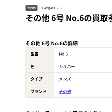
その他
その他のモデル
その他 6号 No.6の買
その他 6号 No.6の詳細
型番
No.6
色
シルバー
タイプ
メンズ
ブランド
その他