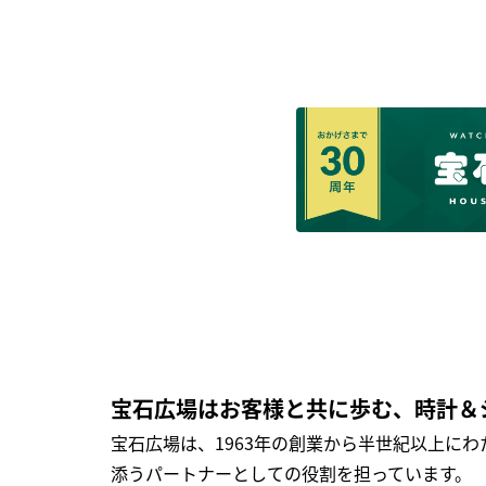
宝石広場はお客様と共に歩む、時計＆
宝石広場は、1963年の創業から半世紀以上に
添うパートナーとしての役割を担っています。