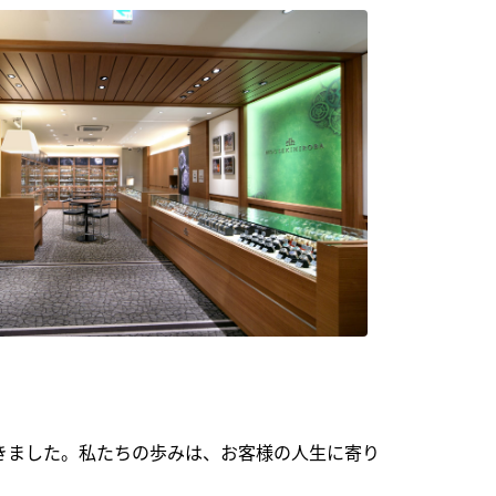
できました。私たちの歩みは、お客様の人生に寄り