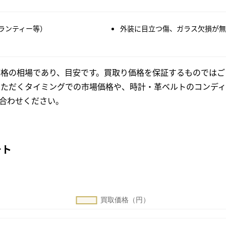
ランティー等）
外装に目立つ傷、ガラス欠損が無
格の相場であり、目安です。買取り価格を保証するものではご
いただくタイミングでの市場価格や、時計・革ベルトのコンディ
合わせください。
ート