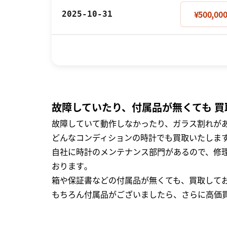
¥500,00
2025-10-31
故障していたり、付属品が無くても 買
故障していて動作しなかったり、ガラス割れがあ
どんなコンディションの時計でも買取いたします
自社に時計のメンテナンス部門があるので、修理
おります｡
箱や保証書などの付属品が無くても、買取して
もちろん付属品がございましたら、さらに高価