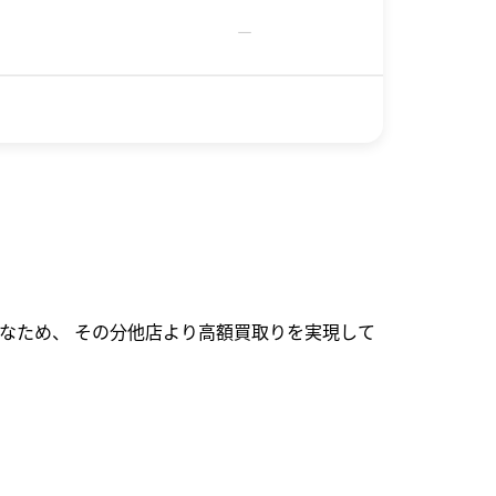
－
なため、 その分他店より高額買取りを実現して