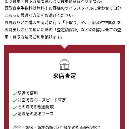
どの査定・買取方法を選んでも査定額は変わりません。
買取査定手数料は無料！お客様のライフスタイルに合わせて自分
にあった最適な方法をお選びください。
お買取りとご購入を同時に行う「下取り」や、当店の中古時計を
お買戻しさせて頂いた際の「査定額保証」などの制度は全ての査
定・買取方法でご利用頂けます。
来店査定
駅近で便利
対面で安心・スピード査定
その場で即現金買取
清潔感のあるブース
渋谷・新宿・新橋の駅近3店舗での対面安心査定！