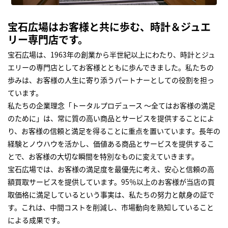
宝石広場はお客様と共に歩む、時計＆ジュエ
リー専門店です。
宝石広場は、1963年の創業から半世紀以上にわたり、時計とジュ
エリーの専門店としてお客様とともに歩んできました。私たちの
歩みは、お客様の人生に寄り添うパートナーとしての役割を担っ
ています。
私たちの企業理念「トータルプロデュース ～全てはお客様の満足
のために」は、常に質の高い商品とサービスを提供することによ
り、お客様の信頼と満足を得ることに重点を置いています。長年の
経験とノウハウを活かし、価値ある商品とサービスを提供するこ
とで、お客様の大切な瞬間を特別なものに変えていきます。
宝石広場では、お客様の満足度を最優先に考え、安心と信頼の高
額買取サービスを提供しています。95％以上のお客様が当店の買
取価格に満足しているという事実は、私たちの努力と献身の証で
す。これは、中間コストを削減し、市場動向を熟知していること
による成果です。