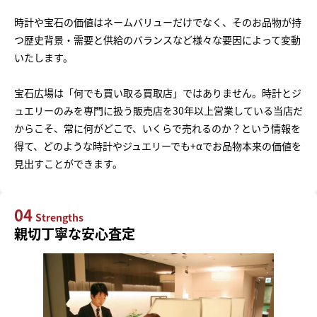
時計や宝石の価値はネームバリューだけでなく、そのお品物が持
つ歴史背景・需要と供給のバランスなど様々な要因によって変動
いたします。
宝石広場は「何でも買い取る買取店」ではありません。時計とジ
ュエリーのみを専門に扱う販売店を30年以上営業している当店だ
からこそ、常に何がどこで、いくらで売れるのか？という情報を
得て、どのような時計やジュエリーでも+αでお品物本来の価値を
見出すことができます。
04
Strengths
親切丁寧な安心査定