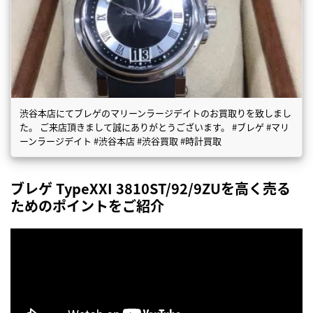
渋谷本店にてブレゲのマリーンラージデイトのお買取りを致しまし
た。 ご来店頂きまして誠にありがとうございます。 #ブレゲ #マリ
ーンラージデイト #渋谷本店 #渋谷買取 #時計買取
ブレゲ TypeXXI 3810ST/92/9ZUを高く売る
ためのポイントをご紹介