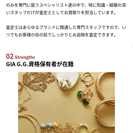
のみを専門に扱うスペシャリスト達の中で、特に知識・経験の深
いスタッフだけが査定士としてお買取りを担当しています。
査定士はあらゆるブランドに精通した専門スタッフですので、い
つでもお客様の目の前でしっかりとお品物を査定できます。
02
Strengths
GIA G.G.資格保有者が在籍