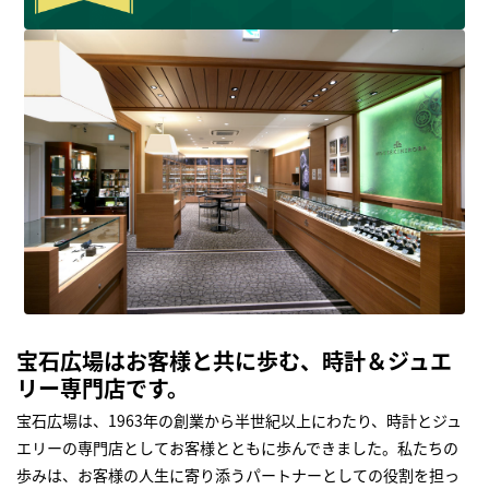
宝石広場はお客様と共に歩む、時計＆ジュエ
リー専門店です。
宝石広場は、1963年の創業から半世紀以上にわたり、時計とジュ
エリーの専門店としてお客様とともに歩んできました。私たちの
歩みは、お客様の人生に寄り添うパートナーとしての役割を担っ