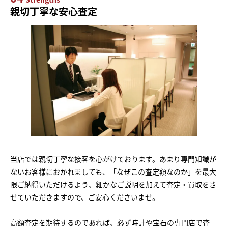
親切丁寧な安心査定
当店では親切丁寧な接客を心がけております。あまり専門知識が
ないお客様におかれましても、「なぜこの査定額なのか」を最大
限ご納得いただけるよう、細かなご説明を加えて査定・買取をさ
せていただきますので、ご安心くださいませ。
高額査定を期待するのであれば、必ず時計や宝石の専門店で査