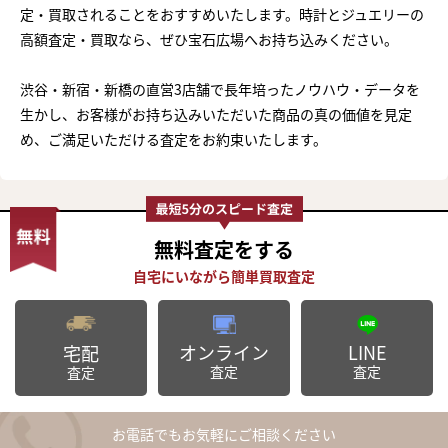
定・買取されることをおすすめいたします。時計とジュエリーの
高額査定・買取なら、ぜひ宝石広場へお持ち込みください。
渋谷・新宿・新橋の直営3店舗で長年培ったノウハウ・データを
生かし、お客様がお持ち込みいただいた商品の真の価値を見定
め、ご満足いただける査定をお約束いたします。
無料査定
をする
オンライン
LINE
宅配
査定
査定
査定
お電話でもお気軽にご相談ください