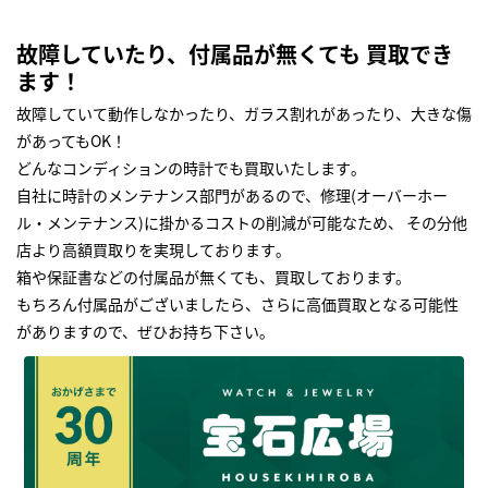
故障していたり、付属品が無くても 買取でき
ます！
故障していて動作しなかったり、ガラス割れがあったり、大きな傷
があってもOK！
どんなコンディションの時計でも買取いたします｡
自社に時計のメンテナンス部門があるので、修理(オーバーホー
ル・メンテナンス)に掛かるコストの削減が可能なため、 その分他
店より高額買取りを実現しております｡
箱や保証書などの付属品が無くても、買取しております。
もちろん付属品がございましたら、さらに高価買取となる可能性
がありますので、ぜひお持ち下さい｡