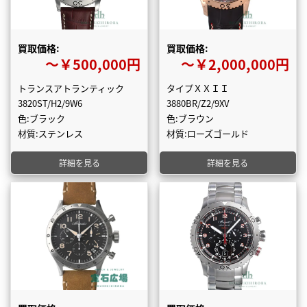
買取価格:
買取価格:
〜￥500,000円
〜￥2,000,000円
トランスアトランティック
タイプＸＸＩＩ
3820ST/H2/9W6
3880BR/Z2/9XV
色:ブラック
色:ブラウン
材質:ステンレス
材質:ローズゴールド
詳細を見る
詳細を見る