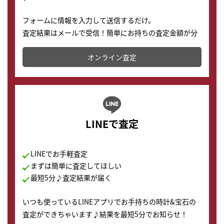
フォームに情報を入力して送信するだけ。
査定結果はメールで受信！簡単にお持ちの査定金額が分
かります。
オンライン査定
LINEで査定
LINEでお手軽査定
まずは簡単に査定してほしい
最短5分♪査定結果が届く
いつも使っているLINEアプリでお手持ちの時計&宝石の
査定ができちゃいます♪結果を最短5分でお知らせ！