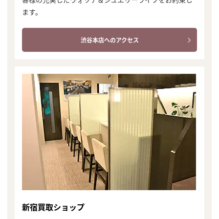
ます。
渋谷本店へのアクセス
新宿買取ショップ