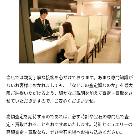
当店では親切丁寧な接客を心がけております。あまり専門知識が
ないお客様におかれましても、「なぜこの査定額なのか」を最大
限ご納得いただけるよう、細かなご説明を加えて査定・買取をさ
せていただきますので、ご安心くださいませ。
高額査定を期待するのであれば、必ず時計や宝石の専門店で査
定・買取されることをおすすめいたします。時計とジュエリーの
高額査定・買取なら、ぜひ宝石広場へお持ち込みください。