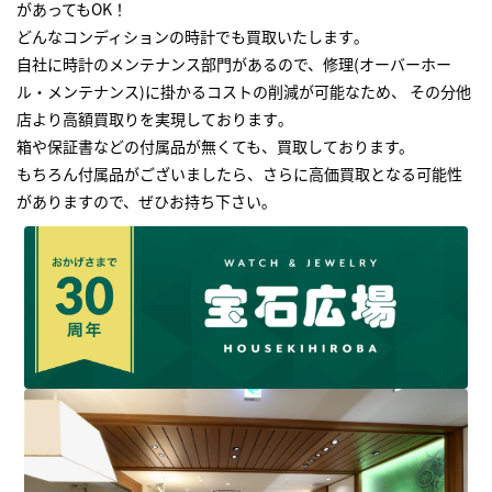
があってもOK！
どんなコンディションの時計でも買取いたします｡
自社に時計のメンテナンス部門があるので、修理(オーバーホー
ル・メンテナンス)に掛かるコストの削減が可能なため、 その分他
店より高額買取りを実現しております｡
箱や保証書などの付属品が無くても、買取しております。
もちろん付属品がございましたら、さらに高価買取となる可能性
がありますので、ぜひお持ち下さい｡