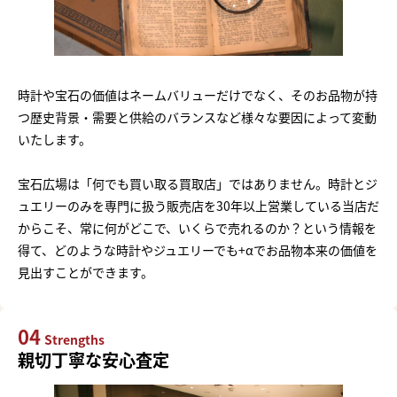
時計や宝石の価値はネームバリューだけでなく、そのお品物が持
つ歴史背景・需要と供給のバランスなど様々な要因によって変動
いたします。
宝石広場は「何でも買い取る買取店」ではありません。時計とジ
ュエリーのみを専門に扱う販売店を30年以上営業している当店だ
からこそ、常に何がどこで、いくらで売れるのか？という情報を
得て、どのような時計やジュエリーでも+αでお品物本来の価値を
見出すことができます。
04
Strengths
親切丁寧な安心査定