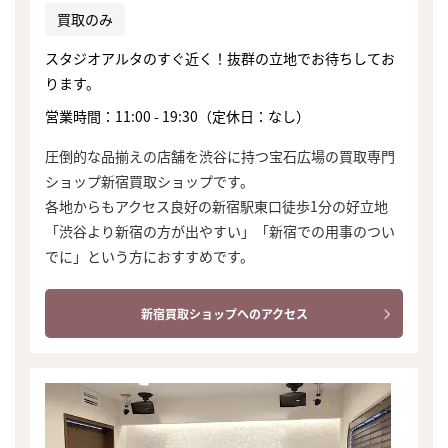
買取のみ
スタジオアルタのすぐ近く！抜群の立地でお待ちしてお
ります。
営業時間：11:00 - 19:30（定休日：なし）
圧倒的な品揃えの店舗を渋谷に持つ宝石広場の買取専門
ショップ新宿買取ショップです。
各地からもアクセス良好の新宿駅東口徒歩1分の好立地
「渋谷より新宿の方が出やすい」「新宿での用事のつい
でに」という方におすすめです。
新宿買取ショップへのアクセス
まずは
かんたん30秒でお試し査定