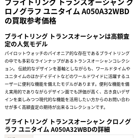
ブライトリング トランスオーシャン ク
ロノグラフ ユニタイム A050A32WBD
の買取参考価格
ブライトリング トランスオーシャンは高額査
定の人気モデル
パイロットウォッチのパイオニア的な存在であるブライトリング
の中でも多彩なラインナップがあるトランスオーシャンコレクシ
ョン。 伝統的なデザインを基軸としながらも、ワールドタイムや
ユニタイムのほかデイデイトなどのワールドワイドに活躍するユ
ーザーに便利な機能を備えたモデルがあります。便利な機能を備
え実用的でありながらデザイン面でも評価が高く、古き良いデザ
インを楽しみつつ現代的な機能を活用したい方からのお問い合わ
せが多く高額査定の期待が出来るコレクションです。
ブライトリング トランスオーシャン クロノグ
ラフ ユニタイム A050A32WBDの詳細