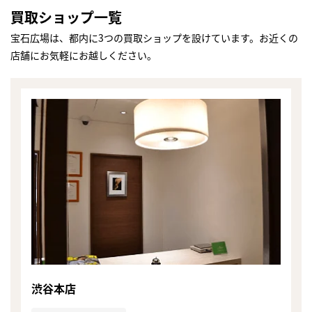
買取ショップ一覧
宝石広場は、都内に3つの買取ショップを設けています。お近くの
店舗にお気軽にお越しください。
渋谷本店