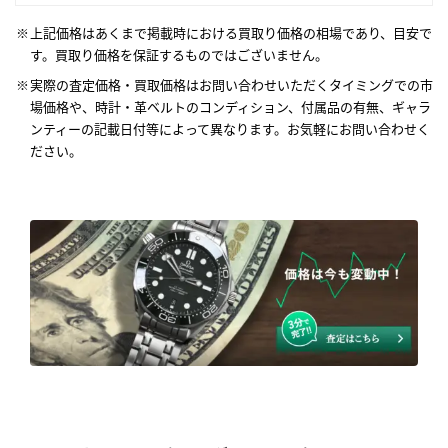
上記価格はあくまで掲載時における買取り価格の相場であり、目安で
す。買取り価格を保証するものではございません。
実際の査定価格・買取価格はお問い合わせいただくタイミングでの市
場価格や、時計・革ベルトのコンディション、付属品の有無、ギャラ
ンティーの記載日付等によって異なります。お気軽にお問い合わせく
ださい。