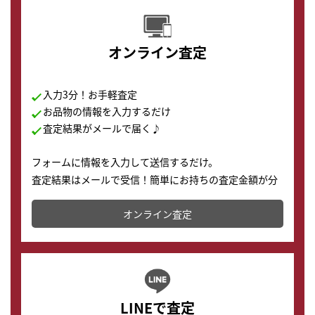
オンライン査定
入力3分！お手軽査定
お品物の情報を入力するだけ
査定結果がメールで届く♪
フォームに情報を入力して送信するだけ。
査定結果はメールで受信！簡単にお持ちの査定金額が分
かります。
オンライン査定
LINEで査定