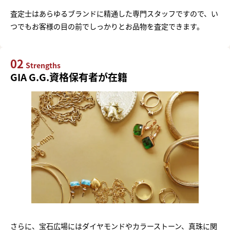
査定士はあらゆるブランドに精通した専門スタッフですので、い
つでもお客様の目の前でしっかりとお品物を査定できます。
02
Strengths
GIA G.G.資格保有者が在籍
さらに、宝石広場にはダイヤモンドやカラーストーン、真珠に関