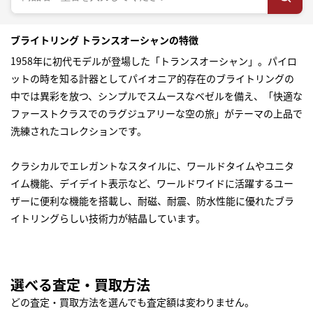
ブライトリング トランスオーシャンの特徴
1958年に初代モデルが登場した「トランスオーシャン」。パイロ
ットの時を知る計器としてパイオニア的存在のブライトリングの
中では異彩を放つ、シンプルでスムースなベゼルを備え、「快適な
ファーストクラスでのラグジュアリーな空の旅」がテーマの上品で
洗練されたコレクションです。
クラシカルでエレガントなスタイルに、ワールドタイムやユニタ
イム機能、デイデイト表示など、ワールドワイドに活躍するユー
ザーに便利な機能を搭載し、耐磁、耐震、防水性能に優れたブラ
イトリングらしい技術力が結晶しています。
選べる査定・買取方法
どの査定・買取方法を選んでも査定額は変わりません。