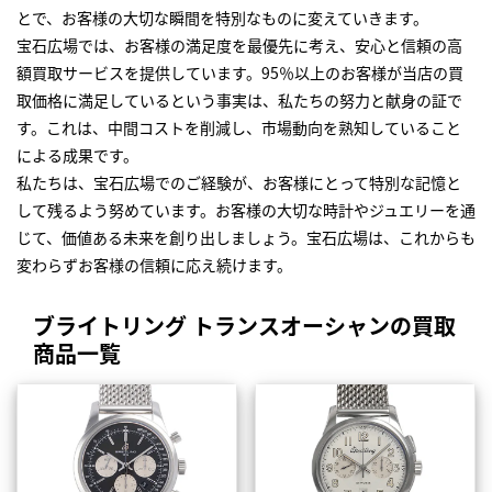
とで、お客様の大切な瞬間を特別なものに変えていきます。
宝石広場では、お客様の満足度を最優先に考え、安心と信頼の高
額買取サービスを提供しています。95％以上のお客様が当店の買
取価格に満足しているという事実は、私たちの努力と献身の証で
す。これは、中間コストを削減し、市場動向を熟知していること
による成果です。
私たちは、宝石広場でのご経験が、お客様にとって特別な記憶と
して残るよう努めています。お客様の大切な時計やジュエリーを通
じて、価値ある未来を創り出しましょう。宝石広場は、これからも
変わらずお客様の信頼に応え続けます。
ブライトリング トランスオーシャンの買取
商品一覧