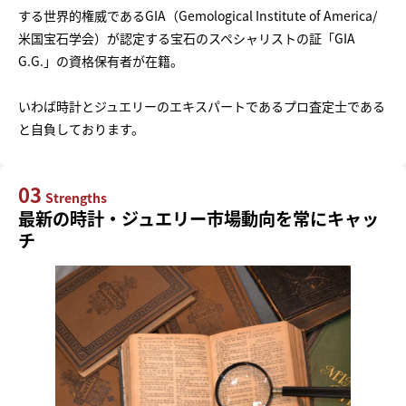
する世界的権威であるGIA（Gemological Institute of America/
米国宝石学会）が認定する宝石のスペシャリストの証「GIA
G.G.」の資格保有者が在籍。
いわば時計とジュエリーのエキスパートであるプロ査定士である
と自負しております。
03
Strengths
最新の時計・ジュエリー市場動向を常にキャッ
チ