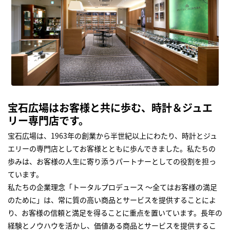
宝石広場はお客様と共に歩む、時計＆ジュエ
リー専門店です。
宝石広場は、1963年の創業から半世紀以上にわたり、時計とジュ
エリーの専門店としてお客様とともに歩んできました。私たちの
歩みは、お客様の人生に寄り添うパートナーとしての役割を担っ
ています。
私たちの企業理念「トータルプロデュース ～全てはお客様の満足
のために」は、常に質の高い商品とサービスを提供することによ
り、お客様の信頼と満足を得ることに重点を置いています。長年の
経験とノウハウを活かし、価値ある商品とサービスを提供するこ