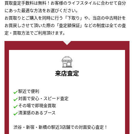
買取査定手数料は無料！お客様のライフスタイルに合わせて自分
にあった最適な方法をお選びください。
お買取りとご購入を同時に行う「下取り」や、当店の中古時計を
お買戻しさせて頂いた際の「査定額保証」などの制度は全ての査
定・買取方法でご利用頂けます。
来店査定
駅近で便利
対面で安心・スピード査定
その場で即現金買取
清潔感のあるブース
渋谷・新宿・新橋の駅近3店舗での対面安心査定！