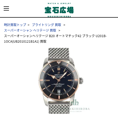
時計買取トップ
ブライトリング 買取
スーパーオーシャン ヘリテージ 買取
スーパーオーシャンヘリテージ B20 オートマチック42 ブラック U201B-
1OCA(UB2010121B1A1) 買取