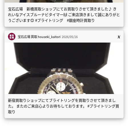
宝石広場 新橋買取ショップにてお買取りさせて頂きました♪ き
れいなアイスブルーナビタイマー🙌 ご来店頂きまして誠にありがと
うございます😊 #ブライトリング #銀座時計買取り
宝石広場 買取
houseki_kaitori
2026/05/16
新宿買取りショップにてブライトリングを買取りさせて頂きまし
た。 またのご来店心よりお待ちしております。 #ブライトリング買
取り