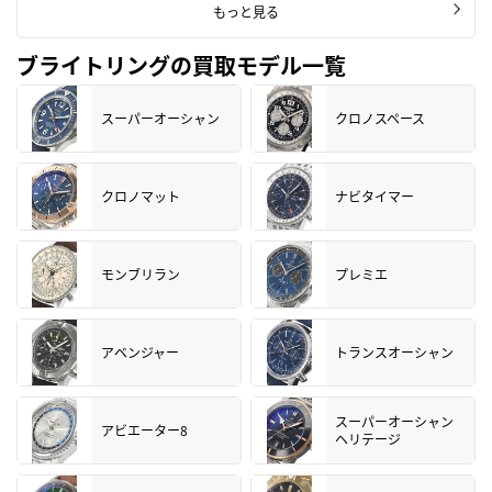
もっと見る
ブライトリングの買取モデル一覧
スーパーオーシャン
クロノスペース
クロノマット
ナビタイマー
モンブリラン
プレミエ
アベンジャー
トランスオーシャン
スーパーオーシャン
アビエーター8
ヘリテージ