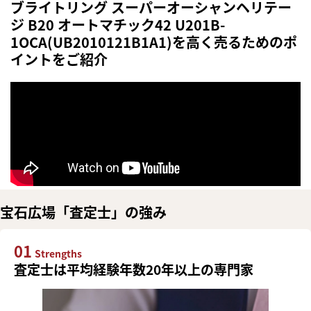
ブライトリング スーパーオーシャンヘリテー
ジ B20 オートマチック42 U201B-
1OCA(UB2010121B1A1)を高く売るためのポ
イントをご紹介
宝石広場「査定士」の強み
01
Strengths
査定士は平均経験年数20年以上の専門家