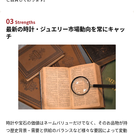
03
Strengths
最新の時計・ジュエリー市場動向を常にキャッ
チ
時計や宝石の価値はネームバリューだけでなく、そのお品物が持
つ歴史背景・需要と供給のバランスなど様々な要因によって変動