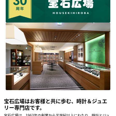
宝石広場はお客様と共に歩む、時計＆ジュエ
リー専門店です。
宝石広場は、1963年の創業から半世紀以上にわたり、時計とジュ