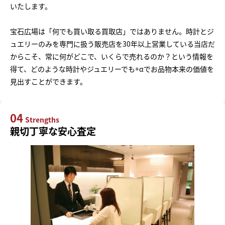
いたします。
宝石広場は「何でも買い取る買取店」ではありません。時計とジ
ュエリーのみを専門に扱う販売店を30年以上営業している当店だ
からこそ、常に何がどこで、いくらで売れるのか？という情報を
得て、どのような時計やジュエリーでも+αでお品物本来の価値を
見出すことができます。
04
Strengths
親切丁寧な安心査定