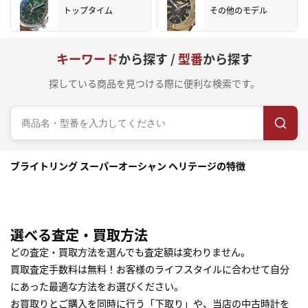
トップタイム
その他のモデル
キーワード
から探す /
型番
から探す
探している商品を見つける際に便利な検索です。
ブライトリング スーパーオーシャン ヘリテージの特徴
選べる査定・買取方法
どの査定・買取方法を選んでも査定額は変わりません。
買取査定手数料は無料！お客様のライフスタイルに合わせて自分
にあった最適な方法をお選びください。
お買取りとご購入を同時に行う「下取り」や、当店の中古時計を