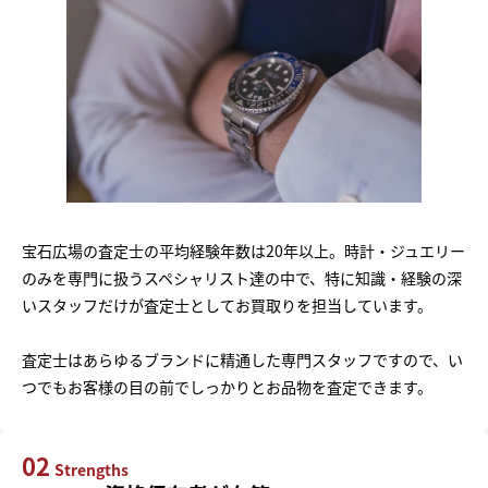
宝石広場の査定士の平均経験年数は20年以上。時計・ジュエリー
のみを専門に扱うスペシャリスト達の中で、特に知識・経験の深
いスタッフだけが査定士としてお買取りを担当しています。
査定士はあらゆるブランドに精通した専門スタッフですので、い
つでもお客様の目の前でしっかりとお品物を査定できます。
02
Strengths