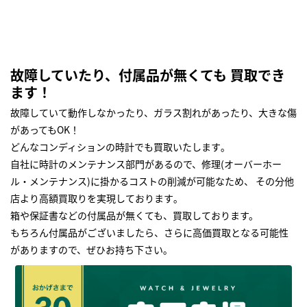
故障していたり、付属品が無くても 買取でき
ます！
故障していて動作しなかったり、ガラス割れがあったり、大きな傷
があってもOK！
どんなコンディションの時計でも買取いたします｡
自社に時計のメンテナンス部門があるので、修理(オーバーホー
ル・メンテナンス)に掛かるコストの削減が可能なため、 その分他
店より高額買取りを実現しております｡
箱や保証書などの付属品が無くても、買取しております。
もちろん付属品がございましたら、さらに高価買取となる可能性
がありますので、ぜひお持ち下さい｡