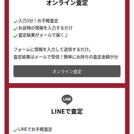
オンライン査定
入力3分！お手軽査定
お品物の情報を入力するだけ
査定結果がメールで届く♪
フォームに情報を入力して送信するだけ。
査定結果はメールで受信！簡単にお持ちの査定金額が分
かります。
オンライン査定
LINEで査定
LINEでお手軽査定