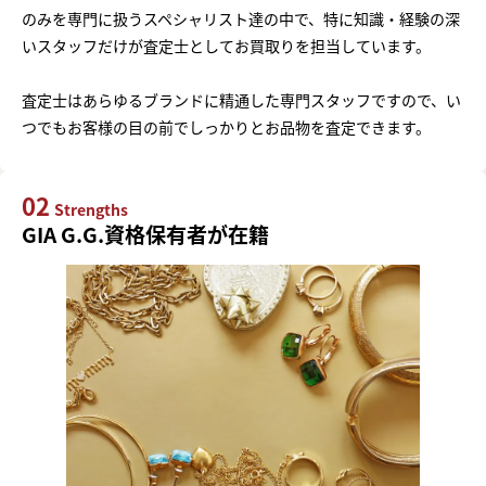
のみを専門に扱うスペシャリスト達の中で、特に知識・経験の深
いスタッフだけが査定士としてお買取りを担当しています。
査定士はあらゆるブランドに精通した専門スタッフですので、い
つでもお客様の目の前でしっかりとお品物を査定できます。
02
Strengths
GIA G.G.資格保有者が在籍