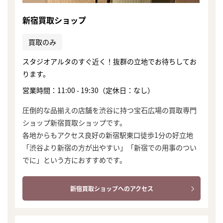
新宿買取ショップ
買取のみ
スタジオアルタのすぐ近く！抜群の立地でお待ちしてお
ります。
営業時間：11:00 - 19:30（定休日：なし）
圧倒的な品揃えの店舗を渋谷に持つ宝石広場の買取専門
ショップ新宿買取ショップです。
各地からもアクセス良好の新宿駅東口徒歩1分の好立地
「渋谷より新宿の方が出やすい」「新宿での用事のつい
でに」という方におすすめです。
新宿買取ショップへのアクセス
まずは
かんたん30秒でお試し査定