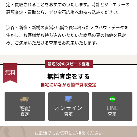
定・買取されることをおすすめいたします。時計とジュエリーの
高額査定・買取なら、ぜひ宝石広場へお持ち込みください。
渋谷・新宿・新橋の直営3店舗で長年培ったノウハウ・データを
生かし、お客様がお持ち込みいただいた商品の真の価値を見定
め、ご満足いただける査定をお約束いたします。
無料査定
をする
オンライン
LINE
宅配
査定
査定
査定
お電話でもお気軽にご相談ください