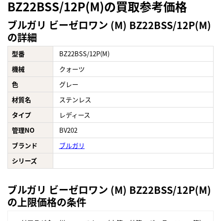
BZ22BSS/12P(M)の買取参考価格
ブルガリ ビーゼロワン (M) BZ22BSS/12P(M)
の詳細
型番
BZ22BSS/12P(M)
機械
クォーツ
色
グレー
材質名
ステンレス
タイプ
レディース
管理NO
BV202
ブランド
ブルガリ
シリーズ
ブルガリ ビーゼロワン (M) BZ22BSS/12P(M)
の上限価格の条件