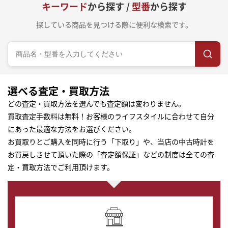
キーワード
から探す /
型番
から探す
探している商品を見つける際に便利な検索です。
選べる査定・買取方法
どの査定・買取方法を選んでも査定額は変わりません。
買取査定手数料は無料！お客様のライフスタイルに合わせて自分
にあった最適な方法をお選びください。
お買取りとご購入を同時に行う「下取り」や、当店の中古時計を
お買戻しさせて頂いた際の「査定額保証」などの制度は全ての査
定・買取方法でご利用頂けます。