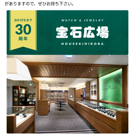
がありますので、ぜひお持ち下さい｡