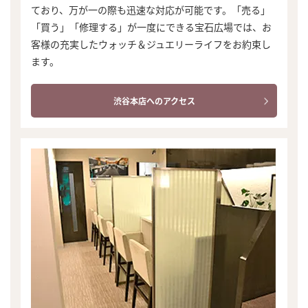
ており、万が一の際も迅速な対応が可能です。「売る」
「買う」「修理する」が一度にできる宝石広場では、お
客様の充実したウォッチ＆ジュエリーライフをお約束し
ます。
渋谷本店へのアクセス