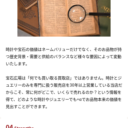
時計や宝石の価値はネームバリューだけでなく、そのお品物が持
つ歴史背景・需要と供給のバランスなど様々な要因によって変動
いたします。
宝石広場は「何でも買い取る買取店」ではありません。時計とジ
ュエリーのみを専門に扱う販売店を30年以上営業している当店だ
からこそ、常に何がどこで、いくらで売れるのか？という情報を
得て、どのような時計やジュエリーでも+αでお品物本来の価値を
見出すことができます。
04