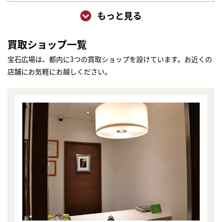
もっと見る
買取ショップ一覧
宝石広場は、都内に3つの買取ショップを設けています。お近くの
店舗にお気軽にお越しください。