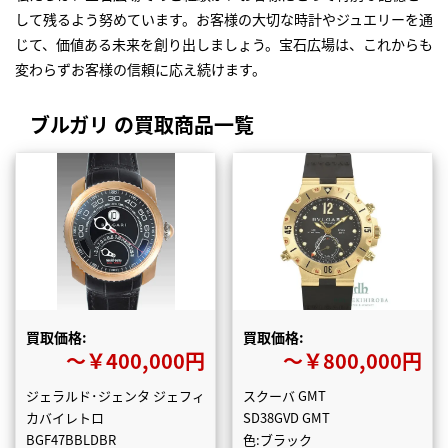
して残るよう努めています。お客様の大切な時計やジュエリーを通
じて、価値ある未来を創り出しましょう。宝石広場は、これからも
変わらずお客様の信頼に応え続けます。
ブルガリ の買取商品一覧
買取価格:
買取価格:
〜￥400,000円
〜￥800,000円
ジェラルド･ジェンタ ジェフィ
スクーバ GMT
カバイレトロ
SD38GVD GMT
BGF47BBLDBR
色:ブラック