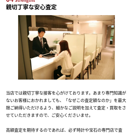
Strengths
親切丁寧な安心査定
当店では親切丁寧な接客を心がけております。あまり専門知識が
ないお客様におかれましても、「なぜこの査定額なのか」を最大
限ご納得いただけるよう、細かなご説明を加えて査定・買取をさ
せていただきますので、ご安心くださいませ。
高額査定を期待するのであれば、必ず時計や宝石の専門店で査