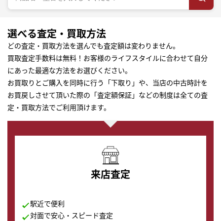
選べる査定・買取方法
どの査定・買取方法を選んでも査定額は変わりません。
買取査定手数料は無料！お客様のライフスタイルに合わせて自分
にあった最適な方法をお選びください。
お買取りとご購入を同時に行う「下取り」や、当店の中古時計を
お買戻しさせて頂いた際の「査定額保証」などの制度は全ての査
定・買取方法でご利用頂けます。
来店査定
駅近で便利
対面で安心・スピード査定