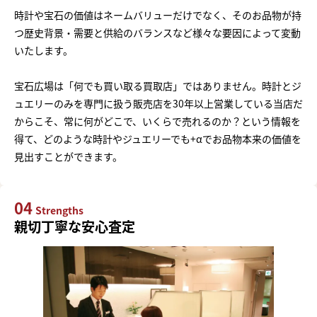
時計や宝石の価値はネームバリューだけでなく、そのお品物が持
つ歴史背景・需要と供給のバランスなど様々な要因によって変動
いたします。
宝石広場は「何でも買い取る買取店」ではありません。時計とジ
ュエリーのみを専門に扱う販売店を30年以上営業している当店だ
からこそ、常に何がどこで、いくらで売れるのか？という情報を
得て、どのような時計やジュエリーでも+αでお品物本来の価値を
見出すことができます。
04
Strengths
親切丁寧な安心査定