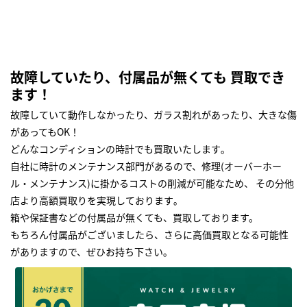
故障していたり、付属品が無くても 買取でき
ます！
故障していて動作しなかったり、ガラス割れがあったり、大きな傷
があってもOK！
どんなコンディションの時計でも買取いたします｡
自社に時計のメンテナンス部門があるので、修理(オーバーホー
ル・メンテナンス)に掛かるコストの削減が可能なため、 その分他
店より高額買取りを実現しております｡
箱や保証書などの付属品が無くても、買取しております。
もちろん付属品がございましたら、さらに高価買取となる可能性
がありますので、ぜひお持ち下さい｡