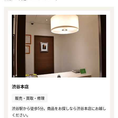
渋谷本店
販売・買取・修理
渋谷駅から徒歩5分。商品をお探しなら渋谷本店にお越し
ください。