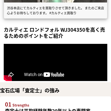
渋谷本店にてカルティエを買取りさせて頂きました。 またのご来店
心よりお待ちしております。 #カルティエ買取り
カルティエ ロンドフォル WJ304350を高く売
るためのポイントをご紹介
宝石広場「査定士」の強み
01
Strengths
査定士は平均経験年数20年以上の専門家