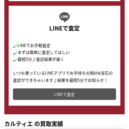
LINEで査定
LINEでお手軽査定
まずは簡単に査定してほしい
最短5分♪査定結果が届く
いつも使っているLINEアプリでお手持ちの時計&宝石の
査定ができちゃいます♪結果を最短5分でお知らせ！
どこからでもすぐに査定金額を知ることが出来ます。
LINEで査定
カルティエ の買取実績