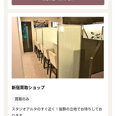
新宿買取ショップ
買取のみ
スタジオアルタのすぐ近く！抜群の立地でお待ちしてお
ります。