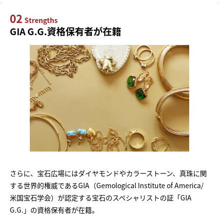
02
Strengths
GIA G.G.資格保有者が在籍
さらに、宝石広場にはダイヤモンドやカラーストーン、真珠に関
する世界的権威であるGIA（Gemological Institute of America/
米国宝石学会）が認定する宝石のスペシャリストの証「GIA
G.G.」の資格保有者が在籍。