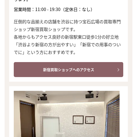
営業時間：11:00 - 19:30（定休日：なし）
圧倒的な品揃えの店舗を渋谷に持つ宝石広場の買取専門
ショップ新宿買取ショップです。
各地からもアクセス良好の新宿駅東口徒歩1分の好立地
「渋谷より新宿の方が出やすい」「新宿での用事のつい
でに」という方におすすめです。
新宿買取ショップへのアクセス
まずは
かんたん30秒でお試し査定