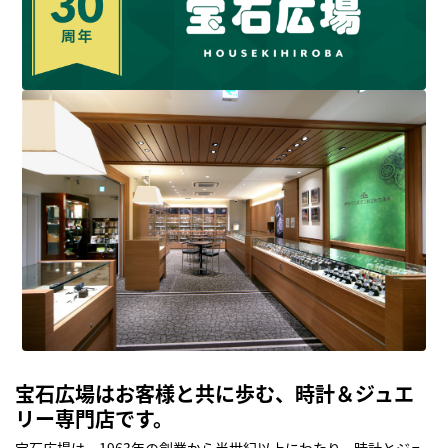
宝石広場はお客様と共に歩む、時計＆ジュエ
リー専門店です。