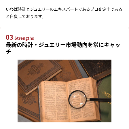
いわば時計とジュエリーのエキスパートであるプロ査定士である
と自負しております。
03
Strengths
最新の時計・ジュエリー市場動向を常にキャッ
チ