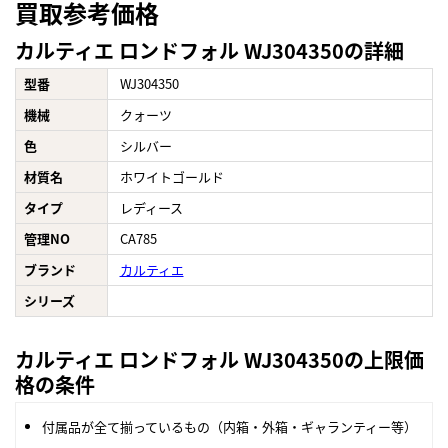
買取参考価格
カルティエ ロンドフォル WJ304350の詳細
型番
WJ304350
機械
クォーツ
色
シルバー
材質名
ホワイトゴールド
タイプ
レディース
管理NO
CA785
ブランド
カルティエ
シリーズ
カルティエ ロンドフォル WJ304350の上限価
格の条件
付属品が全て揃っているもの（内箱・外箱・ギャランティー等）