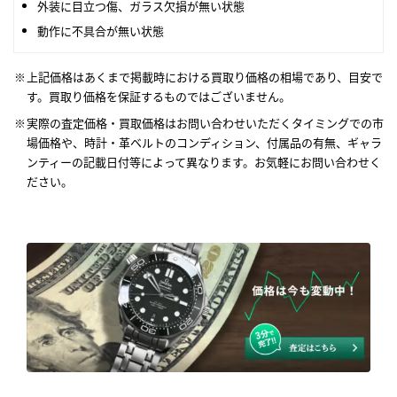
外装に目立つ傷、ガラス欠損が無い状態
動作に不具合が無い状態
上記価格はあくまで掲載時における買取り価格の相場であり、目安で
す。買取り価格を保証するものではございません。
実際の査定価格・買取価格はお問い合わせいただくタイミングでの市
場価格や、時計・革ベルトのコンディション、付属品の有無、ギャラ
ンティーの記載日付等によって異なります。お気軽にお問い合わせく
ださい。