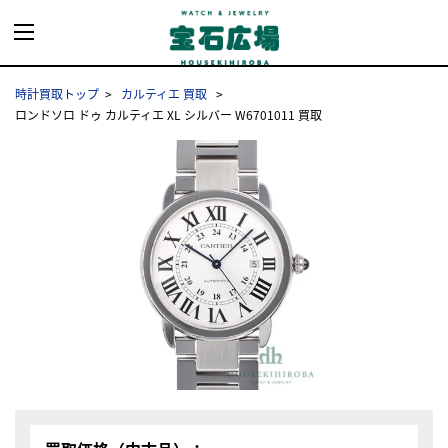
時計買取トップ
カルティエ 買取
ロンドソロ ドゥ カルティエ XL シルバー W6701011 買取