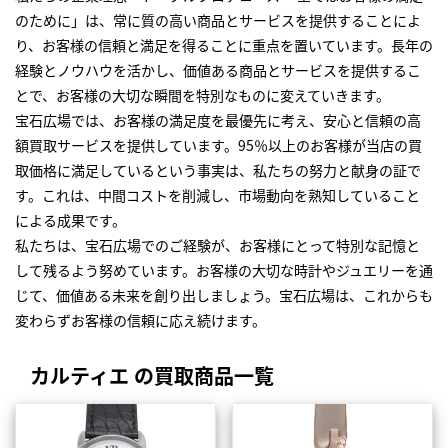
のために」は、常に質の高い商品とサービスを提供することによ
り、お客様の信頼と満足を得ることに重点を置いています。長年の
経験とノウハウを活かし、価値ある商品とサービスを提供するこ
とで、お客様の大切な瞬間を特別なものに変えていきます。
宝石広場では、お客様の満足度を最優先に考え、安心と信頼の高
額買取サービスを提供しています。95％以上のお客様が当店の買
取価格に満足しているという事実は、私たちの努力と献身の証で
す。これは、中間コストを削減し、市場動向を熟知していること
による成果です。
私たちは、宝石広場でのご経験が、お客様にとって特別な記憶と
して残るよう努めています。お客様の大切な時計やジュエリーを通
じて、価値ある未来を創り出しましょう。宝石広場は、これからも
変わらずお客様の信頼に応え続けます。
カルティエ の買取商品一覧