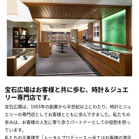
宝石広場はお客様と共に歩む、時計＆ジュエ
リー専門店です。
宝石広場は、1963年の創業から半世紀以上にわたり、時計とジュ
エリーの専門店としてお客様とともに歩んできました。私たちの
歩みは、お客様の人生に寄り添うパートナーとしての役割を担っ
ています。
私たちの企業理念「トータルプロデュース ～全てはお客様の満足