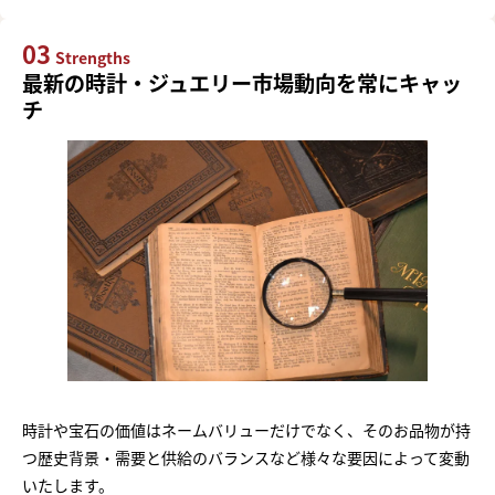
03
Strengths
最新の時計・ジュエリー市場動向を常にキャッ
チ
時計や宝石の価値はネームバリューだけでなく、そのお品物が持
つ歴史背景・需要と供給のバランスなど様々な要因によって変動
いたします。