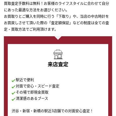
買取査定手数料は無料！お客様のライフスタイルに合わせて自分
にあった最適な方法をお選びください。
お買取りとご購入を同時に行う「下取り」や、当店の中古時計を
お買戻しさせて頂いた際の「査定額保証」などの制度は全ての査
定・買取方法でご利用頂けます。
来店査定
駅近で便利
対面で安心・スピード査定
その場で即現金買取
清潔感のあるブース
渋谷・新宿・新橋の駅近3店舗での対面安心査定！