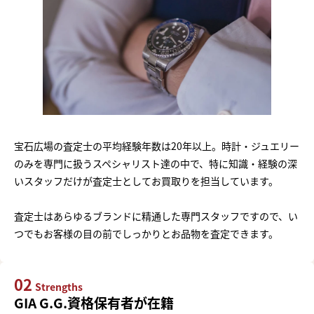
宝石広場の査定士の平均経験年数は20年以上。時計・ジュエリー
のみを専門に扱うスペシャリスト達の中で、特に知識・経験の深
いスタッフだけが査定士としてお買取りを担当しています。
査定士はあらゆるブランドに精通した専門スタッフですので、い
つでもお客様の目の前でしっかりとお品物を査定できます。
02
Strengths
GIA G.G.資格保有者が在籍