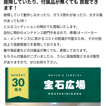
故障していたり、付属品が無くても 買取でき
ます！
故障していて動作しなかったり、ガラス割れがあったり、大きな傷
があってもOK！
どんなコンディションの時計でも買取いたします｡
自社に時計のメンテナンス部門があるので、修理(オーバーホー
ル・メンテナンス)に掛かるコストの削減が可能なため、 その分他
店より高額買取りを実現しております｡
箱や保証書などの付属品が無くても、買取しております。
もちろん付属品がございましたら、さらに高価買取となる可能性
がありますので、ぜひお持ち下さい｡