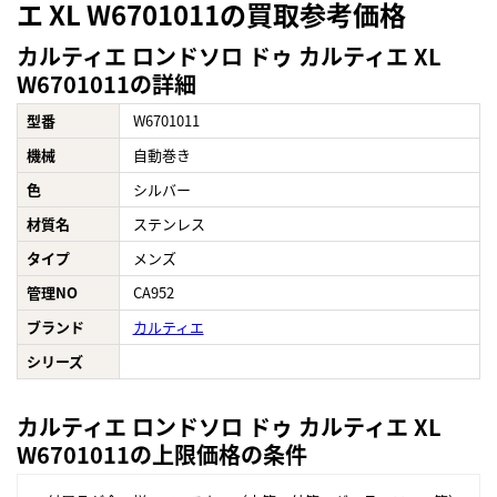
エ XL W6701011の買取参考価格
カルティエ ロンドソロ ドゥ カルティエ XL
W6701011の詳細
型番
W6701011
機械
自動巻き
色
シルバー
材質名
ステンレス
タイプ
メンズ
管理NO
CA952
ブランド
カルティエ
シリーズ
カルティエ ロンドソロ ドゥ カルティエ XL
W6701011の上限価格の条件