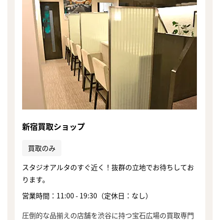
新宿買取ショップ
買取のみ
スタジオアルタのすぐ近く！抜群の立地でお待ちしてお
ります。
営業時間：11:00 - 19:30（定休日：なし）
まずは
かんたん30秒でお試し査定
圧倒的な品揃えの店舗を渋谷に持つ宝石広場の買取専門