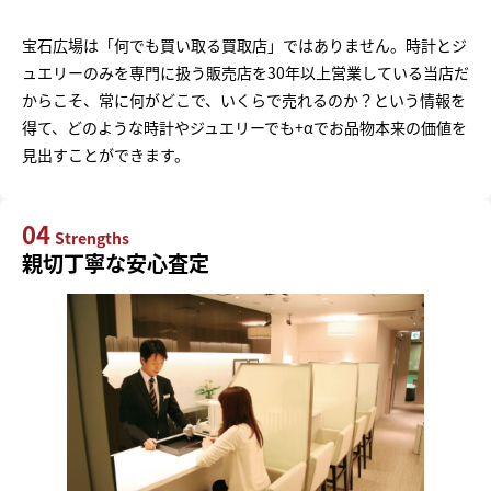
宝石広場は「何でも買い取る買取店」ではありません。時計とジ
ュエリーのみを専門に扱う販売店を30年以上営業している当店だ
からこそ、常に何がどこで、いくらで売れるのか？という情報を
得て、どのような時計やジュエリーでも+αでお品物本来の価値を
見出すことができます。
04
Strengths
親切丁寧な安心査定