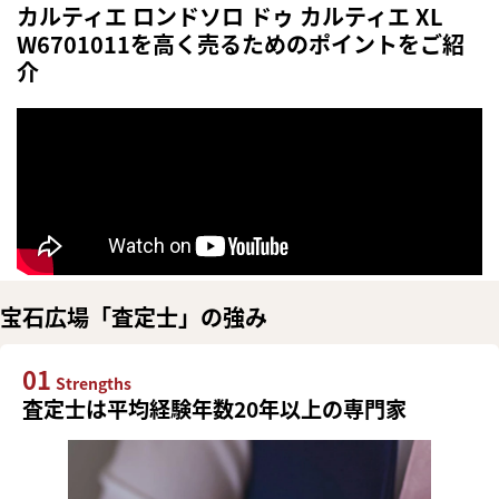
カルティエ ロンドソロ ドゥ カルティエ XL
W6701011を高く売るためのポイントをご紹
介
宝石広場「査定士」の強み
01
Strengths
査定士は平均経験年数20年以上の専門家