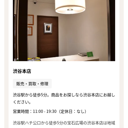
渋谷本店
販売・買取・修理
渋谷駅から徒歩5分。商品をお探しなら渋谷本店にお越し
ください。
営業時間：11:00 - 19:30（定休日：なし）
渋谷駅ハチ公口から徒歩5分の宝石広場の渋谷本店は地域