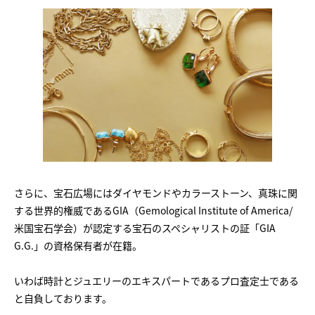
さらに、宝石広場にはダイヤモンドやカラーストーン、真珠に関
する世界的権威であるGIA（Gemological Institute of America/
米国宝石学会）が認定する宝石のスペシャリストの証「GIA
G.G.」の資格保有者が在籍。
いわば時計とジュエリーのエキスパートであるプロ査定士である
と自負しております。