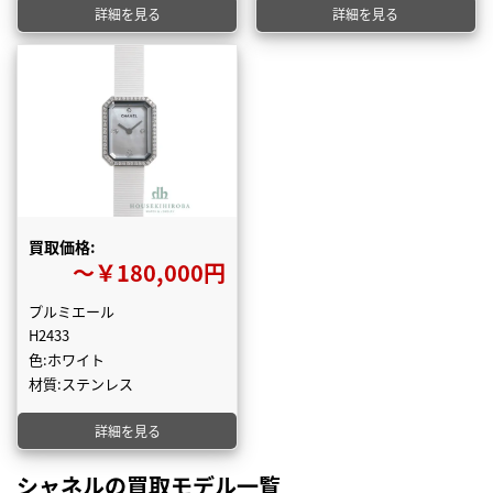
詳細を見る
詳細を見る
買取価格:
〜￥180,000円
プルミエール
H2433
色:ホワイト
材質:ステンレス
詳細を見る
シャネルの買取モデル一覧