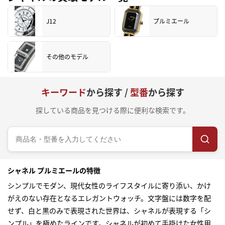
J12
プルミエール
その他のモデル
キーワード
から探す /
型番
から探す
探している商品を見つける際に便利な検索です。
シャネル プルミエールの特徴
シンプルでモダン、現代女性のライフスタイルに寄り添い、かけ
がえのない存在となるエレガントウォッチ。文字盤には数字を配
せず、白と黒のみで表現された世界は、シャネルが表現する「シ
ンプル」を極めたラインです。シャネルが初めて手掛けた女性用