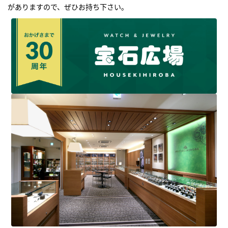
がありますので、ぜひお持ち下さい｡