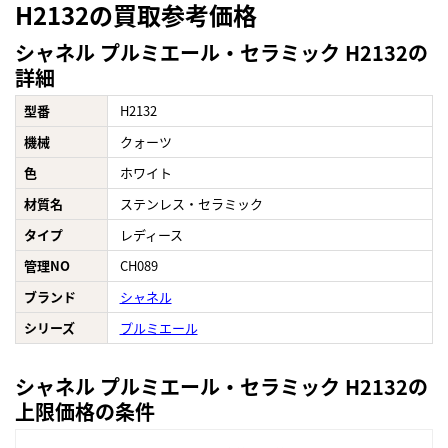
H2132の買取参考価格
シャネル プルミエール・セラミック H2132の
詳細
型番
H2132
機械
クォーツ
色
ホワイト
材質名
ステンレス・セラミック
タイプ
レディース
管理NO
CH089
ブランド
シャネル
シリーズ
プルミエール
シャネル プルミエール・セラミック H2132の
上限価格の条件