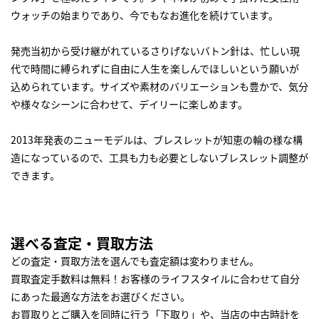
ウォッチの始まりであり、今でもなお進化を続けています。
発売当初から受け継がれているさりげないバトン針は、忙しい現
代で時間に縛られずに自由に人生を楽しんでほしいという願いが
込められています。サイズや素材のバリエーションも豊かで、気分
や様々なシーンに合わせて、デイリーに楽しめます。
2013年発表のニューモデルは、ブレスレットが知恵の輪の様な構
造になっているので、工具も力も必要としないブレスレット調整が
できます。
選べる査定・買取方法
どの査定・買取方法を選んでも査定額は変わりません。
買取査定手数料は無料！お客様のライフスタイルに合わせて自分
にあった最適な方法をお選びください。
お買取りとご購入を同時に行う「下取り」や、当店の中古時計を