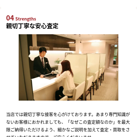
04
Strengths
親切丁寧な安心査定
当店では親切丁寧な接客を心がけております。あまり専門知識が
ないお客様におかれましても、「なぜこの査定額なのか」を最大
限ご納得いただけるよう、細かなご説明を加えて査定・買取をさ