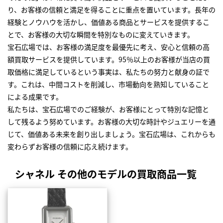
り、お客様の信頼と満足を得ることに重点を置いています。長年の
経験とノウハウを活かし、価値ある商品とサービスを提供するこ
とで、お客様の大切な瞬間を特別なものに変えていきます。
宝石広場では、お客様の満足度を最優先に考え、安心と信頼の高
額買取サービスを提供しています。95％以上のお客様が当店の買
取価格に満足しているという事実は、私たちの努力と献身の証で
す。これは、中間コストを削減し、市場動向を熟知していること
による成果です。
私たちは、宝石広場でのご経験が、お客様にとって特別な記憶と
して残るよう努めています。お客様の大切な時計やジュエリーを通
じて、価値ある未来を創り出しましょう。宝石広場は、これからも
変わらずお客様の信頼に応え続けます。
シャネル その他のモデルの買取商品一覧