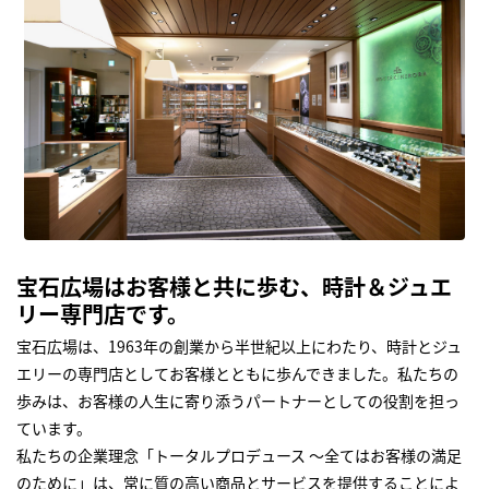
宝石広場はお客様と共に歩む、時計＆ジュエ
リー専門店です。
宝石広場は、1963年の創業から半世紀以上にわたり、時計とジュ
エリーの専門店としてお客様とともに歩んできました。私たちの
歩みは、お客様の人生に寄り添うパートナーとしての役割を担っ
ています。
私たちの企業理念「トータルプロデュース ～全てはお客様の満足
のために」は、常に質の高い商品とサービスを提供することによ