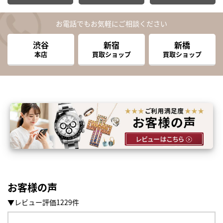
お電話でもお気軽にご相談ください
渋谷
新宿
新橋
本店
買取ショップ
買取ショップ
お客様の声
▼レビュー評価1229件