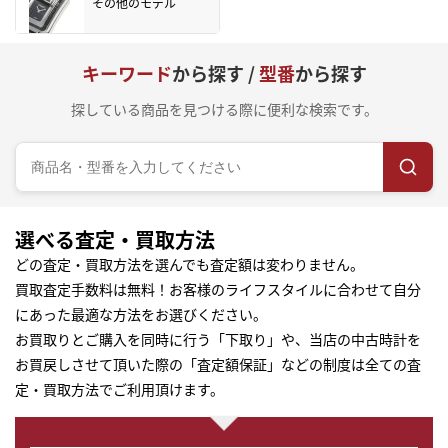
その他のモデル
キーワード
から探す /
型番
から探す
探している商品を見つける際に便利な検索です。
選べる査定・買取方法
どの査定・買取方法を選んでも査定額は変わりません。
買取査定手数料は無料！お客様のライフスタイルに合わせて自分
にあった最適な方法をお選びください。
お買取りとご購入を同時に行う「下取り」や、当店の中古時計を
お買戻しさせて頂いた際の「査定額保証」などの制度は全ての査
定・買取方法でご利用頂けます。