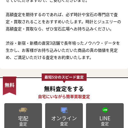
せていただきますので、ご安心くださいませ。
高額査定を期待するのであれば、必ず時計や宝石の専門店で査
定・買取されることをおすすめいたします。時計とジュエリーの
高額査定・買取なら、ぜひ宝石広場へお持ち込みください。
渋谷・新宿・新橋の直営3店舗で長年培ったノウハウ・データを
生かし、お客様がお持ち込みいただいた商品の真の価値を見定
め、ご満足いただける査定をお約束いたします。
無料査定
をする
オンライン
LINE
宅配
査定
査定
査定