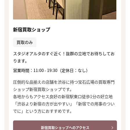
新宿買取ショップ
買取のみ
スタジオアルタのすぐ近く！抜群の立地でお待ちしてお
ります。
営業時間：11:00 - 19:30（定休日：なし）
圧倒的な品揃えの店舗を渋谷に持つ宝石広場の買取専門
ショップ新宿買取ショップです。
各地からもアクセス良好の新宿駅東口徒歩1分の好立地
「渋谷より新宿の方が出やすい」「新宿での用事のつい
でに」という方におすすめです。
新宿買取ショップへのアクセス