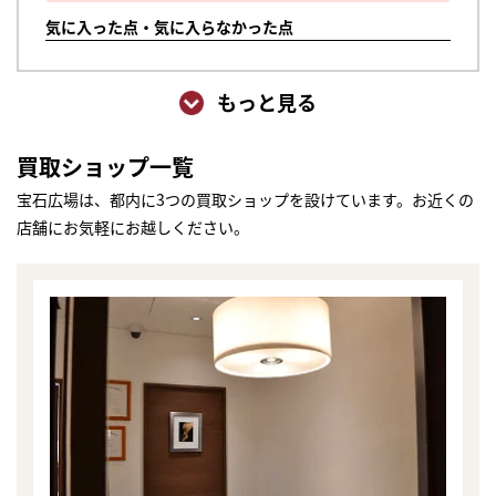
気に入った点・気に入らなかった点
もっと見る
買取ショップ一覧
宝石広場は、都内に3つの買取ショップを設けています。お近くの
店舗にお気軽にお越しください。