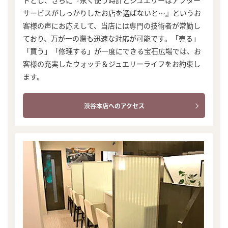
トとし、さらに『永く使う時計とジュエリーはアフター
サービスがしっかりしたお店を選ばないと…』というお
客様の声にお応えして、当店には専門の技術者が常勤し
ており、万が一の際も迅速な対応が可能です。「売る」
「買う」「修理する」が一度にできる宝石広場では、お
客様の充実したウォッチ＆ジュエリーライフをお約束し
ます。
渋谷本店へのアクセス