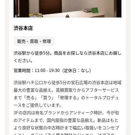
渋谷本店
販売・買取・修理
渋谷駅から徒歩5分。商品をお探しなら渋谷本店にお越し
ください。
営業時間：11:00 - 19:30（定休日：なし）
渋谷駅ハチ公口から徒歩5分の宝石広場の渋谷本店は地域
最大の豊富な品揃え。高額買取りからアフターサービス
まで「売る」「買う」「修理する」のトータルプロデュ
ースをご提供しています。
3Fの店内は有名ブランドからアンティーク時計、今が旬
のアイテムまで、国内屈指の豊富な品揃え。新品はもと
より良好な状態の中古時計まで幅広い取扱いをコンセプ