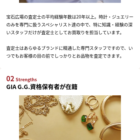
宝石広場の査定士の平均経験年数は20年以上。時計・ジュエリー
のみを専門に扱うスペシャリスト達の中で、特に知識・経験の深
いスタッフだけが査定士としてお買取りを担当しています。
査定士はあらゆるブランドに精通した専門スタッフですので、い
つでもお客様の目の前でしっかりとお品物を査定できます。
02
Strengths
GIA G.G.資格保有者が在籍