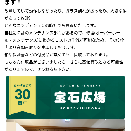
ます！
故障していて動作しなかったり、ガラス割れがあったり、大きな傷
があってもOK！
どんなコンディションの時計でも買取いたします｡
自社に時計のメンテナンス部門があるので、修理(オーバーホー
ル・メンテナンス)に掛かるコストの削減が可能なため、 その分他
店より高額買取りを実現しております｡
箱や保証書などの付属品が無くても、買取しております。
もちろん付属品がございましたら、さらに高価買取となる可能性
がありますので、ぜひお持ち下さい｡