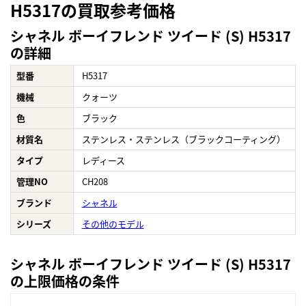
H5317の買取参考価格
シャネル ボーイフレンド ツイード (S) H5317
の詳細
型番
H5317
機械
クォーツ
色
ブラック
材質名
ステンレス・ステンレス（ブラックコーティング）
タイプ
レディース
管理NO
CH208
ブランド
シャネル
シリーズ
その他のモデル
シャネル ボーイフレンド ツイード (S) H5317
の上限価格の条件