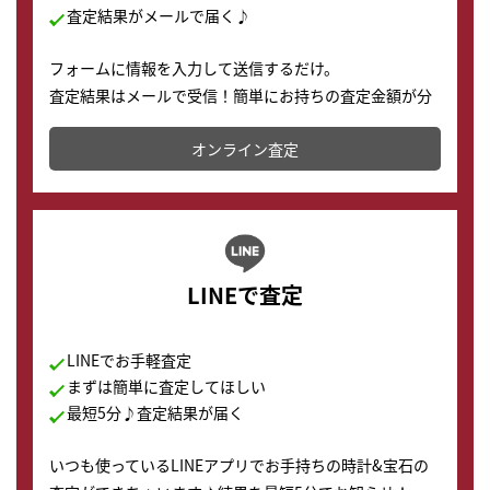
査定結果がメールで届く♪
フォームに情報を入力して送信するだけ。
査定結果はメールで受信！簡単にお持ちの査定金額が分
かります。
オンライン査定
LINEで査定
LINEでお手軽査定
まずは簡単に査定してほしい
最短5分♪査定結果が届く
いつも使っているLINEアプリでお手持ちの時計&宝石の