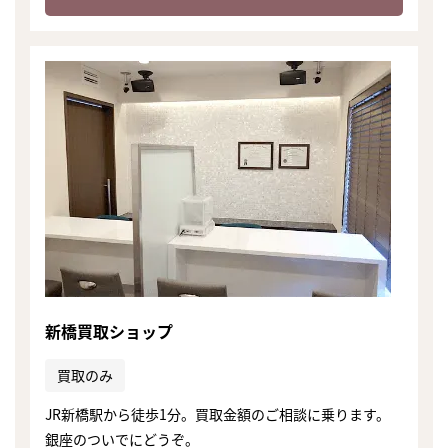
新橋買取ショップ
買取のみ
まずは
JR新橋駅から徒歩1分。買取金額のご相談に乗ります。
かんたん30秒でお試し査定
銀座のついでにどうぞ。