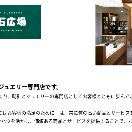
ジュエリー専門店です。
わたり、時計とジュエリーの専門店としてお客様とともに歩ん
全てはお客様の満足のために」は、常に質の高い商品とサービス
ウハウを活かし、価値ある商品とサービスを提供することで、