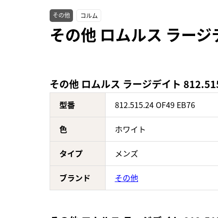
その他
コルム
その他 ロムルス ラージデイ
その他 ロムルス ラージデイト 812.515.
型番
812.515.24 OF49 EB76
色
ホワイト
タイプ
メンズ
ブランド
その他