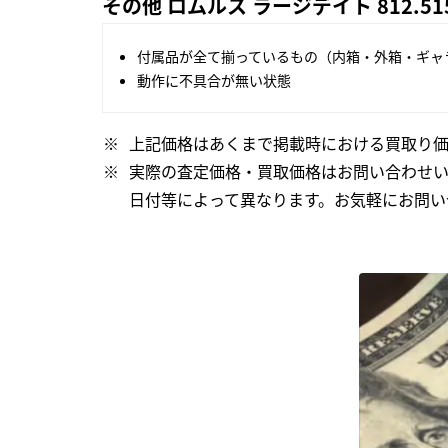
その他 ロムルス ラージデイト 812.515
付属品が全て揃っているもの（内箱・外箱・ギャ
動作に不具合が無い状態
上記価格はあくまで掲載時における買取り価
実際の査定価格・買取価格はお問い合わせ
日付等によって異なります。お気軽にお問い