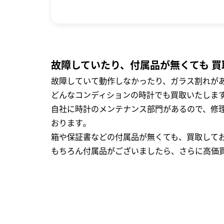
故障していたり、付属品が無くても 買
故障していて動作しなかったり、ガラス割れがあ
どんなコンディションの時計でも買取いたします
自社に時計のメンテナンス部門があるので、修理
おります｡
箱や保証書などの付属品が無くても、買取して
もちろん付属品がございましたら、さらに高価