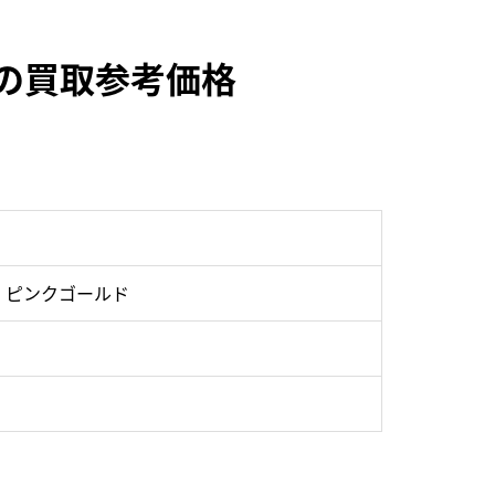
B76の買取参考価格
・ピンクゴールド