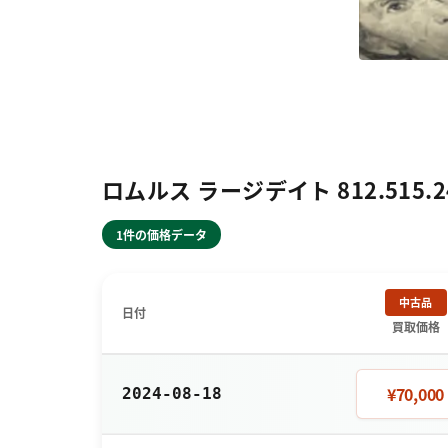
ロムルス ラージデイト 812.515.2
1件の価格データ
中古品
日付
買取価格
¥70,000
2024-08-18