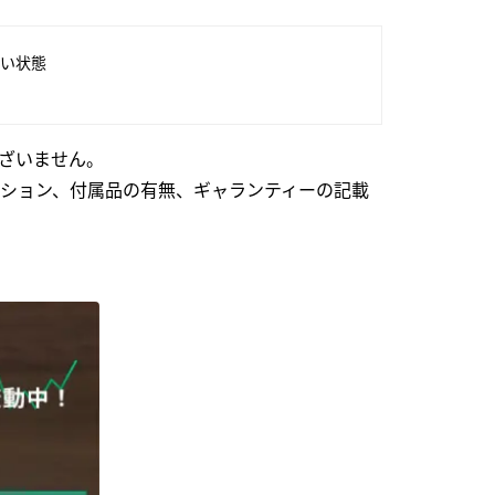
い状態
ざいません。
ション、付属品の有無、ギャランティーの記載