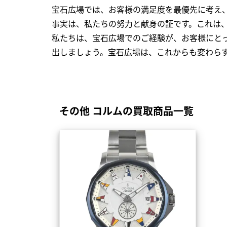
宝石広場では、お客様の満足度を最優先に考え
事実は、私たちの努力と献身の証です。これは
私たちは、宝石広場でのご経験が、お客様にと
出しましょう。宝石広場は、これからも変わら
その他 コルムの買取商品一覧