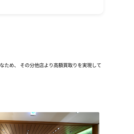
なため、 その分他店より高額買取りを実現して