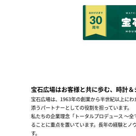
宝石広場はお客様と共に歩む、時計＆
宝石広場は、1963年の創業から半世紀以上に
添うパートナーとしての役割を担っています。
私たちの企業理念「トータルプロデュース ～
ることに重点を置いています。長年の経験とノ
す。