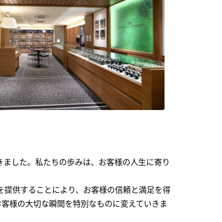
できました。私たちの歩みは、お客様の人生に寄り
を提供することにより、お客様の信頼と満足を得
お客様の大切な瞬間を特別なものに変えていきま