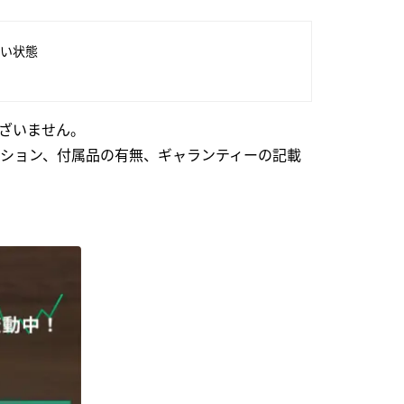
い状態
ざいません。
ション、付属品の有無、ギャランティーの記載