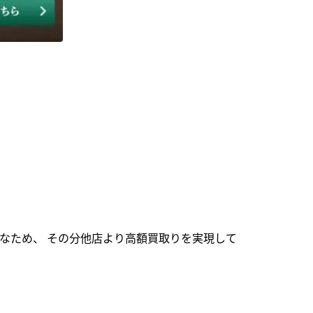
なため、 その分他店より高額買取りを実現して