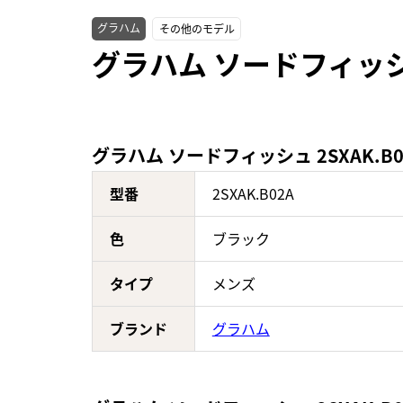
グラハム
その他のモデル
グラハム ソードフィッシュ
グラハム ソードフィッシュ 2SXAK.B
型番
2SXAK.B02A
色
ブラック
タイプ
メンズ
ブランド
グラハム