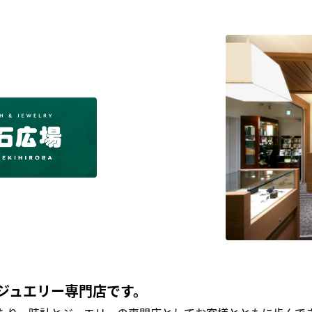
ジュエリー専門店です。