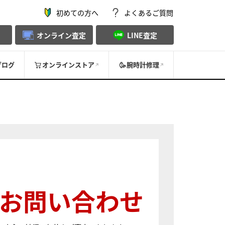
初めての方へ
よくあるご質問
オンライン査定
LINE査定
ブログ
オンラインストア
腕時計修理
お問い合わせ