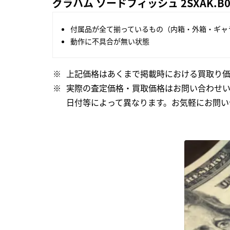
グラハム ソードフィッシュ 2SXAK.
付属品が全て揃っているもの（内箱・外箱・ギャ
動作に不具合が無い状態
上記価格はあくまで掲載時における買取り価
実際の査定価格・買取価格はお問い合わせ
日付等によって異なります。お気軽にお問い