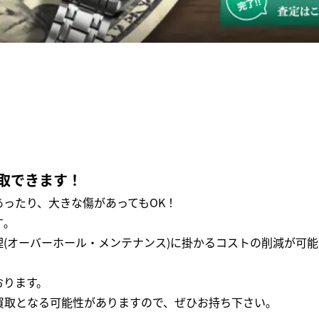
取できます！
ったり、大きな傷があってもOK！
｡
(オーバーホール・メンテナンス)に掛かるコストの削減が可能
おります。
買取となる可能性がありますので、ぜひお持ち下さい｡