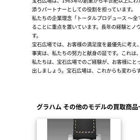
宝石広場は、1963年の創業から半世紀以上に
添うパートナーとしての役割を担っています。
私たちの企業理念「トータルプロデュース ～
ることに重点を置いています。長年の経験とノ
す。
宝石広場では、お客様の満足度を最優先に考え
事実は、私たちの努力と献身の証です。これは
私たちは、宝石広場でのご経験が、お客様にと
出しましょう。宝石広場は、これからも変わら
グラハム その他のモデルの買取商品