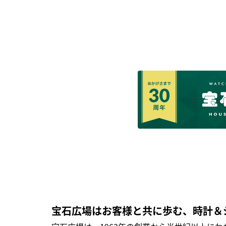
宝石広場はお客様と共に歩む、時計＆