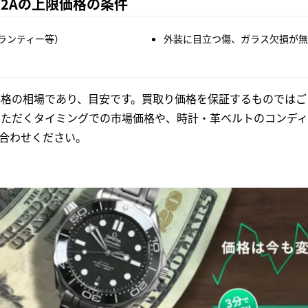
B02Aの上限価格の条件
ランティー等）
外装に目立つ傷、ガラス欠損が無
格の相場であり、目安です。買取り価格を保証するものではご
いただくタイミングでの市場価格や、時計・革ベルトのコンディ
合わせください。