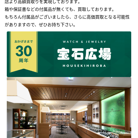
店より高額買取りを実現しております｡
箱や保証書などの付属品が無くても、買取しております。
もちろん付属品がございましたら、さらに高価買取となる可能性
がありますので、ぜひお持ち下さい｡