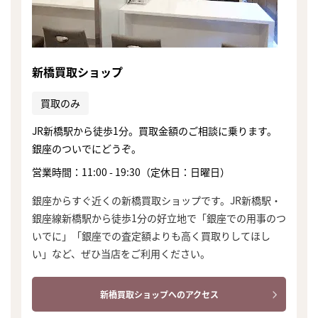
新橋買取ショップ
買取のみ
JR新橋駅から徒歩1分。買取金額のご相談に乗ります。
銀座のついでにどうぞ。
営業時間：11:00 - 19:30（定休日：日曜日）
銀座からすぐ近くの新橋買取ショップです。JR新橋駅・
銀座線新橋駅から徒歩1分の好立地で「銀座での用事のつ
いでに」「銀座での査定額よりも高く買取りしてほし
い」など、ぜひ当店をご利用ください。
新橋買取ショップへのアクセス