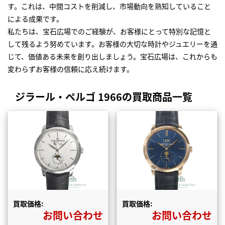
す。これは、中間コストを削減し、市場動向を熟知していること
による成果です。
私たちは、宝石広場でのご経験が、お客様にとって特別な記憶と
して残るよう努めています。お客様の大切な時計やジュエリーを通
じて、価値ある未来を創り出しましょう。宝石広場は、これからも
変わらずお客様の信頼に応え続けます。
ジラール・ペルゴ 1966の買取商品一覧
買取価格:
買取価格:
お問い合わせ
お問い合わせ