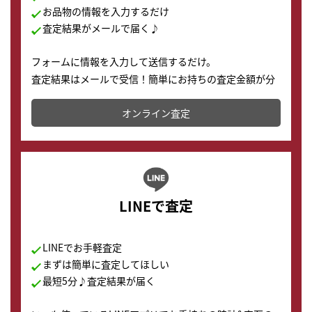
お品物の情報を入力するだけ
査定結果がメールで届く♪
フォームに情報を入力して送信するだけ。
査定結果はメールで受信！簡単にお持ちの査定金額が分
かります。
オンライン査定
LINEで査定
LINEでお手軽査定
まずは簡単に査定してほしい
最短5分♪査定結果が届く