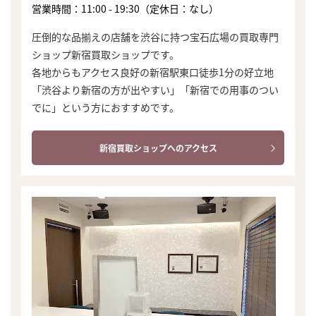
営業時間：11:00 - 19:30（定休日：なし）
圧倒的な品揃えの店舗を渋谷に持つ宝石広場の買取専門
ショップ新宿買取ショップです。
各地からもアクセス良好の新宿駅東口徒歩1分の好立地
「渋谷より新宿の方が出やすい」「新宿での用事のつい
でに」という方におすすめです。
新宿買取ショップへのアクセス