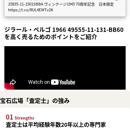
25835-11-1501SBBA ヴィンテージ1945 70周年記念 日本限定
https://t.co/RUL4EMTv2K
ジラール・ペルゴ 1966 49555-11-131-BB60
を高く売るためのポイントをご紹介
宝石広場「査定士」の強み
01
Strengths
査定士は平均経験年数20年以上の専門家