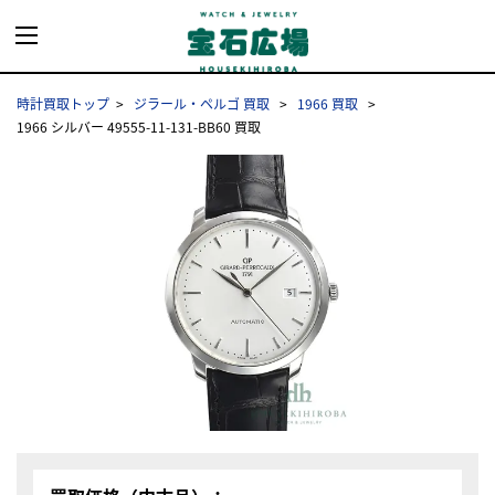
時計買取トップ
ジラール・ペルゴ 買取
1966 買取
1966 シルバー 49555-11-131-BB60 買取