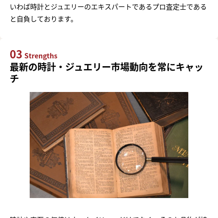
いわば時計とジュエリーのエキスパートであるプロ査定士である
と自負しております。
03
Strengths
最新の時計・ジュエリー市場動向を常にキャッ
チ