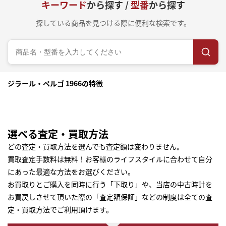
キーワード
から探す /
型番
から探す
探している商品を見つける際に便利な検索です。
ジラール・ペルゴ 1966の特徴
選べる査定・買取方法
どの査定・買取方法を選んでも査定額は変わりません。
買取査定手数料は無料！お客様のライフスタイルに合わせて自分
にあった最適な方法をお選びください。
お買取りとご購入を同時に行う「下取り」や、当店の中古時計を
お買戻しさせて頂いた際の「査定額保証」などの制度は全ての査
定・買取方法でご利用頂けます。