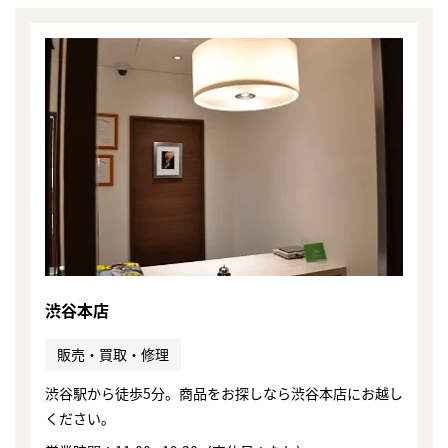
渋谷本店
販売・買取・修理
渋谷駅から徒歩5分。商品をお探しなら渋谷本店にお越し
ください。