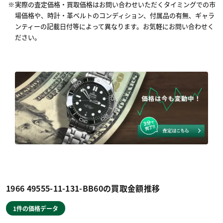
実際の査定価格・買取価格はお問い合わせいただくタイミングでの市
場価格や、時計・革ベルトのコンディション、付属品の有無、ギャラ
ンティーの記載日付等によって異なります。お気軽にお問い合わせく
ださい。
1966 49555-11-131-BB60の買取金額推移
1件の価格データ