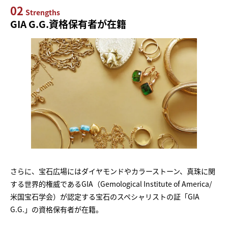
02
Strengths
GIA G.G.資格保有者が在籍
さらに、宝石広場にはダイヤモンドやカラーストーン、真珠に関
する世界的権威であるGIA（Gemological Institute of America/
米国宝石学会）が認定する宝石のスペシャリストの証「GIA
G.G.」の資格保有者が在籍。