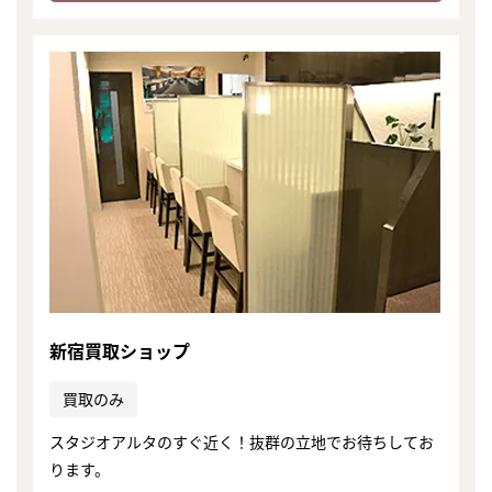
新宿買取ショップ
買取のみ
スタジオアルタのすぐ近く！抜群の立地でお待ちしてお
ります。