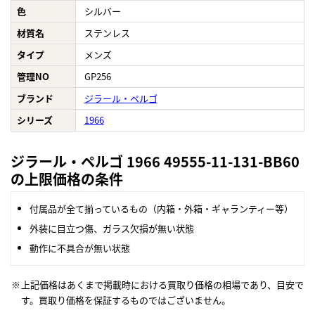
色
シルバー
材質名
ステンレス
タイプ
メンズ
管理NO
GP256
ブランド
ジラール・ペルゴ
シリーズ
1966
ジラール・ペルゴ 1966 49555-11-131-BB60
の上限価格の条件
付属品が全て揃っているもの（内箱・外箱・ギャランティー等）
外装に目立つ傷、ガラス欠損が無い状態
動作に不具合が無い状態
上記価格はあくまで掲載時における買取り価格の相場であり、目安で
す。買取り価格を保証するものではございません。