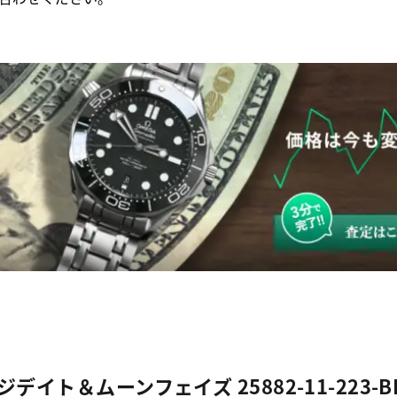
イト＆ムーンフェイズ 25882-11-223-