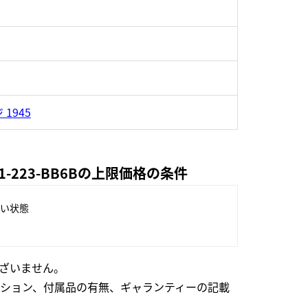
1945
-223-BB6Bの上限価格の条件
い状態
ざいません。
ション、付属品の有無、ギャランティーの記載