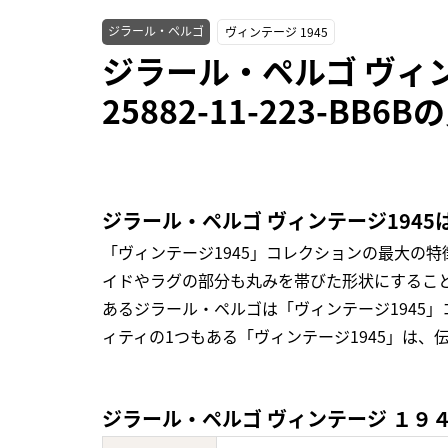
ジラール・ペルゴ
ヴィンテージ 1945
ジラール・ペルゴ ヴィ
25882-11-223-BB
ジラール・ペルゴ ヴィンテージ194
「ヴィンテージ1945」コレクションの最大の
イドやラグの部分も丸みを帯びた形状にすること
あるジラール・ペルゴは「ヴィンテージ1945
ィティの1つもある「ヴィンテージ1945」は
ジラール・ペルゴ ヴィンテージ １９４５