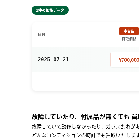
1件の価格データ
中古品
日付
買取価格
¥700,00
2025-07-21
故障していたり、付属品が無くても 買
故障していて動作しなかったり、ガラス割れがあ
どんなコンディションの時計でも買取いたします