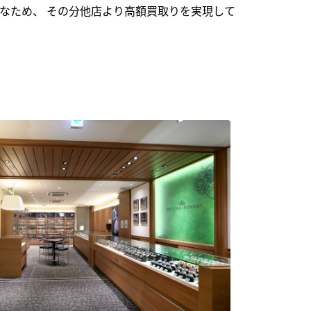
なため、 その分他店より高額買取りを実現して