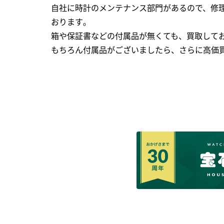
自社に時計のメンテナンス部門があるので、修理
おります｡
箱や保証書などの付属品が無くても、買取して
もちろん付属品がございましたら、さらに高価