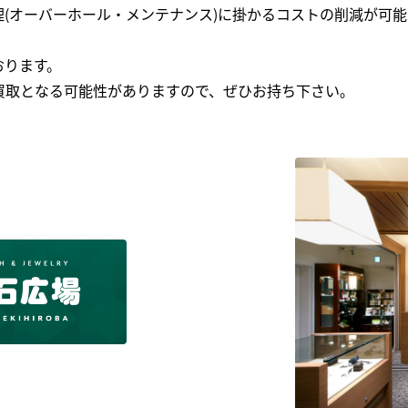
(オーバーホール・メンテナンス)に掛かるコストの削減が可能
おります。
買取となる可能性がありますので、ぜひお持ち下さい｡