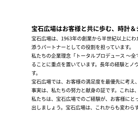
宝石広場はお客様と共に歩む、時計＆
宝石広場は、1963年の創業から半世紀以上に
添うパートナーとしての役割を担っています。
私たちの企業理念「トータルプロデュース ～
ることに重点を置いています。長年の経験とノ
す。
宝石広場では、お客様の満足度を最優先に考え
事実は、私たちの努力と献身の証です。これは
私たちは、宝石広場でのご経験が、お客様にと
出しましょう。宝石広場は、これからも変わら