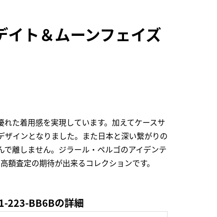
デイト＆ムーンフェイズ
優れた着用感を実現しています。加えてケースサ
だデザインとなりました。また日本と深い繋がりの
掴んで離しません。ジラール・ペルゴのアイデンテ
で高額査定の期待が出来るコレクションです。
223-BB6Bの詳細