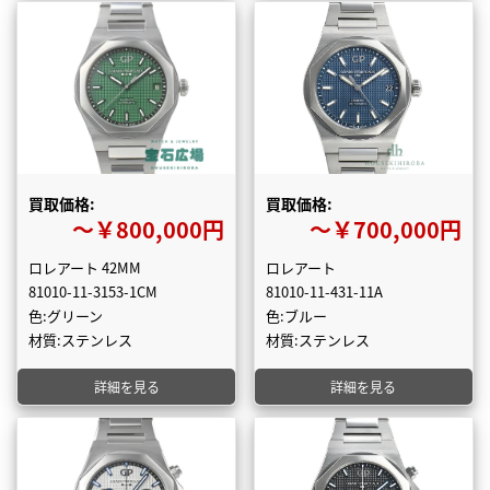
買取価格:
買取価格:
〜￥800,000円
〜￥700,000円
ロレアート 42MM
ロレアート
81010-11-3153-1CM
81010-11-431-11A
色:グリーン
色:ブルー
材質:ステンレス
材質:ステンレス
詳細を見る
詳細を見る