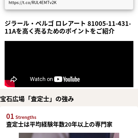
https://t.co/RUL4EMTv2K
ジラール・ペルゴ ロレアート 81005-11-431-
11Aを高く売るためのポイントをご紹介
宝石広場「査定士」の強み
01
Strengths
査定士は平均経験年数20年以上の専門家