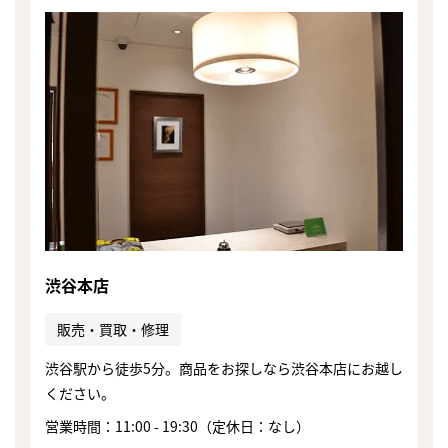
渋谷本店
販売・買取・修理
渋谷駅から徒歩5分。商品をお探しなら渋谷本店にお越し
ください。
営業時間：11:00 - 19:30（定休日：なし）