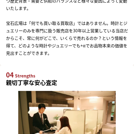
つ歴史背景・需要と供給のバランスなど様々な要因によって変動
いたします。
宝石広場は「何でも買い取る買取店」ではありません。時計とジ
ュエリーのみを専門に扱う販売店を30年以上営業している当店だ
からこそ、常に何がどこで、いくらで売れるのか？という情報を
得て、どのような時計やジュエリーでも+αでお品物本来の価値を
見出すことができます。
04
Strengths
親切丁寧な安心査定