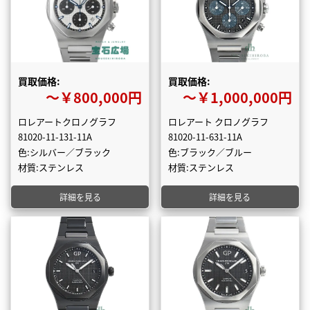
買取価格:
買取価格:
〜￥800,000円
〜￥1,000,000円
ロレアートクロノグラフ
ロレアート クロノグラフ
81020-11-131-11A
81020-11-631-11A
色:シルバー／ブラック
色:ブラック／ブルー
材質:ステンレス
材質:ステンレス
詳細を見る
詳細を見る