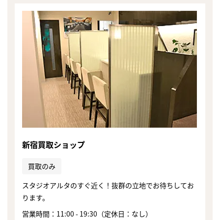
新宿買取ショップ
買取のみ
スタジオアルタのすぐ近く！抜群の立地でお待ちしてお
まずは
ります。
かんたん30秒でお試し査定
営業時間：11:00 - 19:30（定休日：なし）