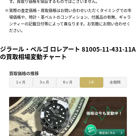
す。買取り価格を保証するものではございません。
実際の査定価格・買取価格はお問い合わせいただくタイミングでの市
場価格や、時計・革ベルトのコンディション、付属品の有無、ギャラ
ンティーの記載日付等によって異なります。お気軽にお問い合わせく
ださい。
ジラール・ペルゴ ロレアート 81005-11-431-11A
の買取相場変動チャート
買取価格の推移
1ヶ月
3ヶ月
6ヶ月
1年
全期間