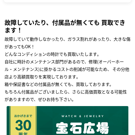
故障していたり、付属品が無くても 買取でき
ます！
故障していて動作しなかったり、ガラス割れがあったり、大きな傷
があってもOK！
どんなコンディションの時計でも買取いたします｡
自社に時計のメンテナンス部門があるので、修理(オーバーホー
ル・メンテナンス)に掛かるコストの削減が可能なため、 その分他
店より高額買取りを実現しております｡
箱や保証書などの付属品が無くても、買取しております。
もちろん付属品がございましたら、さらに高価買取となる可能性
がありますので、ぜひお持ち下さい｡