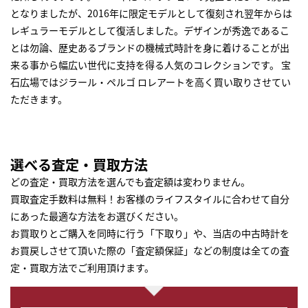
となりましたが、2016年に限定モデルとして復刻され翌年からは
レギュラーモデルとして復活しました。デザインが秀逸であるこ
とは勿論、歴史あるブランドの機械式時計を身に着けることが出
来る事から幅広い世代に支持を得る人気のコレクションです。 宝
石広場ではジラール・ペルゴ ロレアートを高く買い取りさせてい
ただきます。
選べる査定・買取方法
どの査定・買取方法を選んでも査定額は変わりません。
買取査定手数料は無料！お客様のライフスタイルに合わせて自分
にあった最適な方法をお選びください。
お買取りとご購入を同時に行う「下取り」や、当店の中古時計を
お買戻しさせて頂いた際の「査定額保証」などの制度は全ての査
定・買取方法でご利用頂けます。