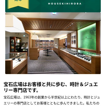
宝石広場はお客様と共に歩む、時計＆ジュエ
リー専門店です。
宝石広場は、1963年の創業から半世紀以上にわたり、時計とジュ
エリーの専門店としてお客様とともに歩んできました。私たちの