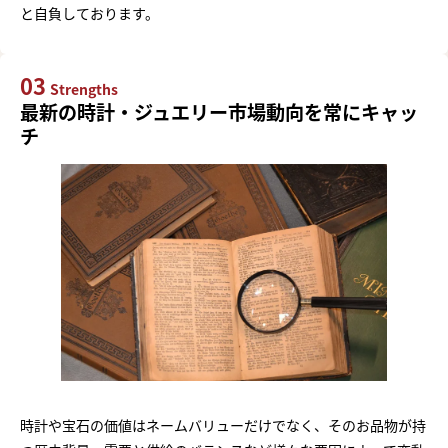
と自負しております。
03
Strengths
最新の時計・ジュエリー市場動向を常にキャッ
チ
時計や宝石の価値はネームバリューだけでなく、そのお品物が持