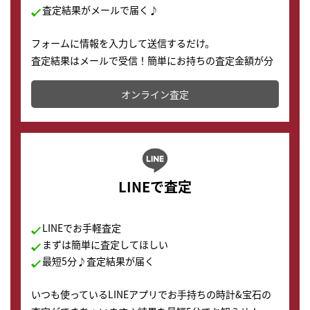
査定結果がメールで届く♪
フォームに情報を入力して送信するだけ。
査定結果はメールで受信！簡単にお持ちの査定金額が分
かります。
オンライン査定
LINEで査定
LINEでお手軽査定
まずは簡単に査定してほしい
最短5分♪査定結果が届く
いつも使っているLINEアプリでお手持ちの時計&宝石の