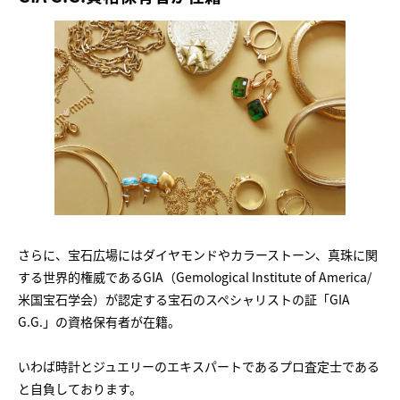
さらに、宝石広場にはダイヤモンドやカラーストーン、真珠に関
する世界的権威であるGIA（Gemological Institute of America/
米国宝石学会）が認定する宝石のスペシャリストの証「GIA
G.G.」の資格保有者が在籍。
いわば時計とジュエリーのエキスパートであるプロ査定士である
と自負しております。