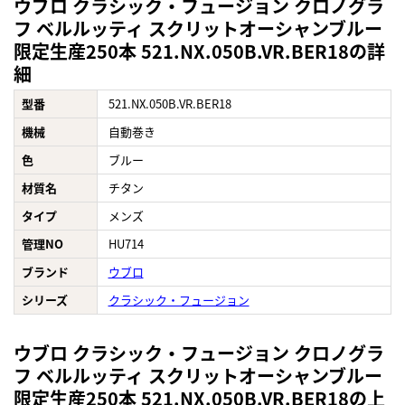
ウブロ クラシック・フュージョン クロノグラ
フ ベルルッティ スクリットオーシャンブルー
限定生産250本 521.NX.050B.VR.BER18の詳
細
型番
521.NX.050B.VR.BER18
機械
自動巻き
色
ブルー
材質名
チタン
タイプ
メンズ
管理NO
HU714
ブランド
ウブロ
シリーズ
クラシック・フュージョン
ウブロ クラシック・フュージョン クロノグラ
フ ベルルッティ スクリットオーシャンブルー
限定生産250本 521.NX.050B.VR.BER18の上