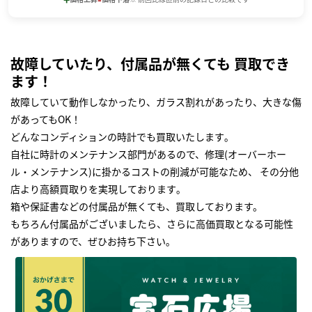
故障していたり、付属品が無くても 買取でき
ます！
故障していて動作しなかったり、ガラス割れがあったり、大きな傷
があってもOK！
どんなコンディションの時計でも買取いたします｡
自社に時計のメンテナンス部門があるので、修理(オーバーホー
ル・メンテナンス)に掛かるコストの削減が可能なため、 その分他
店より高額買取りを実現しております｡
箱や保証書などの付属品が無くても、買取しております。
もちろん付属品がございましたら、さらに高価買取となる可能性
がありますので、ぜひお持ち下さい｡