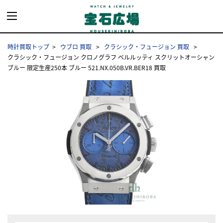
時計買取トップ
ウブロ 買取
クラシック・フュージョン 買取
クラシック・フュージョン クロノグラフ ベルルッティ スクリットオーシャン
ブルー 限定生産250本 ブルー 521.NX.050B.VR.BER18 買取