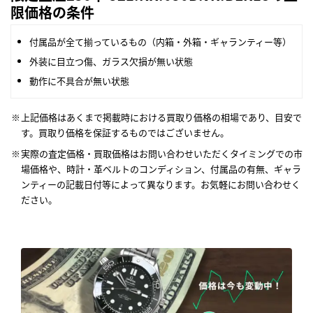
限価格の条件
付属品が全て揃っているもの（内箱・外箱・ギャランティー等）
外装に目立つ傷、ガラス欠損が無い状態
動作に不具合が無い状態
上記価格はあくまで掲載時における買取り価格の相場であり、目安で
す。買取り価格を保証するものではございません。
実際の査定価格・買取価格はお問い合わせいただくタイミングでの市
場価格や、時計・革ベルトのコンディション、付属品の有無、ギャラ
ンティーの記載日付等によって異なります。お気軽にお問い合わせく
ださい。