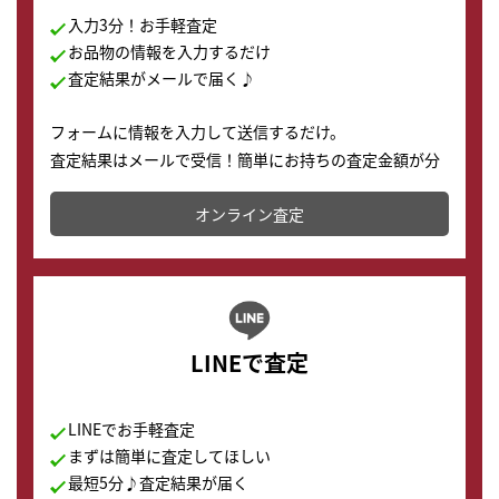
入力3分！お手軽査定
お品物の情報を入力するだけ
査定結果がメールで届く♪
フォームに情報を入力して送信するだけ。
査定結果はメールで受信！簡単にお持ちの査定金額が分
かります。
オンライン査定
LINEで査定
LINEでお手軽査定
まずは簡単に査定してほしい
最短5分♪査定結果が届く