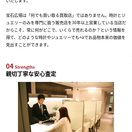
いたします。
宝石広場は「何でも買い取る買取店」ではありません。時計とジ
ュエリーのみを専門に扱う販売店を30年以上営業している当店だ
からこそ、常に何がどこで、いくらで売れるのか？という情報を
得て、どのような時計やジュエリーでも+αでお品物本来の価値を
見出すことができます。
04
Strengths
親切丁寧な安心査定