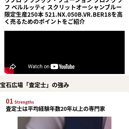
フ ベルルッティ スクリットオーシャンブルー
限定生産250本 521.NX.050B.VR.BER18を高
く売るためのポイントをご紹介
宝石広場「査定士」の強み
01
Strengths
査定士は平均経験年数20年以上の専門家