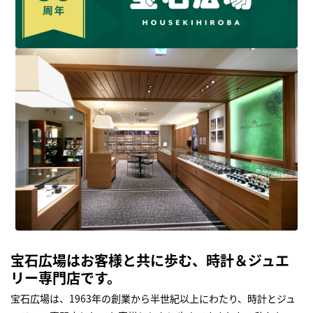
宝石広場はお客様と共に歩む、時計＆ジュエ
リー専門店です。
宝石広場は、1963年の創業から半世紀以上にわたり、時計とジュ