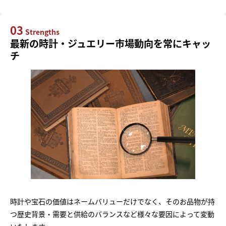
03
Strengths
最新の時計・ジュエリー市場動向を常にキャッ
チ
時計や宝石の価値はネームバリューだけでなく、そのお品物が持
つ歴史背景・需要と供給のバランスなど様々な要因によって変動