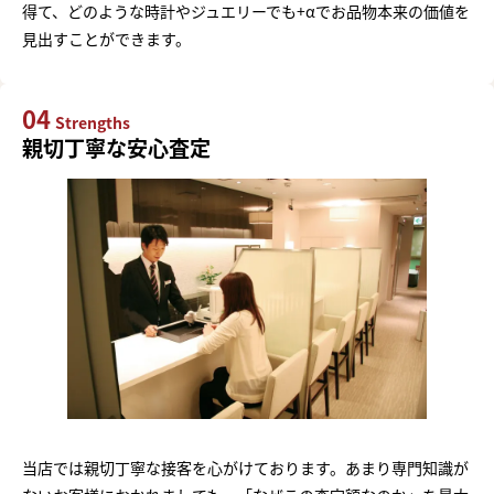
得て、どのような時計やジュエリーでも+αでお品物本来の価値を
見出すことができます。
04
Strengths
親切丁寧な安心査定
当店では親切丁寧な接客を心がけております。あまり専門知識が