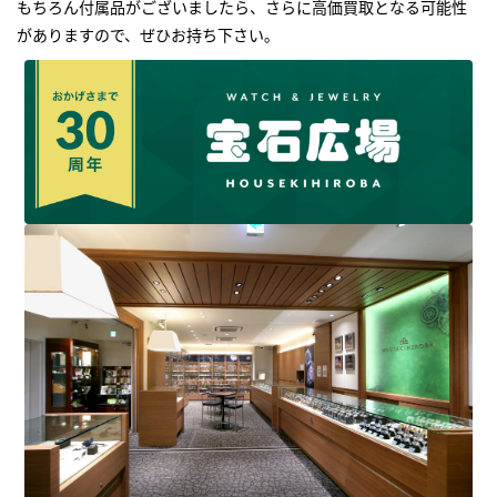
もちろん付属品がございましたら、さらに高価買取となる可能性
がありますので、ぜひお持ち下さい｡