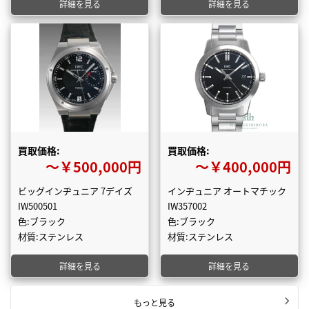
詳細を見る
詳細を見る
買取価格:
買取価格:
〜￥500,000円
〜￥400,000円
ビッグインヂュニア 7デイズ
インヂュニア オートマチック
IW500501
IW357002
色:ブラック
色:ブラック
材質:ステンレス
材質:ステンレス
詳細を見る
詳細を見る
もっと見る