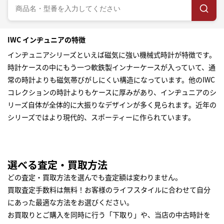
IWC インヂュニアの特徴
インヂュニアシリーズといえば磁気に強い機械式時計が特徴です。
時計ケースの中にもう一つ軟鉄製インナーケースが入っていて、通
常の時計よりも磁気帯びがしにくい構造になっています。他のIWC
コレクションの時計よりもケースに厚みがあり、インヂュニアのシ
リーズ自体が全体的に大振りなデザインが多く見られます。近年の
シリーズではより現代的、スポーティーに作られています。
選べる査定・買取方法
どの査定・買取方法を選んでも査定額は変わりません。
買取査定手数料は無料！お客様のライフスタイルに合わせて自分
にあった最適な方法をお選びください。
お買取りとご購入を同時に行う「下取り」や、当店の中古時計を