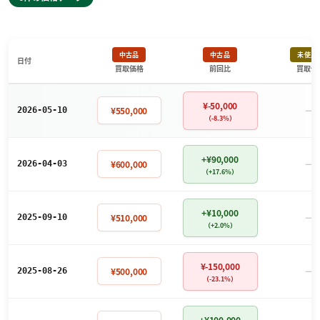
中古品
中古品
未使用
日付
買取価格
前回比
買取価
¥-50,000
－
¥550,000
2026-05-10
（-8.3%）
+¥90,000
－
¥600,000
2026-04-03
（+17.6%）
+¥10,000
－
¥510,000
2025-09-10
（+2.0%）
¥-150,000
－
¥500,000
2025-08-26
（-23.1%）
+¥100,000