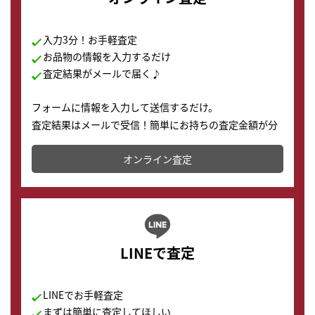
入力3分！お手軽査定
お品物の情報を入力するだけ
査定結果がメールで届く♪
フォームに情報を入力して送信するだけ。
査定結果はメールで受信！簡単にお持ちの査定金額が分
かります。
オンライン査定
LINEで査定
LINEでお手軽査定
まずは簡単に査定してほしい