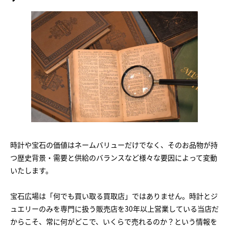
時計や宝石の価値はネームバリューだけでなく、そのお品物が持
つ歴史背景・需要と供給のバランスなど様々な要因によって変動
いたします。
宝石広場は「何でも買い取る買取店」ではありません。時計とジ
ュエリーのみを専門に扱う販売店を30年以上営業している当店だ
からこそ、常に何がどこで、いくらで売れるのか？という情報を