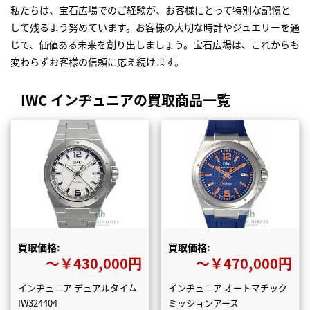
私たちは、宝石広場でのご経験が、お客様にとって特別な記憶と
して残るよう努めています。お客様の大切な時計やジュエリーを通
じて、価値ある未来を創り出しましょう。宝石広場は、これからも
変わらずお客様の信頼に応え続けます。
IWC インヂュニアの買取商品一覧
買取価格:
買取価格:
〜￥430,000円
〜￥470,000円
インヂュニア デュアルタイム
インヂュニア オートマチック
IW324404
ミッションアース