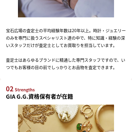
宝石広場の査定士の平均経験年数は20年以上。時計・ジュエリー
のみを専門に扱うスペシャリスト達の中で、特に知識・経験の深
いスタッフだけが査定士としてお買取りを担当しています。
査定士はあらゆるブランドに精通した専門スタッフですので、い
つでもお客様の目の前でしっかりとお品物を査定できます。
02
Strengths
GIA G.G.資格保有者が在籍