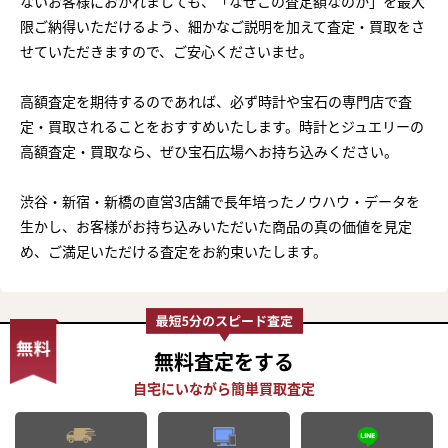
ないお客様におかれましても、「なぜこの査定額なのか」を最大
限ご納得いただけるよう、細かなご説明を加えて査定・買取をさ
せていただきますので、ご安心くださいませ。
高額査定を期待するのであれば、必ず時計や宝石の専門店で査
定・買取されることをおすすめいたします。時計とジュエリーの
高額査定・買取なら、ぜひ宝石広場へお持ち込みください。
渋谷・新宿・新橋の直営3店舗で長年培ったノウハウ・データを
生かし、お客様がお持ち込みいただいた商品の真の価値を見定
め、ご満足いただける査定をお約束いたします。
無料査定
をする