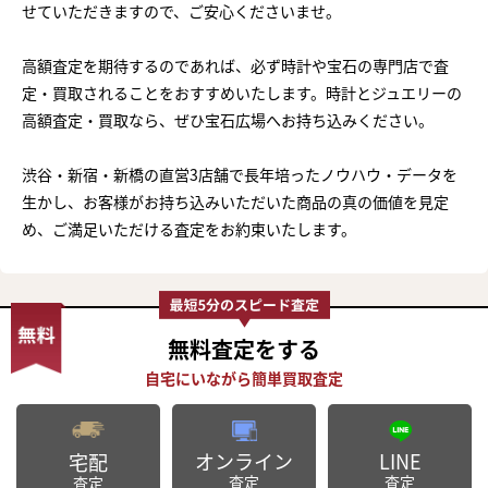
せていただきますので、ご安心くださいませ。
高額査定を期待するのであれば、必ず時計や宝石の専門店で査
定・買取されることをおすすめいたします。時計とジュエリーの
高額査定・買取なら、ぜひ宝石広場へお持ち込みください。
渋谷・新宿・新橋の直営3店舗で長年培ったノウハウ・データを
生かし、お客様がお持ち込みいただいた商品の真の価値を見定
め、ご満足いただける査定をお約束いたします。
無料査定
をする
オンライン
LINE
宅配
査定
査定
査定