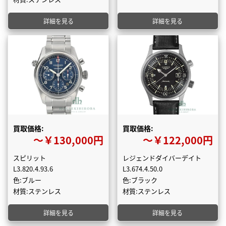
詳細を見る
詳細を見る
買取価格:
買取価格:
〜￥130,000円
〜￥122,000円
スピリット
レジェンドダイバーデイト
L3.820.4.93.6
L3.674.4.50.0
色:ブルー
色:ブラック
材質:ステンレス
材質:ステンレス
詳細を見る
詳細を見る