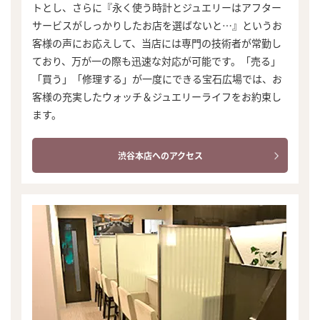
トとし、さらに『永く使う時計とジュエリーはアフター
サービスがしっかりしたお店を選ばないと…』というお
客様の声にお応えして、当店には専門の技術者が常勤し
ており、万が一の際も迅速な対応が可能です。「売る」
「買う」「修理する」が一度にできる宝石広場では、お
客様の充実したウォッチ＆ジュエリーライフをお約束し
ます。
渋谷本店へのアクセス
まずは
かんたん30秒でお試し査定