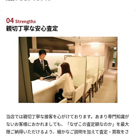
04
Strengths
親切丁寧な安心査定
当店では親切丁寧な接客を心がけております。あまり専門知識が
ないお客様におかれましても、「なぜこの査定額なのか」を最大
限ご納得いただけるよう、細かなご説明を加えて査定・買取をさ