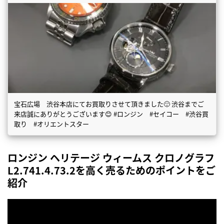
宝石広場 渋谷本店にてお買取りさせて頂きました🙂 渋谷までご
来店誠にありがとうございます😊 #ロンジン #セイコー #渋谷買
取り #オリエントスター
ロンジン ヘリテージ ウィームス クロノグラフ
L2.741.4.73.2を高く売るためのポイントをご
紹介