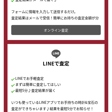
フォームに情報を入力して送信するだけ。
査定結果はメールで受信！簡単にお持ちの査定金額が分
かります。
オンライン査定
LINEで査定
LINEでお手軽査定
まずは簡単に査定してほしい
最短5分♪査定結果が届く
いつも使っているLINEアプリでお手持ちの時計&宝石の
査定ができちゃいます♪結果を最短5分でお知らせ！