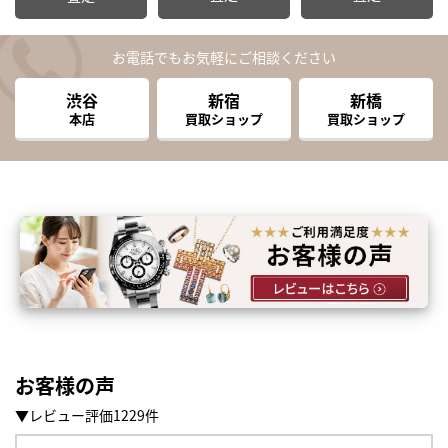
お電話でもお気軽にご相談ください
渋谷
新宿
新橋
本店
買取ショップ
買取ショップ
お客様の声
▼レビュー評価1229件