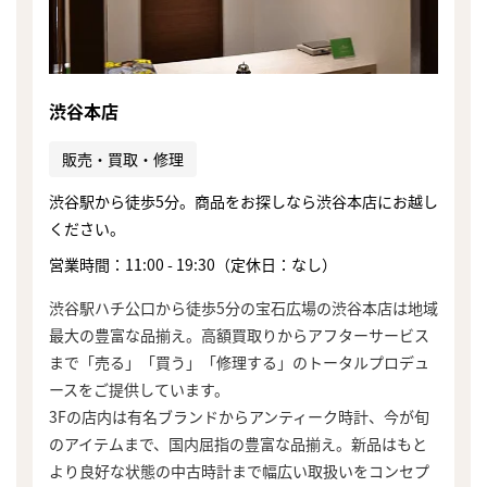
渋谷本店
販売・買取・修理
渋谷駅から徒歩5分。商品をお探しなら渋谷本店にお越し
ください。
営業時間：11:00 - 19:30（定休日：なし）
渋谷駅ハチ公口から徒歩5分の宝石広場の渋谷本店は地域
最大の豊富な品揃え。高額買取りからアフターサービス
まで「売る」「買う」「修理する」のトータルプロデュ
ースをご提供しています。
3Fの店内は有名ブランドからアンティーク時計、今が旬
のアイテムまで、国内屈指の豊富な品揃え。新品はもと
より良好な状態の中古時計まで幅広い取扱いをコンセプ