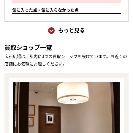
気に入った点・気に入らなかった点
もっと見る
買取ショップ一覧
宝石広場は、都内に3つの買取ショップを設けています。お近くの
店舗にお気軽にお越しください。