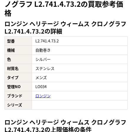
ノグラフ L2.741.4.73.2の買取参考価
格
ロンジン ヘリテージ ウィームス クロノグラフ
L2.741.4.73.2の詳細
型番
L2.741.4.73.2
機械
自動巻き
色
シルバー
材質名
ステンレス
タイプ
メンズ
管理NO
LO034
ブランド
ロンジン
シリーズ
ロンジン ヘリテージ ウィームス クロノグラフ
L2.741.4.73.2の上限価格の条件