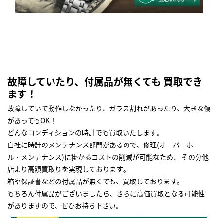
故障していたり、付属品が無くても 買取でき
ます！
故障していて動作しなかったり、ガラス割れがあったり、大きな傷
があってもOK！
どんなコンディションの時計でも買取いたします｡
自社に時計のメンテナンス部門があるので、修理(オーバーホー
ル・メンテナンス)に掛かるコストの削減が可能なため、 その分他
店より高額買取りを実現しております｡
箱や保証書などの付属品が無くても、買取しております。
もちろん付属品がございましたら、さらに高価買取となる可能性
がありますので、ぜひお持ち下さい｡