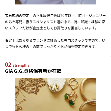
宝石広場の査定士の平均経験年数は20年以上。時計・ジュエリー
のみを専門に扱うスペシャリスト達の中で、特に知識・経験の深
いスタッフだけが査定士としてお買取りを担当しています。
査定士はあらゆるブランドに精通した専門スタッフですので、い
つでもお客様の目の前でしっかりとお品物を査定できます。
02
Strengths
GIA G.G.資格保有者が在籍