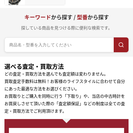
キーワード
から探す /
型番
から探す
探している商品を見つける際に便利な検索です。
選べる査定・買取方法
どの査定・買取方法を選んでも査定額は変わりません。
買取査定手数料は無料！お客様のライフスタイルに合わせて自分
にあった最適な方法をお選びください。
お買取りとご購入を同時に行う「下取り」や、当店の中古時計を
お買戻しさせて頂いた際の「査定額保証」などの制度は全ての査
定・買取方法でご利用頂けます。