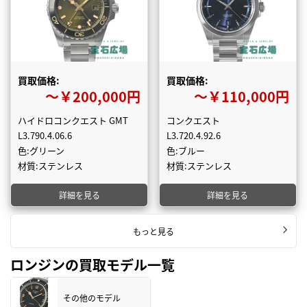
買取価格:
買取価格:
〜￥200,000円
〜￥110,000円
ハイドロコンクエスト GMT
コンクエスト
L3.790.4.06.6
L3.720.4.92.6
色:グリーン
色:ブルー
材質:ステンレス
材質:ステンレス
詳細を見る
詳細を見る
もっと見る
ロンジンの買取モデル一覧
その他のモデル