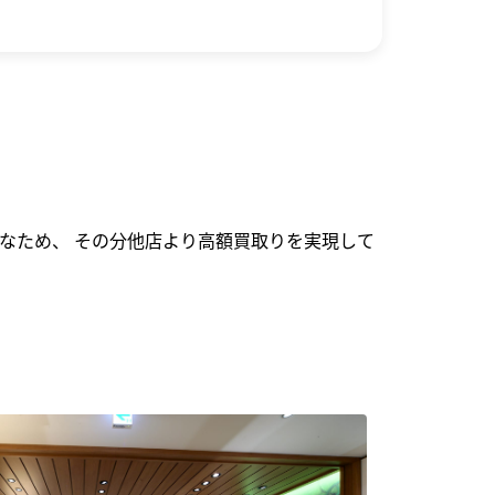
なため、 その分他店より高額買取りを実現して