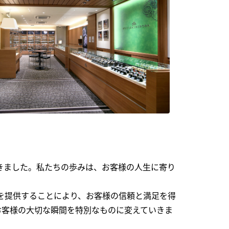
できました。私たちの歩みは、お客様の人生に寄り
を提供することにより、お客様の信頼と満足を得
お客様の大切な瞬間を特別なものに変えていきま