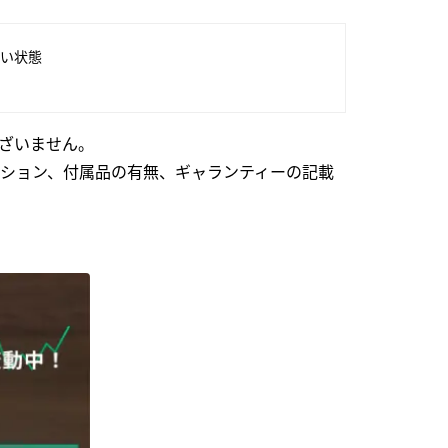
い状態
ざいません。
ション、付属品の有無、ギャランティーの記載