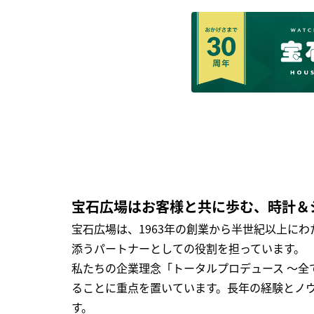
宝石広場はお客様と共に歩む、時計＆
宝石広場は、1963年の創業から半世紀以上に
添うパートナーとしての役割を担っています。
私たちの企業理念「トータルプロデュース ～
ることに重点を置いています。長年の経験とノ
す。