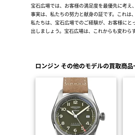
宝石広場では、お客様の満足度を最優先に考え
事実は、私たちの努力と献身の証です。これは
私たちは、宝石広場でのご経験が、お客様にと
出しましょう。宝石広場は、これからも変わら
ロンジン その他のモデルの買取商品