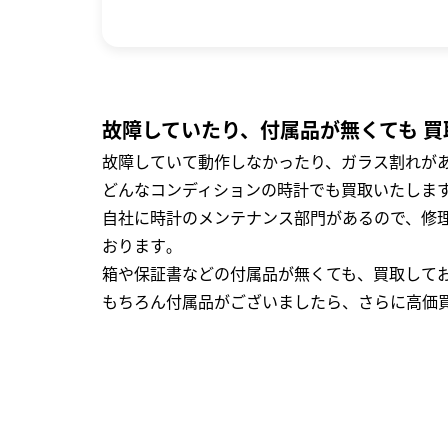
故障していたり、付属品が無くても 買
故障していて動作しなかったり、ガラス割れがあ
どんなコンディションの時計でも買取いたします
自社に時計のメンテナンス部門があるので、修理
おります｡
箱や保証書などの付属品が無くても、買取して
もちろん付属品がございましたら、さらに高価