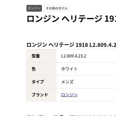
ロンジン
その他のモデル
ロンジン ヘリテージ 1918
ロンジン ヘリテージ 1918 L2.809.4.
型番
L2.809.4.23.2
色
ホワイト
タイプ
メンズ
ブランド
ロンジン