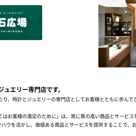
ジュエリー専門店です。
わたり、時計とジュエリーの専門店としてお客様とともに歩ん
全てはお客様の満足のために」は、常に質の高い商品とサービス
ウハウを活かし、価値ある商品とサービスを提供することで、