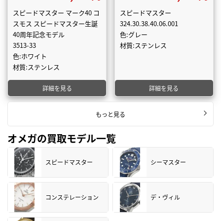
スピードマスター マーク40 コ
スピードマスター
スモス スピードマスター生誕
324.30.38.40.06.001
40周年記念モデル
色:グレー
3513-33
材質:ステンレス
色:ホワイト
材質:ステンレス
詳細を見る
詳細を見る
もっと見る
オメガの買取モデル一覧
スピードマスター
シーマスター
コンステレーション
デ・ヴィル