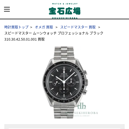
時計買取トップ
オメガ 買取
スピードマスター 買取
スピードマスター ムーンウォッチ プロフェッショナル ブラック
310.30.42.50.01.001 買取