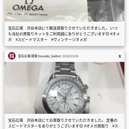
宝石広場 渋谷本店にて郵送買取りさせていただきました。 いつ
も当社の買取りキットをご利用誠にありがとうございます😊 #オメ
ガ #スピードマスター #ヴィンテージオメガ
宝石広場 買取
houseki_kaitori
2026/03/06
宝石広場 渋谷本店にてお買取りさせていただきました。 定番の
スピードマスターをありがとうございます😊 #オメガ買取り #ス