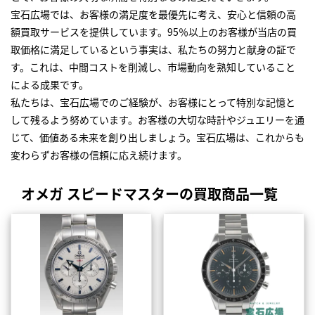
宝石広場では、お客様の満足度を最優先に考え、安心と信頼の高
額買取サービスを提供しています。95％以上のお客様が当店の買
取価格に満足しているという事実は、私たちの努力と献身の証で
す。これは、中間コストを削減し、市場動向を熟知していること
による成果です。
私たちは、宝石広場でのご経験が、お客様にとって特別な記憶と
して残るよう努めています。お客様の大切な時計やジュエリーを通
じて、価値ある未来を創り出しましょう。宝石広場は、これからも
変わらずお客様の信頼に応え続けます。
オメガ スピードマスターの買取商品一覧