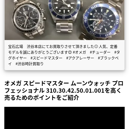
宝石広場 渋谷本店にてお買取りさせて頂きました🙂 人気、定番
モデルを誠にありがとうございます😊 #オメガ #チューダー #タ
グホイヤー #スピードマスター #アクアレーサー #ブラックベ
イ #渋谷時計買取り
オメガ スピードマスター ムーンウォッチ プロ
フェッショナル 310.30.42.50.01.001を高く
売るためのポイントをご紹介