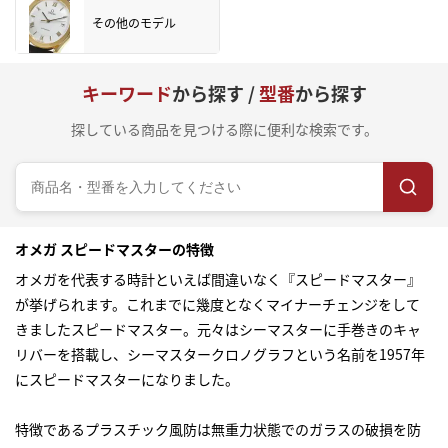
その他のモデル
キーワード
から探す /
型番
から探す
探している商品を見つける際に便利な検索です。
オメガ スピードマスターの特徴
オメガを代表する時計といえば間違いなく『スピードマスター』
が挙げられます。これまでに幾度となくマイナーチェンジをして
きましたスピードマスター。元々はシーマスターに手巻きのキャ
リバーを搭載し、シーマスタークロノグラフという名前を1957年
にスピードマスターになりました。
特徴であるプラスチック風防は無重力状態でのガラスの破損を防