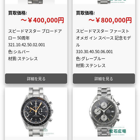
買取価格:
買取価格:
〜￥400,000円
〜￥800,000円
スピードマスター ブロードア
スピードマスター ファースト
ロー 50周年
オメガ イン スペース 記念モデ
321.10.42.50.02.001
ル
色:シルバー
310.30.40.50.06.001
材質:ステンレス
色:グレーブルー
材質:ステンレス
詳細を見る
詳細を見る