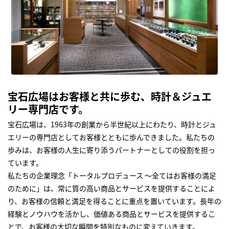
宝石広場はお客様と共に歩む、時計＆ジュエ
リー専門店です。
宝石広場は、1963年の創業から半世紀以上にわたり、時計とジュ
エリーの専門店としてお客様とともに歩んできました。私たちの
歩みは、お客様の人生に寄り添うパートナーとしての役割を担っ
ています。
私たちの企業理念「トータルプロデュース ～全てはお客様の満足
のために」は、常に質の高い商品とサービスを提供することによ
り、お客様の信頼と満足を得ることに重点を置いています。長年の
経験とノウハウを活かし、価値ある商品とサービスを提供するこ
とで、お客様の大切な瞬間を特別なものに変えていきます。