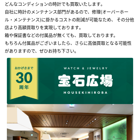
どんなコンディションの時計でも買取いたします｡
自社に時計のメンテナンス部門があるので、修理(オーバーホー
ル・メンテナンス)に掛かるコストの削減が可能なため、 その分他
店より高額買取りを実現しております｡
箱や保証書などの付属品が無くても、買取しております。
もちろん付属品がございましたら、さらに高価買取となる可能性
がありますので、ぜひお持ち下さい｡