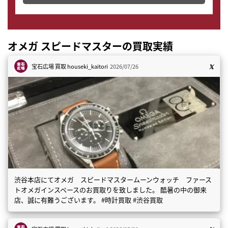
オメガ スピードマスターの買取実績
宝石広場 買取
houseki_kaitori
2026/07/26
渋谷本店にてオメガ スピードマスタームーンウォッチ ファース
トオメガインスペースのお買取りを致しました。 酷暑の中の御来
店、誠に有難うございます。 #時計買取 #渋谷買取