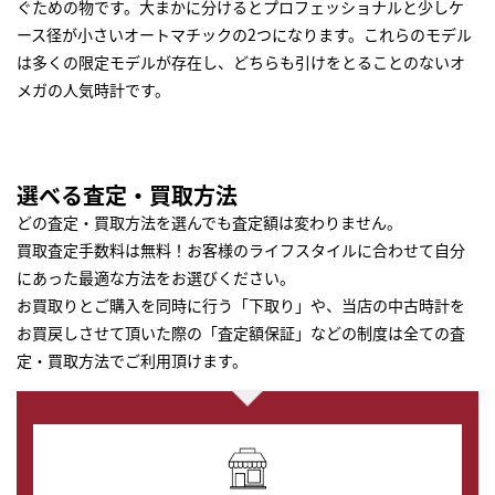
ぐための物です。大まかに分けるとプロフェッショナルと少しケ
ース径が小さいオートマチックの2つになります。これらのモデル
は多くの限定モデルが存在し、どちらも引けをとることのないオ
メガの人気時計です。
選べる査定・買取方法
どの査定・買取方法を選んでも査定額は変わりません。
買取査定手数料は無料！お客様のライフスタイルに合わせて自分
にあった最適な方法をお選びください。
お買取りとご購入を同時に行う「下取り」や、当店の中古時計を
お買戻しさせて頂いた際の「査定額保証」などの制度は全ての査
定・買取方法でご利用頂けます。