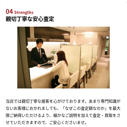
04
Strengths
親切丁寧な安心査定
当店では親切丁寧な接客を心がけております。あまり専門知識が
ないお客様におかれましても、「なぜこの査定額なのか」を最大
限ご納得いただけるよう、細かなご説明を加えて査定・買取をさ
せていただきますので、ご安心くださいませ。