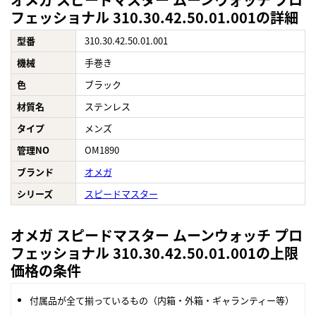
フェッショナル 310.30.42.50.01.001の詳細
型番
310.30.42.50.01.001
機械
手巻き
色
ブラック
材質名
ステンレス
タイプ
メンズ
管理NO
OM1890
ブランド
オメガ
シリーズ
スピードマスター
オメガ スピードマスター ムーンウォッチ プロ
フェッショナル 310.30.42.50.01.001の上限
価格の条件
付属品が全て揃っているもの（内箱・外箱・ギャランティー等）