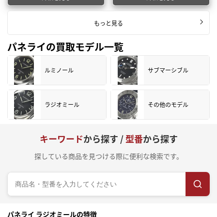
もっと見る
パネライの買取モデル一覧
ルミノール
サブマーシブル
ラジオミール
その他のモデル
キーワード
から探す /
型番
から探す
探している商品を見つける際に便利な検索です。
パネライ ラジオミールの特徴