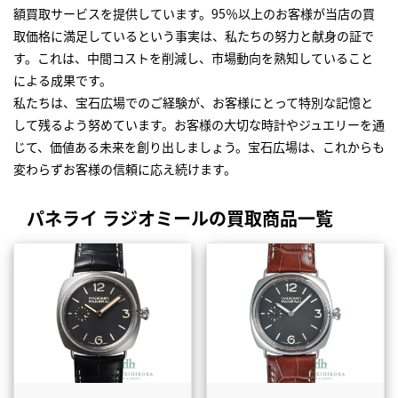
額買取サービスを提供しています。95％以上のお客様が当店の買
取価格に満足しているという事実は、私たちの努力と献身の証で
す。これは、中間コストを削減し、市場動向を熟知していること
による成果です。
私たちは、宝石広場でのご経験が、お客様にとって特別な記憶と
して残るよう努めています。お客様の大切な時計やジュエリーを通
じて、価値ある未来を創り出しましょう。宝石広場は、これからも
変わらずお客様の信頼に応え続けます。
パネライ ラジオミールの買取商品一覧