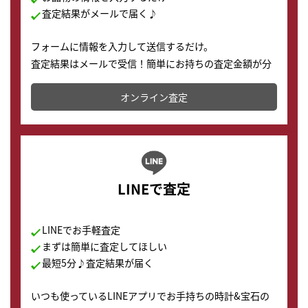
査定結果がメールで届く♪
フォームに情報を入力して送信するだけ。
査定結果はメールで受信！簡単にお持ちの査定金額が分
かります。
オンライン査定
LINEで査定
LINEでお手軽査定
まずは簡単に査定してほしい
最短5分♪査定結果が届く
いつも使っているLINEアプリでお手持ちの時計&宝石の