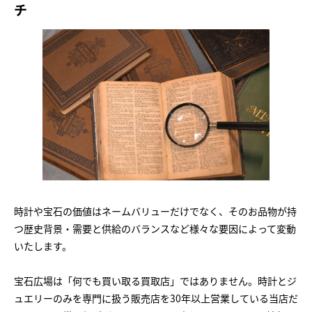
チ
時計や宝石の価値はネームバリューだけでなく、そのお品物が持
つ歴史背景・需要と供給のバランスなど様々な要因によって変動
いたします。
宝石広場は「何でも買い取る買取店」ではありません。時計とジ
ュエリーのみを専門に扱う販売店を30年以上営業している当店だ