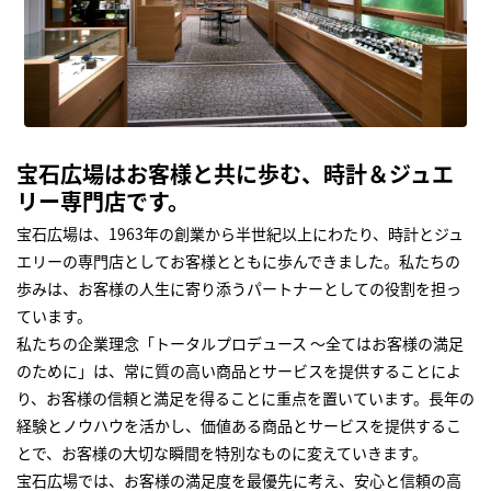
宝石広場はお客様と共に歩む、時計＆ジュエ
リー専門店です。
宝石広場は、1963年の創業から半世紀以上にわたり、時計とジュ
エリーの専門店としてお客様とともに歩んできました。私たちの
歩みは、お客様の人生に寄り添うパートナーとしての役割を担っ
ています。
私たちの企業理念「トータルプロデュース ～全てはお客様の満足
のために」は、常に質の高い商品とサービスを提供することによ
り、お客様の信頼と満足を得ることに重点を置いています。長年の
経験とノウハウを活かし、価値ある商品とサービスを提供するこ
とで、お客様の大切な瞬間を特別なものに変えていきます。
宝石広場では、お客様の満足度を最優先に考え、安心と信頼の高