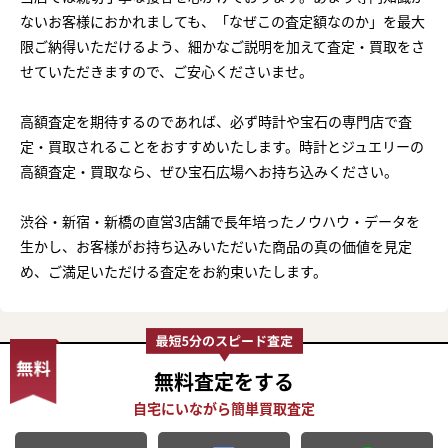
ないお客様におかれましても、「なぜこの査定額なのか」を最大
限ご納得いただけるよう、細かなご説明を加えて査定・買取をさ
せていただきますので、ご安心くださいませ。
高額査定を期待するのであれば、必ず時計や宝石の専門店で査
定・買取されることをおすすめいたします。時計とジュエリーの
高額査定・買取なら、ぜひ宝石広場へお持ち込みください。
渋谷・新宿・新橋の直営3店舗で長年培ったノウハウ・データを
生かし、お客様がお持ち込みいただいた商品の真の価値を見定
め、ご満足いただける査定をお約束いたします。
無料査定
をする