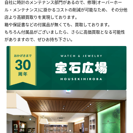
自社に時計のメンテナンス部門があるので、修理(オーバーホー
ル・メンテナンス)に掛かるコストの削減が可能なため、 その分他
店より高額買取りを実現しております｡
箱や保証書などの付属品が無くても、買取しております。
もちろん付属品がございましたら、さらに高価買取となる可能性
がありますので、ぜひお持ち下さい｡