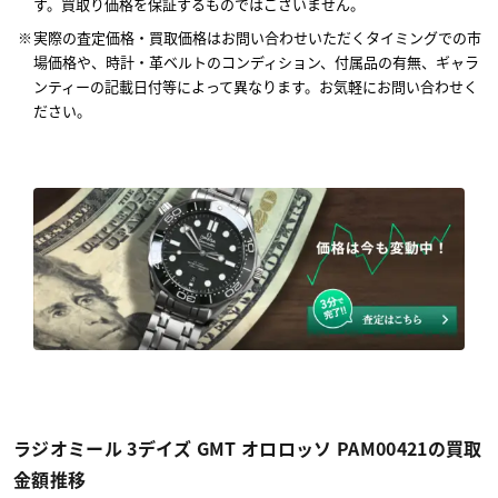
す。買取り価格を保証するものではございません。
実際の査定価格・買取価格はお問い合わせいただくタイミングでの市
場価格や、時計・革ベルトのコンディション、付属品の有無、ギャラ
ンティーの記載日付等によって異なります。お気軽にお問い合わせく
ださい。
ラジオミール 3デイズ GMT オロロッソ PAM00421の買取
金額推移