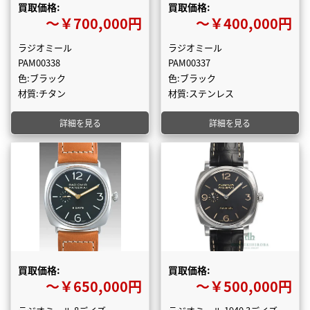
買取価格:
買取価格:
〜￥700,000円
〜￥400,000円
ラジオミール
ラジオミール
PAM00338
PAM00337
色:ブラック
色:ブラック
材質:チタン
材質:ステンレス
詳細を見る
詳細を見る
買取価格:
買取価格:
〜￥650,000円
〜￥500,000円