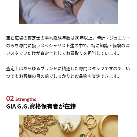
宝石広場の査定士の平均経験年数は20年以上。時計・ジュエリー
のみを専門に扱うスペシャリスト達の中で、特に知識・経験の深
いスタッフだけが査定士としてお買取りを担当しています。
査定士はあらゆるブランドに精通した専門スタッフですので、い
つでもお客様の目の前でしっかりとお品物を査定できます。
02
Strengths
GIA G.G.資格保有者が在籍