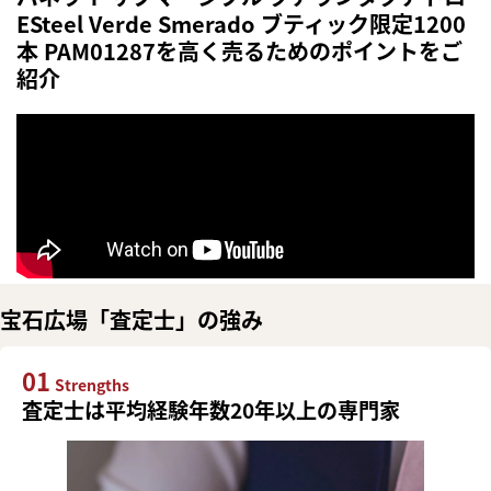
ESteel Verde Smerado ブティック限定1200
本 PAM01287を高く売るためのポイントをご
紹介
宝石広場「査定士」の強み
01
Strengths
査定士は平均経験年数20年以上の専門家