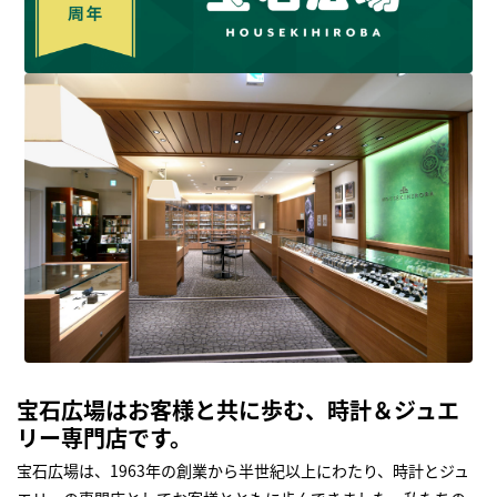
宝石広場はお客様と共に歩む、時計＆ジュエ
リー専門店です。
宝石広場は、1963年の創業から半世紀以上にわたり、時計とジュ