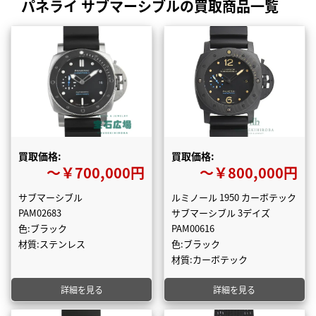
パネライ サブマーシブルの買取商品一覧
買取価格:
買取価格:
〜￥700,000円
〜￥800,000円
サブマーシブル
ルミノール 1950 カーボテック
PAM02683
サブマーシブル 3デイズ
色:ブラック
PAM00616
材質:ステンレス
色:ブラック
材質:カーボテック
詳細を見る
詳細を見る