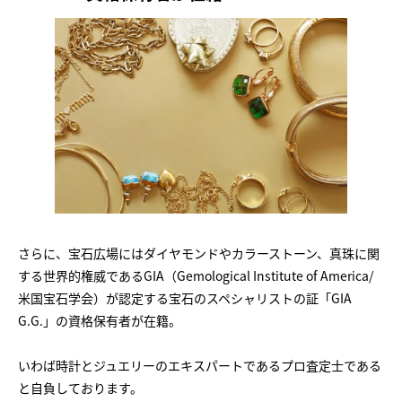
さらに、宝石広場にはダイヤモンドやカラーストーン、真珠に関
する世界的権威であるGIA（Gemological Institute of America/
米国宝石学会）が認定する宝石のスペシャリストの証「GIA
G.G.」の資格保有者が在籍。
いわば時計とジュエリーのエキスパートであるプロ査定士である
と自負しております。