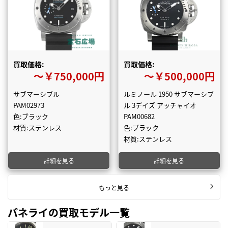
買取価格:
買取価格:
〜￥750,000円
〜￥500,000円
サブマーシブル
ルミノール 1950 サブマーシブ
PAM02973
ル 3デイズ アッチャイオ
色:ブラック
PAM00682
材質:ステンレス
色:ブラック
材質:ステンレス
詳細を見る
詳細を見る
もっと見る
パネライの買取モデル一覧