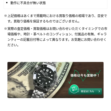
動作に不具合が無い状態
上記価格はあくまで掲載時における買取り価格の相場であり、目安で
す。買取り価格を保証するものではございません。
実際の査定価格・買取価格はお問い合わせいただくタイミングでの市
場価格や、時計・革ベルトのコンディション、付属品の有無、ギャラ
ンティーの記載日付等によって異なります。お気軽にお問い合わせく
ださい。