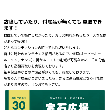
故障していたり、付属品が無くても 買取でき
ます！
故障していて動作しなかったり、ガラス割れがあったり、大きな傷
があってもOK！
どんなコンディションの時計でも買取いたします｡
自社に時計のメンテナンス部門があるので、修理(オーバーホー
ル・メンテナンス)に掛かるコストの削減が可能なため、 その分他
店より高額買取りを実現しております｡
箱や保証書などの付属品が無くても、買取しております。
もちろん付属品がございましたら、さらに高価買取となる可能性
がありますので、ぜひお持ち下さい｡