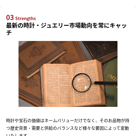
03
Strengths
最新の時計・ジュエリー市場動向を常にキャッ
チ
時計や宝石の価値はネームバリューだけでなく、そのお品物が持
つ歴史背景・需要と供給のバランスなど様々な要因によって変動
いたします。