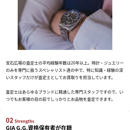
宝石広場の査定士の平均経験年数は20年以上。時計・ジュエリー
のみを専門に扱うスペシャリスト達の中で、特に知識・経験の深
いスタッフだけが査定士としてお買取りを担当しています。
査定士はあらゆるブランドに精通した専門スタッフですので、い
つでもお客様の目の前でしっかりとお品物を査定できます。
02
Strengths
GIA G.G.資格保有者が在籍