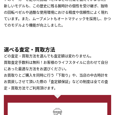
新しいモデルも、この歴史に残る腕時計の個性を受け継ぎ、独特
の回転ベゼルや過酷な使用環境における精度や信頼性によく現れ
ています。また、ムーブメントもオートマティックを採用し、かつ
てのモデルより機能が向上しました。
選べる査定・買取方法
どの査定・買取方法を選んでも査定額は変わりません。
買取査定手数料は無料！お客様のライフスタイルに合わせて自分
にあった最適な方法をお選びください。
お買取りとご購入を同時に行う「下取り」や、当店の中古時計を
お買戻しさせて頂いた際の「査定額保証」などの制度は全ての査
定・買取方法でご利用頂けます。