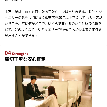
宝石広場は「何でも買い取る買取店」ではありません。時計とジ
ュエリーのみを専門に扱う販売店を30年以上営業している当店だ
からこそ、常に何がどこで、いくらで売れるのか？という情報を
得て、どのような時計やジュエリーでも+αでお品物本来の価値を
見出すことができます。
04
Strengths
親切丁寧な安心査定