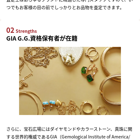
つでもお客様の目の前でしっかりとお品物を査定できます。
02
Strengths
GIA G.G.資格保有者が在籍
さらに、宝石広場にはダイヤモンドやカラーストーン、真珠に関
する世界的権威であるGIA（Gemological Institute of America/