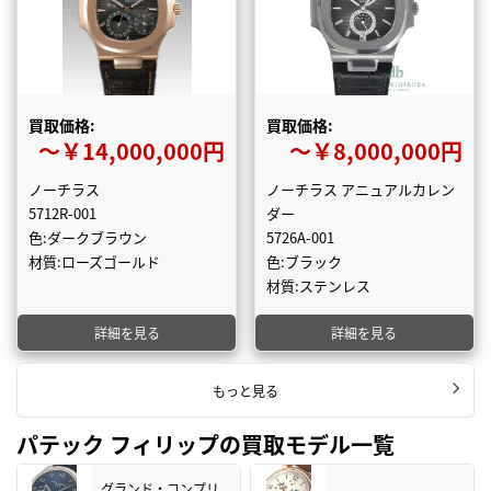
買取価格:
買取価格:
〜￥14,000,000円
〜￥8,000,000円
ノーチラス
ノーチラス アニュアルカレン
5712R-001
ダー
色:ダークブラウン
5726A-001
材質:ローズゴールド
色:ブラック
材質:ステンレス
詳細を見る
詳細を見る
もっと見る
パテック フィリップの買取モデル一覧
グランド・コンプリ