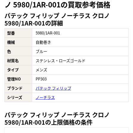
ノ 5980/1AR-001の買取参考価格
パテック フィリップ ノーチラス クロノ
5980/1AR-001の詳細
型番
5980/1AR-001
機械
自動巻き
色
ブルー
材質名
ステンレス・ローズゴールド
タイプ
メンズ
管理NO
PP303
ブランド
パテック フィリップ
シリーズ
ノーチラス
パテック フィリップ ノーチラス クロノ
5980/1AR-001の上限価格の条件