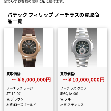
変わらずお客様の信頼に応え続けます。
パテック フィリップ ノーチラスの買取商
品一覧
買取価格:
買取価格:
〜￥6,000,000円
〜￥10,000,000円
ノーチラス ラージ
ノーチラス クロノ
5711R-001
5980/1A-001
色:ブラウン
色:ブルー
材質:ローズゴールド
材質:ステンレス