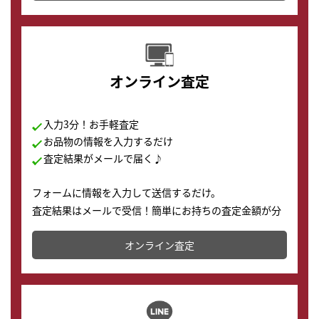
す。
オンライン査定
入力3分！お手軽査定
お品物の情報を入力するだけ
査定結果がメールで届く♪
フォームに情報を入力して送信するだけ。
査定結果はメールで受信！簡単にお持ちの査定金額が分
かります。
オンライン査定