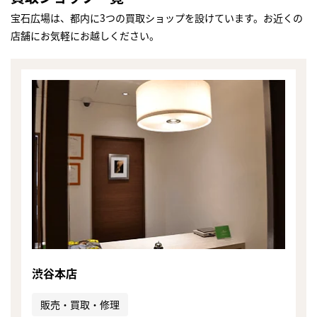
宝石広場は、都内に3つの買取ショップを設けています。お近くの
店舗にお気軽にお越しください。
渋谷本店
まずは
かんたん30秒でお試し査定
販売・買取・修理