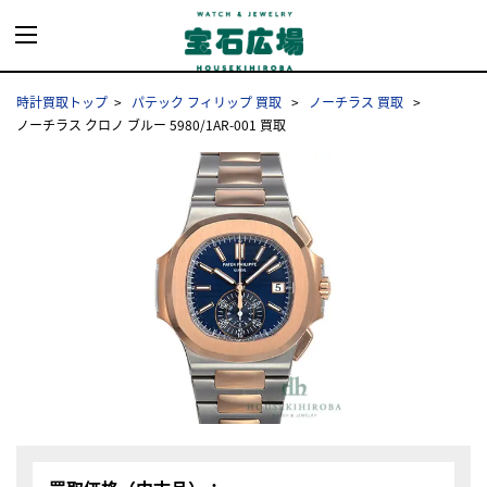
時計買取トップ
パテック フィリップ 買取
ノーチラス 買取
ノーチラス クロノ ブルー 5980/1AR-001 買取