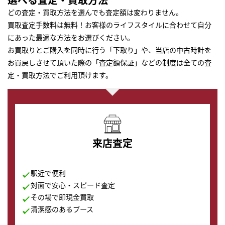
どの査定・買取方法を選んでも査定額は変わりません。
買取査定手数料は無料！お客様のライフスタイルに合わせて自分
にあった最適な方法をお選びください。
お買取りとご購入を同時に行う「下取り」や、当店の中古時計を
お買戻しさせて頂いた際の「査定額保証」などの制度は全ての査
定・買取方法でご利用頂けます。
来店査定
駅近で便利
対面で安心・スピード査定
その場で即現金買取
清潔感のあるブース