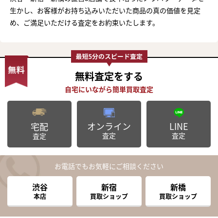
生かし、お客様がお持ち込みいただいた商品の真の価値を見定
め、ご満足いただける査定をお約束いたします。
無料査定
をする
オンライン
LINE
宅配
査定
査定
査定
お電話でもお気軽にご相談ください
渋谷
新宿
新橋
本店
買取ショップ
買取ショップ