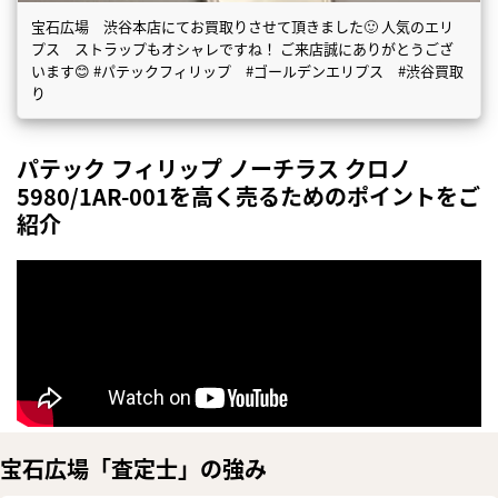
宝石広場 渋谷本店にてお買取りさせて頂きました🙂 人気のエリ
プス ストラップもオシャレですね！ ご来店誠にありがとうござ
います😊 #パテックフィリップ #ゴールデンエリプス #渋谷買取
り
パテック フィリップ ノーチラス クロノ
5980/1AR-001を高く売るためのポイントをご
紹介
宝石広場「査定士」の強み