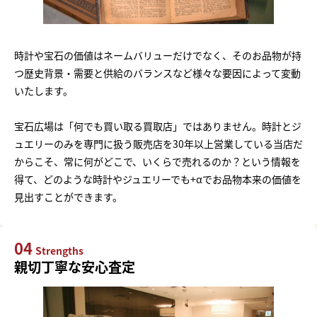
時計や宝石の価値はネームバリューだけでなく、そのお品物が持
つ歴史背景・需要と供給のバランスなど様々な要因によって変動
いたします。
宝石広場は「何でも買い取る買取店」ではありません。時計とジ
ュエリーのみを専門に扱う販売店を30年以上営業している当店だ
からこそ、常に何がどこで、いくらで売れるのか？という情報を
得て、どのような時計やジュエリーでも+αでお品物本来の価値を
見出すことができます。
04
Strengths
親切丁寧な安心査定