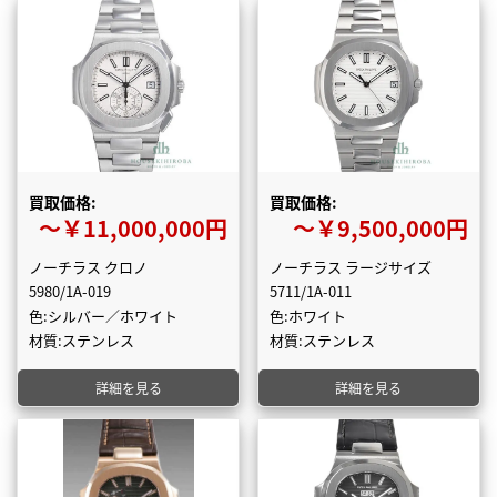
買取価格:
買取価格:
〜￥11,000,000円
〜￥9,500,000円
ノーチラス クロノ
ノーチラス ラージサイズ
5980/1A-019
5711/1A-011
色:シルバー／ホワイト
色:ホワイト
材質:ステンレス
材質:ステンレス
詳細を見る
詳細を見る