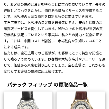
り、お客様の信頼と満足を得ることに重点を置いています。長年の
経験とノウハウを活かし、価値ある商品とサービスを提供するこ
とで、お客様の大切な瞬間を特別なものに変えていきます。
宝石広場では、お客様の満足度を最優先に考え、安心と信頼の高
額買取サービスを提供しています。95％以上のお客様が当店の買
取価格に満足しているという事実は、私たちの努力と献身の証で
す。これは、中間コストを削減し、市場動向を熟知していること
による成果です。
私たちは、宝石広場でのご経験が、お客様にとって特別な記憶と
して残るよう努めています。お客様の大切な時計やジュエリーを通
じて、価値ある未来を創り出しましょう。宝石広場は、これからも
変わらずお客様の信頼に応え続けます。
パテック フィリップ の買取商品一覧