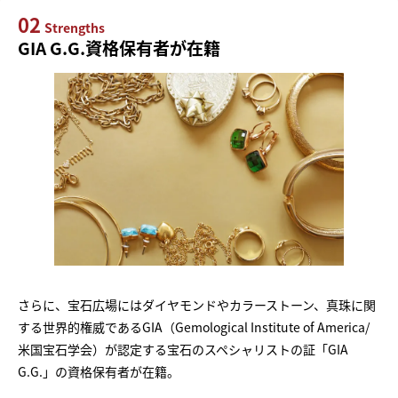
02
Strengths
GIA G.G.資格保有者が在籍
さらに、宝石広場にはダイヤモンドやカラーストーン、真珠に関
する世界的権威であるGIA（Gemological Institute of America/
米国宝石学会）が認定する宝石のスペシャリストの証「GIA
G.G.」の資格保有者が在籍。