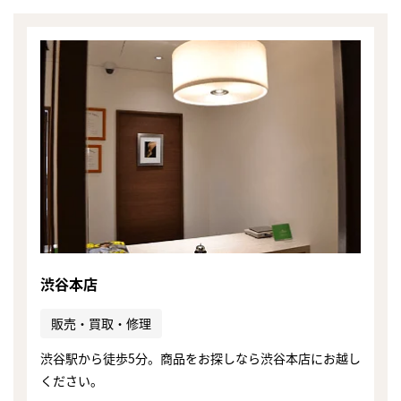
渋谷本店
販売・買取・修理
渋谷駅から徒歩5分。商品をお探しなら渋谷本店にお越し
ください。