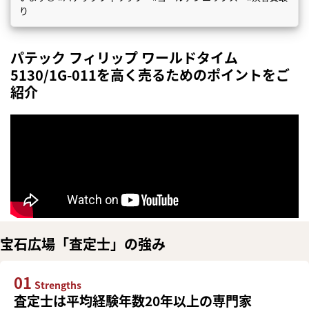
り
パテック フィリップ ワールドタイム
5130/1G-011を高く売るためのポイントをご
紹介
宝石広場「査定士」の強み
01
Strengths
査定士は平均経験年数20年以上の専門家