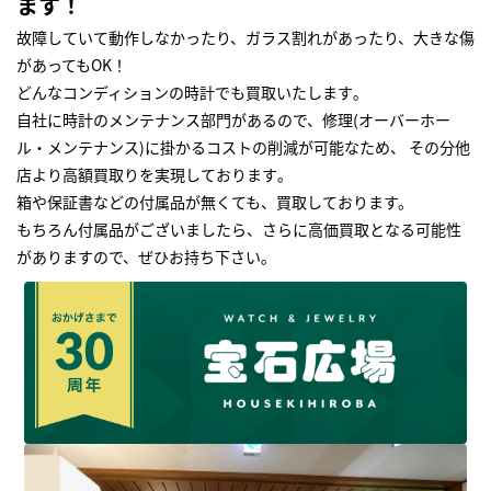
ます！
故障していて動作しなかったり、ガラス割れがあったり、大きな傷
があってもOK！
どんなコンディションの時計でも買取いたします｡
自社に時計のメンテナンス部門があるので、修理(オーバーホー
ル・メンテナンス)に掛かるコストの削減が可能なため、 その分他
店より高額買取りを実現しております｡
箱や保証書などの付属品が無くても、買取しております。
もちろん付属品がございましたら、さらに高価買取となる可能性
がありますので、ぜひお持ち下さい｡