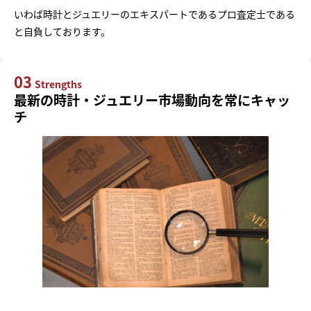
いわば時計とジュエリーのエキスパートであるプロ査定士である
と自負しております。
03
Strengths
最新の時計・ジュエリー市場動向を常にキャッ
チ