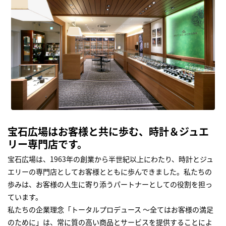
宝石広場はお客様と共に歩む、時計＆ジュエ
リー専門店です。
宝石広場は、1963年の創業から半世紀以上にわたり、時計とジュ
エリーの専門店としてお客様とともに歩んできました。私たちの
歩みは、お客様の人生に寄り添うパートナーとしての役割を担っ
ています。
私たちの企業理念「トータルプロデュース ～全てはお客様の満足
のために」は、常に質の高い商品とサービスを提供することによ