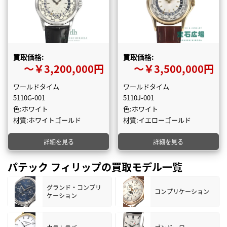
買取価格:
買取価格:
〜￥3,200,000円
〜￥3,500,000円
ワールドタイム
ワールドタイム
5110G-001
5110J-001
色:ホワイト
色:ホワイト
材質:ホワイトゴールド
材質:イエローゴールド
詳細を見る
詳細を見る
パテック フィリップの買取モデル一覧
グランド・コンプリ
コンプリケーション
ケーション