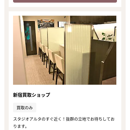
新宿買取ショップ
買取のみ
スタジオアルタのすぐ近く！抜群の立地でお待ちしてお
ります。