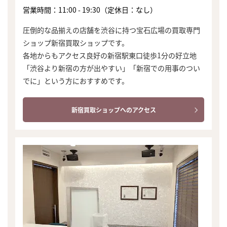
営業時間：11:00 - 19:30（定休日：なし）
圧倒的な品揃えの店舗を渋谷に持つ宝石広場の買取専門
ショップ新宿買取ショップです。
各地からもアクセス良好の新宿駅東口徒歩1分の好立地
「渋谷より新宿の方が出やすい」「新宿での用事のつい
でに」という方におすすめです。
新宿買取ショップへのアクセス
まずは
かんたん30秒でお試し査定