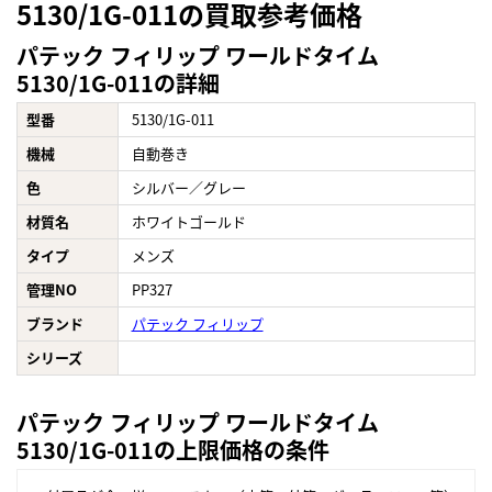
5130/1G-011の買取参考価格
パテック フィリップ ワールドタイム
5130/1G-011の詳細
型番
5130/1G-011
機械
自動巻き
色
シルバー／グレー
材質名
ホワイトゴールド
タイプ
メンズ
管理NO
PP327
ブランド
パテック フィリップ
シリーズ
パテック フィリップ ワールドタイム
5130/1G-011の上限価格の条件