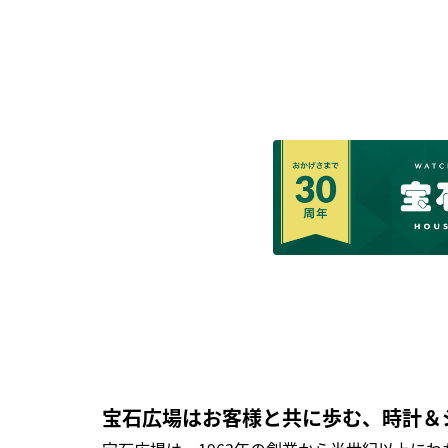
宝石広場はお客様と共に歩む、時計＆