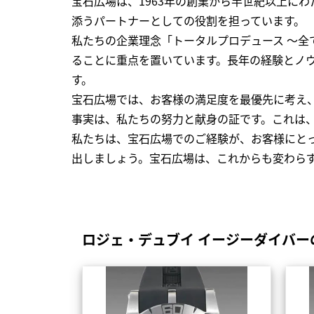
宝石広場は、1963年の創業から半世紀以上に
添うパートナーとしての役割を担っています。
私たちの企業理念「トータルプロデュース ～
ることに重点を置いています。長年の経験とノ
す。
宝石広場では、お客様の満足度を最優先に考え
事実は、私たちの努力と献身の証です。これは
私たちは、宝石広場でのご経験が、お客様にと
出しましょう。宝石広場は、これからも変わら
ロジェ・デュブイ イージーダイバー