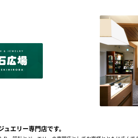
ジュエリー専門店です。