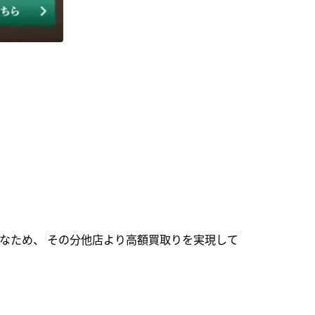
なため、 その分他店より高額買取りを実現して