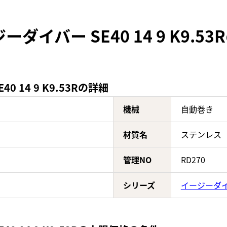
ダイバー SE40 14 9 K9.5
 14 9 K9.53Rの詳細
機械
自動巻き
材質名
ステンレス
管理NO
RD270
シリーズ
イージーダ