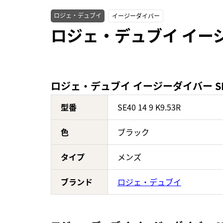
ロジェ・デュブイ
イージーダイバー
ロジェ・デュブイ イージー
ロジェ・デュブイ イージーダイバー SE40
型番
SE40 14 9 K9.53R
色
ブラック
タイプ
メンズ
ブランド
ロジェ・デュブイ