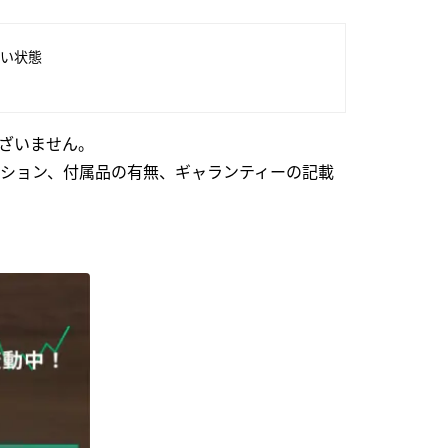
い状態
ざいません。
ション、付属品の有無、ギャランティーの記載