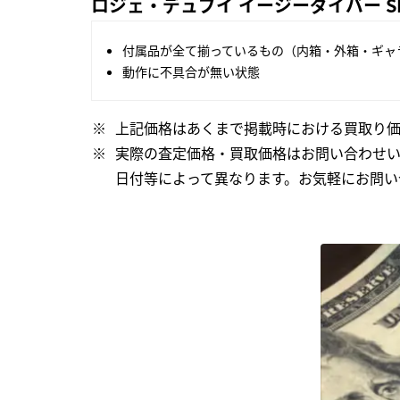
ロジェ・デュブイ イージーダイバー SE40
付属品が全て揃っているもの（内箱・外箱・ギャ
動作に不具合が無い状態
上記価格はあくまで掲載時における買取り価
実際の査定価格・買取価格はお問い合わせ
日付等によって異なります。お気軽にお問い