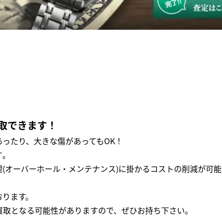
取できます！
ったり、大きな傷があってもOK！
｡
(オーバーホール・メンテナンス)に掛かるコストの削減が可能
おります。
買取となる可能性がありますので、ぜひお持ち下さい｡