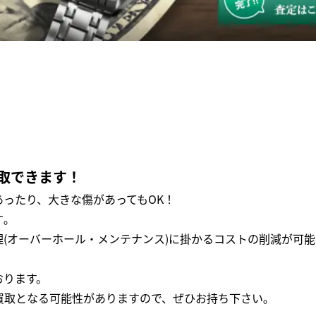
取できます！
ったり、大きな傷があってもOK！
｡
(オーバーホール・メンテナンス)に掛かるコストの削減が可能
おります。
買取となる可能性がありますので、ぜひお持ち下さい｡