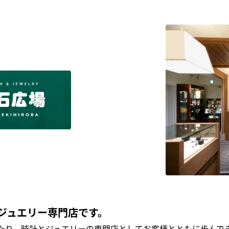
ジュエリー専門店です。
わたり、時計とジュエリーの専門店としてお客様とともに歩ん