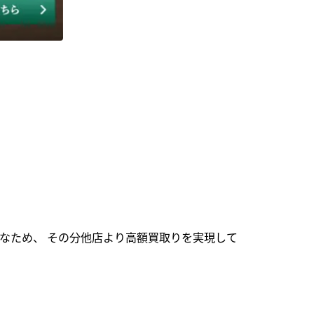
なため、 その分他店より高額買取りを実現して