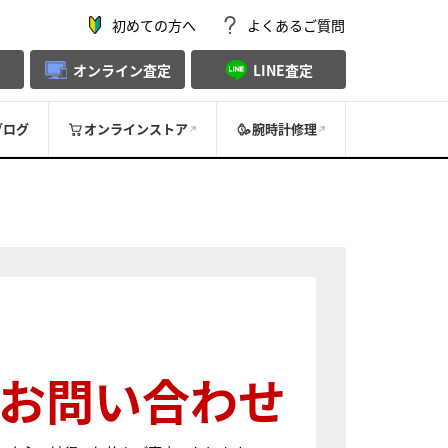
初めての方へ
よくあるご質問
オンライン査定
LINE査定
ブログ
オンラインストア
腕時計修理
お問い合わせ