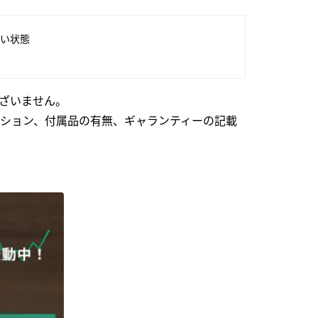
い状態
ざいません。
ション、付属品の有無、ギャランティーの記載