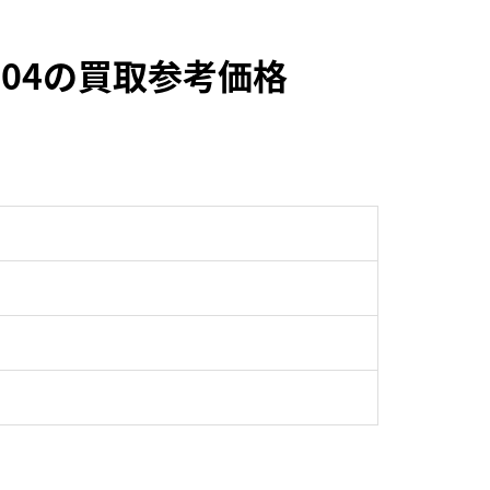
004の買取参考価格