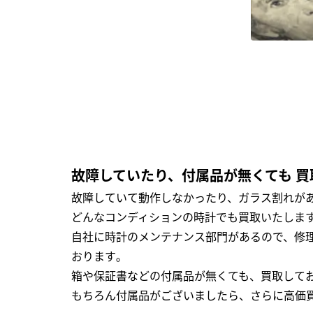
故障していたり、付属品が無くても 買
故障していて動作しなかったり、ガラス割れがあ
どんなコンディションの時計でも買取いたします
自社に時計のメンテナンス部門があるので、修理
おります｡
箱や保証書などの付属品が無くても、買取して
もちろん付属品がございましたら、さらに高価