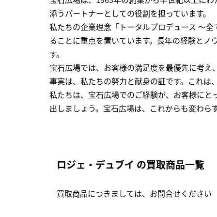
添うパートナーとしての役割を担っています。
私たちの企業理念「トータルプロデュース ～
ることに重点を置いています。長年の経験とノ
す。
宝石広場では、お客様の満足度を最優先に考え
事実は、私たちの努力と献身の証です。これは
私たちは、宝石広場でのご経験が、お客様にと
出しましょう。宝石広場は、これからも変わら
ロジェ・デュブイ の買取商品一覧
買取商品につきましては、お問合せください