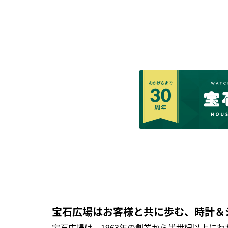
宝石広場はお客様と共に歩む、時計＆
宝石広場は、1963年の創業から半世紀以上に