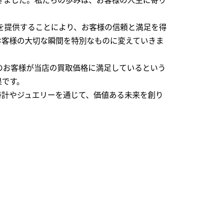
を提供することにより、お客様の信頼と満足を得
お客様の大切な瞬間を特別なものに変えていきま
のお客様が当店の買取価格に満足しているという
果です。
時計やジュエリーを通じて、価値ある未来を創り