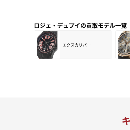
ロジェ・デュブイの買取モデル一覧
エクスカリバー