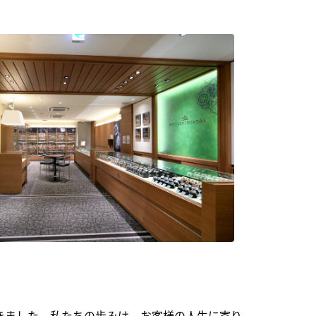
できました。私たちの歩みは、お客様の人生に寄り