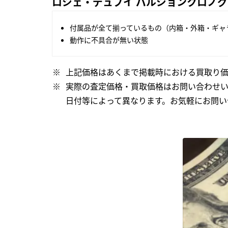
ロジェ・デュブイ パルジョンクロノグラ
付属品が全て揃っているもの（内箱・外箱・ギャ
動作に不具合が無い状態
上記価格はあくまで掲載時における買取り価
実際の査定価格・買取価格はお問い合わせ
日付等によって異なります。お気軽にお問い