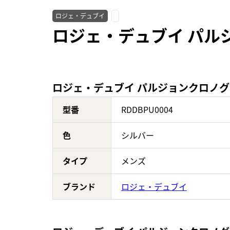
ロジェ・デュブイ
ロジェ・デュブイ パルジ
ロジェ・デュブイ パルジョンクロノグラフ
型番
RDDBPU0004
色
シルバー
タイプ
メンズ
ブランド
ロジェ・デュブイ