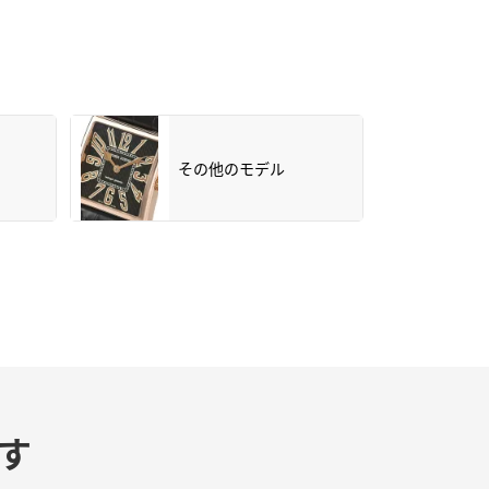
その他のモデル
す