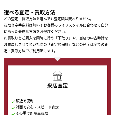
選べる査定・買取方法
どの査定・買取方法を選んでも査定額は変わりません。
買取査定手数料は無料！お客様のライフスタイルに合わせて自分
にあった最適な方法をお選びください。
お買取りとご購入を同時に行う「下取り」や、当店の中古時計を
お買戻しさせて頂いた際の「査定額保証」などの制度は全ての査
定・買取方法でご利用頂けます。
来店査定
駅近で便利
対面で安心・スピード査定
その場で即現金買取