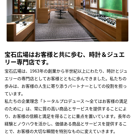
宝石広場はお客様と共に歩む、時計＆ジュエ
リー専門店です。
宝石広場は、1963年の創業から半世紀以上にわたり、時計とジュ
エリーの専門店としてお客様とともに歩んできました。私たちの
歩みは、お客様の人生に寄り添うパートナーとしての役割を担っ
ています。
私たちの企業理念「トータルプロデュース ～全てはお客様の満足
のために」は、常に質の高い商品とサービスを提供することによ
り、お客様の信頼と満足を得ることに重点を置いています。長年の
経験とノウハウを活かし、価値ある商品とサービスを提供するこ
とで、お客様の大切な瞬間を特別なものに変えていきます。