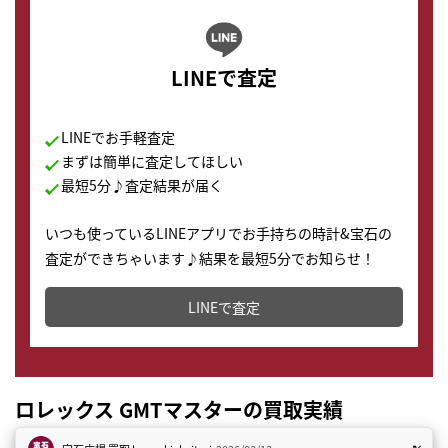
LINEで査定
LINEでお手軽査定
まずは簡単に査定してほしい
最短5分♪査定結果が届く
いつも使っているLINEアプリでお手持ちの時計&宝石の
査定ができちゃいます♪結果を最短5分でお知らせ！
どこからでもすぐに査定金額を知ることが出来ます。
LINEで査定
ロレックス GMTマスターの買取実績