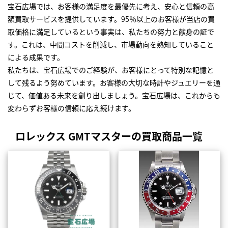
宝石広場では、お客様の満足度を最優先に考え、安心と信頼の高
額買取サービスを提供しています。95％以上のお客様が当店の買
取価格に満足しているという事実は、私たちの努力と献身の証で
す。これは、中間コストを削減し、市場動向を熟知していること
による成果です。
私たちは、宝石広場でのご経験が、お客様にとって特別な記憶と
して残るよう努めています。お客様の大切な時計やジュエリーを通
じて、価値ある未来を創り出しましょう。宝石広場は、これからも
変わらずお客様の信頼に応え続けます。
ロレックス GMTマスターの買取商品一覧