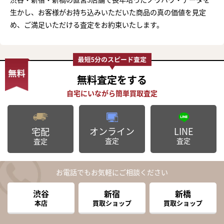
生かし、お客様がお持ち込みいただいた商品の真の価値を見定
め、ご満足いただける査定をお約束いたします。
無料査定
をする
オンライン
LINE
宅配
査定
査定
査定
お電話でもお気軽にご相談ください
渋谷
新宿
新橋
本店
買取ショップ
買取ショップ