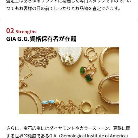
査定士はあらゆるブランドに精通した専門スタッフですので、い
つでもお客様の目の前でしっかりとお品物を査定できます。
02
Strengths
GIA G.G.資格保有者が在籍
さらに、宝石広場にはダイヤモンドやカラーストーン、真珠に関
する世界的権威であるGIA（Gemological Institute of America/