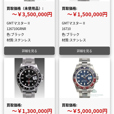
買取価格（未使用品）:
買取価格:
〜￥3,500,000円
〜￥1,500,000円
GMTマスター II
GMTマスター II
126710GRNR
16710
色:ブラック
色:ブラック
材質:ステンレス
材質:ステンレス
詳細を見る
詳細を見る
買取価格:
買取価格:
〜￥1,300,000円
〜￥5,000,000円