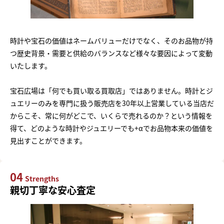
時計や宝石の価値はネームバリューだけでなく、そのお品物が持
つ歴史背景・需要と供給のバランスなど様々な要因によって変動
いたします。
宝石広場は「何でも買い取る買取店」ではありません。時計とジ
ュエリーのみを専門に扱う販売店を30年以上営業している当店だ
からこそ、常に何がどこで、いくらで売れるのか？という情報を
得て、どのような時計やジュエリーでも+αでお品物本来の価値を
見出すことができます。
04
Strengths
親切丁寧な安心査定