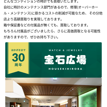
どんなコンディションの時計でも買取いたします｡
自社に時計のメンテナンス部門があるので、修理(オーバーホー
ル・メンテナンス)に掛かるコストの削減が可能なため、 その分他
店より高額買取りを実現しております｡
箱や保証書などの付属品が無くても、買取しております。
もちろん付属品がございましたら、さらに高価買取となる可能性
がありますので、ぜひお持ち下さい｡