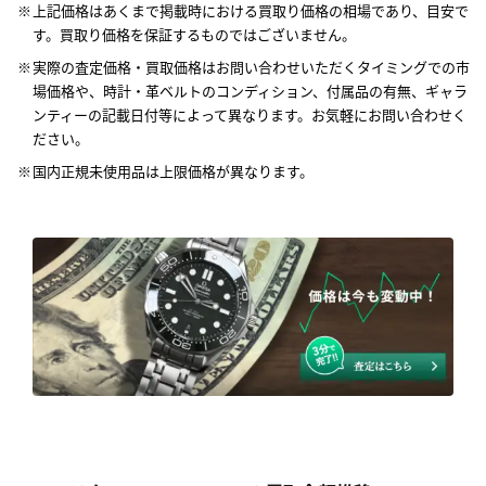
上記価格はあくまで掲載時における買取り価格の相場であり、目安で
す。買取り価格を保証するものではございません。
実際の査定価格・買取価格はお問い合わせいただくタイミングでの市
場価格や、時計・革ベルトのコンディション、付属品の有無、ギャラ
ンティーの記載日付等によって異なります。お気軽にお問い合わせく
ださい。
国内正規未使用品は上限価格が異なります。