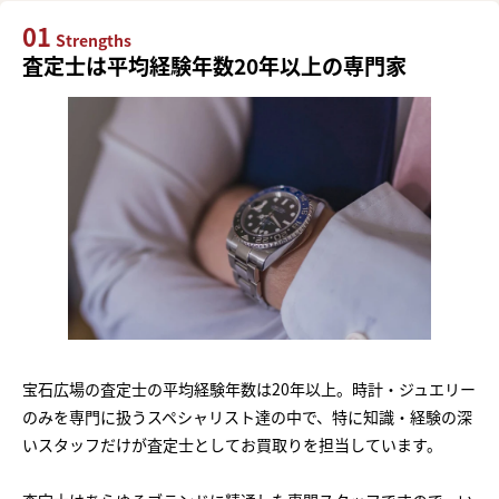
01
Strengths
査定士は平均経験年数20年以上の専門家
宝石広場の査定士の平均経験年数は20年以上。時計・ジュエリー
のみを専門に扱うスペシャリスト達の中で、特に知識・経験の深
いスタッフだけが査定士としてお買取りを担当しています。