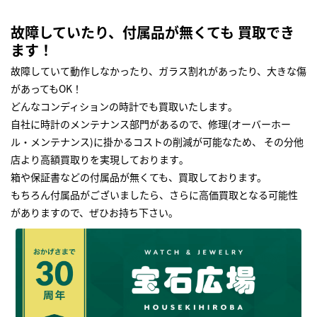
故障していたり、付属品が無くても 買取でき
ます！
故障していて動作しなかったり、ガラス割れがあったり、大きな傷
があってもOK！
どんなコンディションの時計でも買取いたします｡
自社に時計のメンテナンス部門があるので、修理(オーバーホー
ル・メンテナンス)に掛かるコストの削減が可能なため、 その分他
店より高額買取りを実現しております｡
箱や保証書などの付属品が無くても、買取しております。
もちろん付属品がございましたら、さらに高価買取となる可能性
がありますので、ぜひお持ち下さい｡