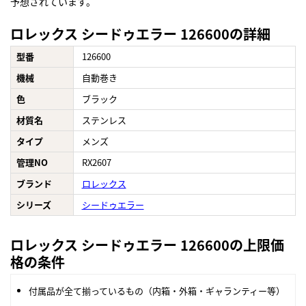
予想されています。
ロレックス シードゥエラー 126600の詳細
型番
126600
機械
自動巻き
色
ブラック
材質名
ステンレス
タイプ
メンズ
管理NO
RX2607
ブランド
ロレックス
シリーズ
シードゥエラー
ロレックス シードゥエラー 126600の上限価
格の条件
付属品が全て揃っているもの（内箱・外箱・ギャランティー等）