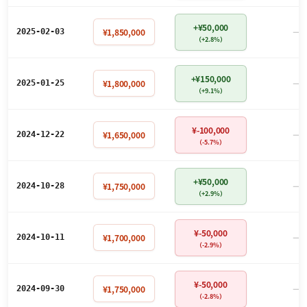
+¥50,000
－
¥1,850,000
2025-02-03
（+2.8%）
+¥150,000
－
¥1,800,000
2025-01-25
（+9.1%）
¥-100,000
－
¥1,650,000
2024-12-22
（-5.7%）
+¥50,000
－
¥1,750,000
2024-10-28
（+2.9%）
¥-50,000
－
¥1,700,000
2024-10-11
（-2.9%）
¥-50,000
－
¥1,750,000
2024-09-30
（-2.8%）