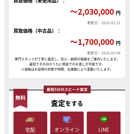
買取価格（未使用品）：
〜2,030,000
円
更新日：2026-02-21
買取価格（中古品）：
〜1,700,000
円
更新日：2026-05-09
専門スタッフが丁寧に査定し、安心・納得の価格をご案内いたします。
最短でその日のうちに現金でのお渡しが可能です。
※価格はお品物の状態や時期、在庫数により変動いたします。
査定
をする
LINE
オンライン
宅配