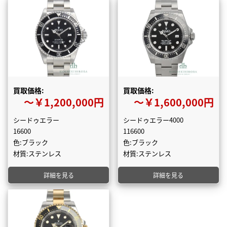
買取価格:
買取価格:
〜￥1,200,000円
〜￥1,600,000円
シードゥエラー
シードゥエラー4000
16600
116600
色:ブラック
色:ブラック
材質:ステンレス
材質:ステンレス
詳細を見る
詳細を見る