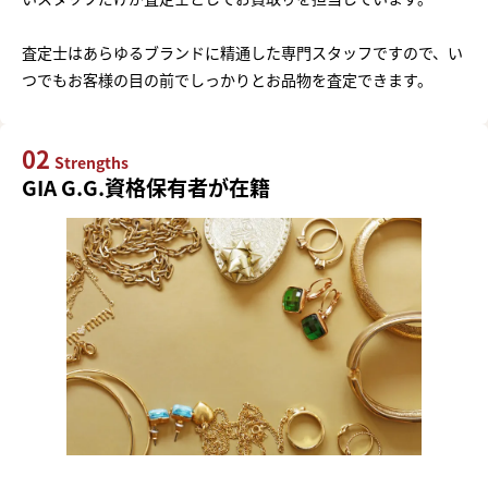
査定士はあらゆるブランドに精通した専門スタッフですので、い
つでもお客様の目の前でしっかりとお品物を査定できます。
02
Strengths
GIA G.G.資格保有者が在籍