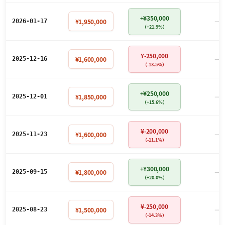
+¥350,000
－
¥1,950,000
2026-01-17
（+21.9%）
¥-250,000
－
¥1,600,000
2025-12-16
（-13.5%）
+¥250,000
－
¥1,850,000
2025-12-01
（+15.6%）
¥-200,000
－
¥1,600,000
2025-11-23
（-11.1%）
+¥300,000
－
¥1,800,000
2025-09-15
（+20.0%）
¥-250,000
－
¥1,500,000
2025-08-23
（-14.3%）