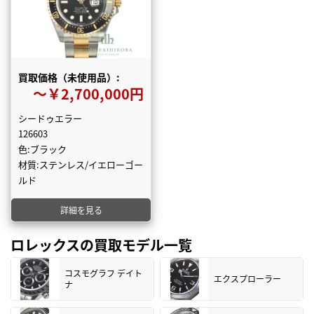
買取価格（未使用品）:
〜￥2,700,000円
シードゥエラー
126603
色:ブラック
材質:ステンレス/イエローゴー
ルド
詳細を見る
ロレックスの買取モデル一覧
コスモグラフ デイト
エクスプローラー
ナ