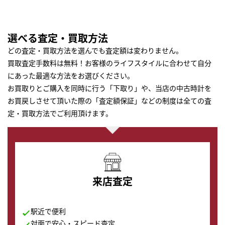
選べる査定・買取方法
どの査定・買取方法を選んでも査定額は変わりません。
買取査定手数料は無料！お客様のライフスタイルに合わせて自分
にあった最適な方法をお選びください。
お買取りとご購入を同時に行う「下取り」や、当店の中古時計を
お買戻しさせて頂いた際の「査定額保証」などの制度は全ての査
定・買取方法でご利用頂けます。
来店査定
駅近で便利
対面で安心・スピード査定