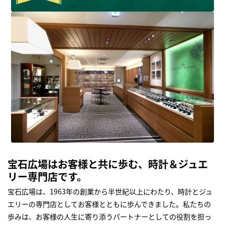
宝石広場はお客様と共に歩む、時計＆ジュエ
リー専門店です。
宝石広場は、1963年の創業から半世紀以上にわたり、時計とジュ
エリーの専門店としてお客様とともに歩んできました。私たちの
歩みは、お客様の人生に寄り添うパートナーとしての役割を担っ