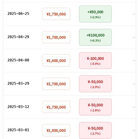
+¥50,000
－
¥1,750,000
2025-06-25
（+2.9%）
+¥100,000
－
¥1,700,000
2025-04-29
（+6.3%）
¥-100,000
－
¥1,600,000
2025-04-08
（-5.9%）
¥-50,000
－
¥1,700,000
2025-03-29
（-2.9%）
¥-50,000
－
¥1,750,000
2025-03-12
（-2.8%）
¥-50,000
－
¥1,800,000
2025-03-01
（-2.7%）