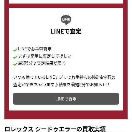
LINEで査定
LINEでお手軽査定
まずは簡単に査定してほしい
最短5分♪査定結果が届く
いつも使っているLINEアプリでお手持ちの時計&宝石の
査定ができちゃいます♪結果を最短5分でお知らせ！
どこからでもすぐに査定金額を知ることが出来ます。
LINEで査定
ロレックス シードゥエラーの買取実績