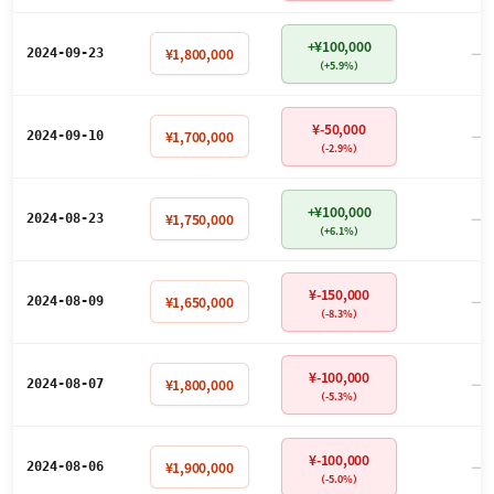
+¥100,000
－
¥1,800,000
2024-09-23
（+5.9%）
¥-50,000
－
¥1,700,000
2024-09-10
（-2.9%）
+¥100,000
－
¥1,750,000
2024-08-23
（+6.1%）
¥-150,000
－
¥1,650,000
2024-08-09
（-8.3%）
¥-100,000
－
¥1,800,000
2024-08-07
（-5.3%）
¥-100,000
－
¥1,900,000
2024-08-06
（-5.0%）