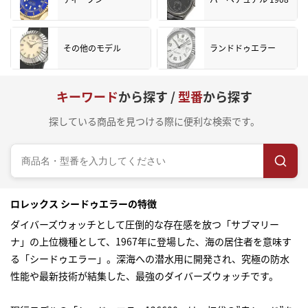
その他のモデル
ランドドゥエラー
キーワード
から探す /
型番
から探す
探している商品を見つける際に便利な検索です。
ロレックス シードゥエラーの特徴
ダイバーズウォッチとして圧倒的な存在感を放つ「サブマリー
ナ」の上位機種として、1967年に登場した、海の居住者を意味す
る「シードゥエラー」。深海への潜水用に開発され、究極の防水
性能や最新技術が結集した、最強のダイバーズウォッチです。